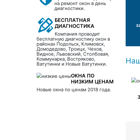
на ремонт окон в день
диагностики.
БЕСПЛАТНАЯ
з
ДИАГНОСТИКА
Компания проводит
бесплатную диагностику окон в
районах Подольск, Климовск,
Домодедово, Троицк, Чехов,
Видное, Львовский, Столбовая,
Коммунарка, Востряково,
Наш
Ватутинки и Новые Ватутинки.
ОКНА ПО
НИЗКИМ ЦЕНАМ
Новые окна по ценам 2018 года.