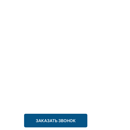
ЗАКАЗАТЬ ЗВОНОК