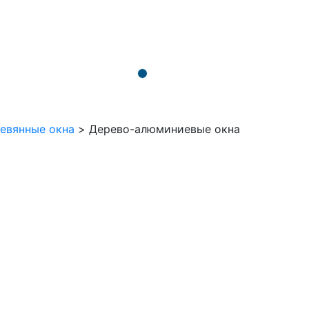
евянные окна
>
Дерево-алюминиевые окна