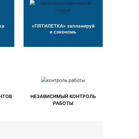
ка
«ПЯТИЛЕТКА» запланируй
и сэкономь
НТОВ
НЕЗАВИСИМЫЙ КОНТРОЛЬ
РАБОТЫ