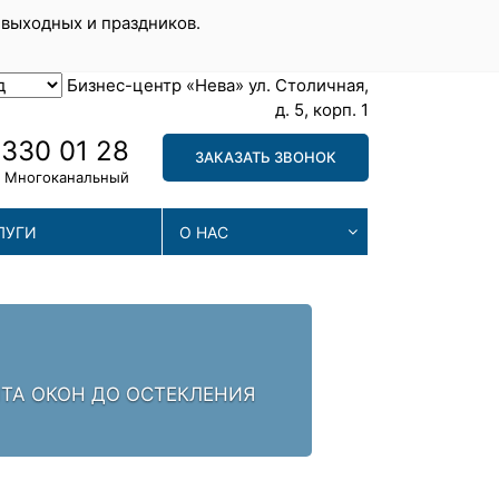
 выходных и праздников.
Бизнес-центр «Нева» ул. Столичная,
д. 5, корп. 1
 330 01 28
ЗАКАЗАТЬ ЗВОНОК
Многоканальный
ЛУГИ
О НАС
РЕМОНТА. ЗАЛОГ УСПЕХА -