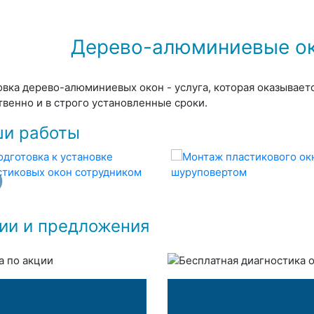
Дерево-алюминиевые ок
овка дерево-алюминиевых окон - услуга, которая оказывае
твенно и в строго установленные сроки.
и работы
ии и предложения