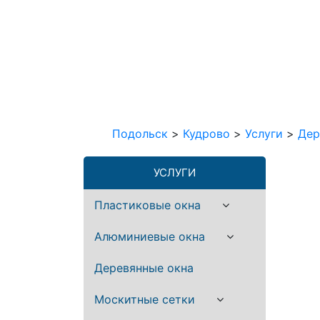
Подольск
>
Кудрово
>
Услуги
>
Дер
УСЛУГИ
Пластиковые окна
Алюминиевые окна
Деревянные окна
Москитные сетки