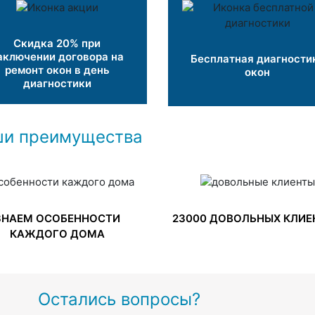
Скидка 20% при
аключении договора на
Бесплатная диагности
ремонт окон в день
окон
диагностики
и преимущества
ЗНАЕМ ОСОБЕННОСТИ
23000 ДОВОЛЬНЫХ КЛИЕ
КАЖДОГО ДОМА
Остались вопросы?