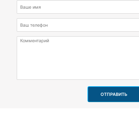
ОТПРАВИТЬ