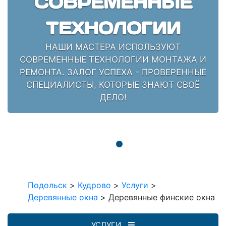
СОВРЕМЕННЫЕ
ТЕХНОЛОГИИ
НАШИ МАСТЕРА ИСПОЛЬЗУЮТ
СОВРЕМЕННЫЕ ТЕХНОЛОГИИ МОНТАЖА И
РЕМОНТА. ЗАЛОГ УСПЕХА - ПРОВЕРЕННЫЕ
СПЕЦИАЛИСТЫ, КОТОРЫЕ ЗНАЮТ СВОЁ
ДЕЛО!
Подольск
>
Кудрово
>
Услуги
>
Деревянные окна
>
Деревянные финские окна
УСЛУГИ