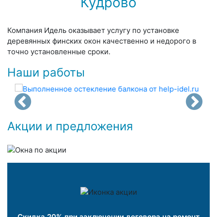
Кудрово
Компания Идель оказывает услугу по установке
деревянных финских окон качественно и недорого в
точно установленные сроки.
Наши работы
Акции и предложения
Скидка 20% при заключении договора на ремонт