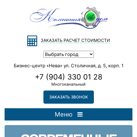
ЗАКАЗАТЬ РАСЧЕТ СТОИМОСТИ
Бизнес-центр «Нева» ул. Столичная, д. 5, корп. 1
+7 (904) 330 01 28
Многоканальный
ЗАКАЗАТЬ ЗВОНОК
Меню