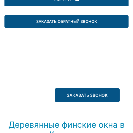
ЗАКАЗАТЬ ОБРАТНЫЙ ЗВОНОК
ЗАКАЗАТЬ ЗВОНОК
Деревянные финские окна в