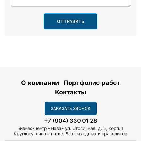
ОТПРАВИТЬ
О компании
Портфолио работ
Контакты
ЗАКАЗАТЬ ЗВОНОК
+7 (904) 330 01 28
Бизнес-центр «Нева» ул. Столичная, д. 5, корп. 1
Круглосуточно с пн-вс. Без выходных и праздников