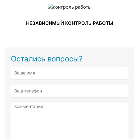
НЕЗАВИСИМЫЙ КОНТРОЛЬ РАБОТЫ
Остались вопросы?