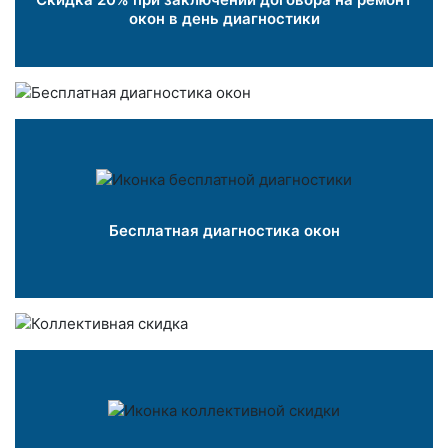
окон в день диагностики
Бесплатная диагностика окон