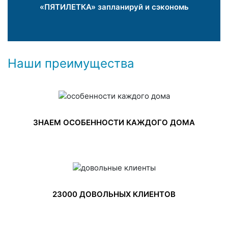
«ПЯТИЛЕТКА» запланируй и сэкономь
Наши преимущества
ЗНАЕМ ОСОБЕННОСТИ КАЖДОГО ДОМА
23000 ДОВОЛЬНЫХ КЛИЕНТОВ