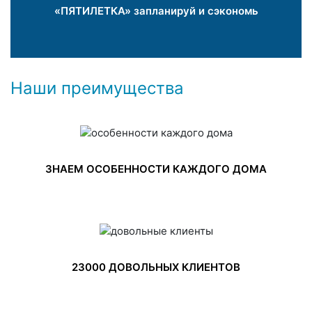
«ПЯТИЛЕТКА» запланируй и сэкономь
Наши преимущества
ЗНАЕМ ОСОБЕННОСТИ КАЖДОГО ДОМА
23000 ДОВОЛЬНЫХ КЛИЕНТОВ