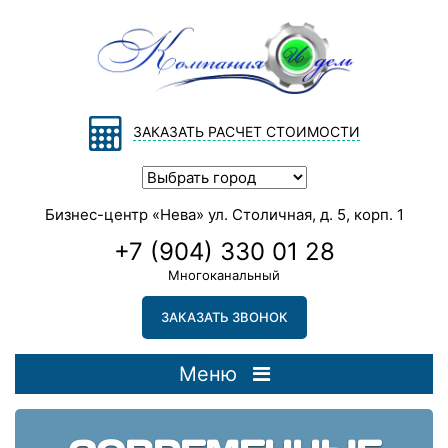
ЗАКАЗАТЬ РАСЧЕТ СТОИМОСТИ
Бизнес-центр «Нева» ул. Столичная, д. 5, корп. 1
+7 (904) 330 01 28
Многоканальный
ЗАКАЗАТЬ ЗВОНОК
Меню