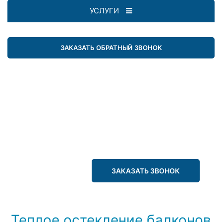
УСЛУГИ
ЗАКАЗАТЬ ОБРАТНЫЙ ЗВОНОК
ЗАКАЗАТЬ ЗВОНОК
Теплое остекление балконов