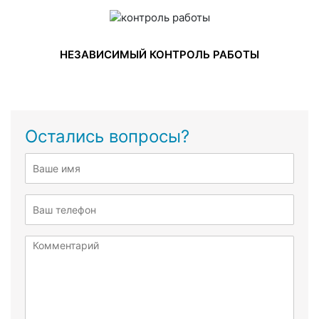
НЕЗАВИСИМЫЙ КОНТРОЛЬ РАБОТЫ
Остались вопросы?