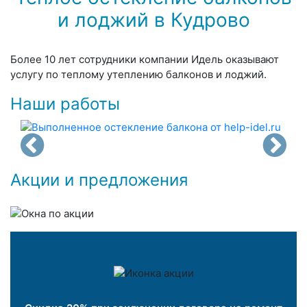
и лоджий в Кудрово
Более 10 лет сотрудники компании Идель оказывают
услугу по теплому утеплению балконов и лоджий.
Наши работы
Акции и предложения