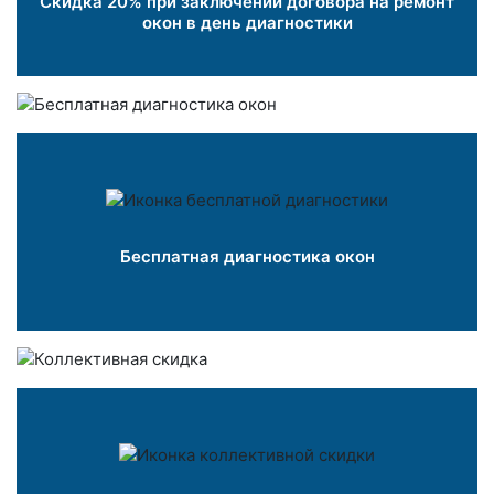
Скидка 20% при заключении договора на ремонт
окон в день диагностики
Бесплатная диагностика окон