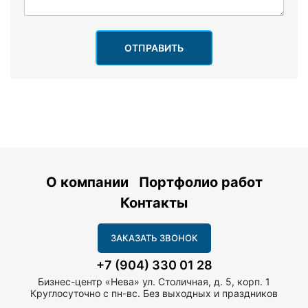
ОТПРАВИТЬ
О компании
Портфолио работ
Контакты
ЗАКАЗАТЬ ЗВОНОК
+7 (904) 330 01 28
Бизнес-центр «Нева» ул. Столичная, д. 5, корп. 1
Круглосуточно с пн-вс. Без выходных и праздников