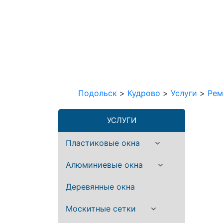
Подольск
>
Кудрово
>
Услуги
>
Рем
УСЛУГИ
Пластиковые окна
Алюминиевые окна
Деревянные окна
Москитные сетки