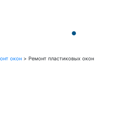
онт окон
>
Ремонт пластиковых окон