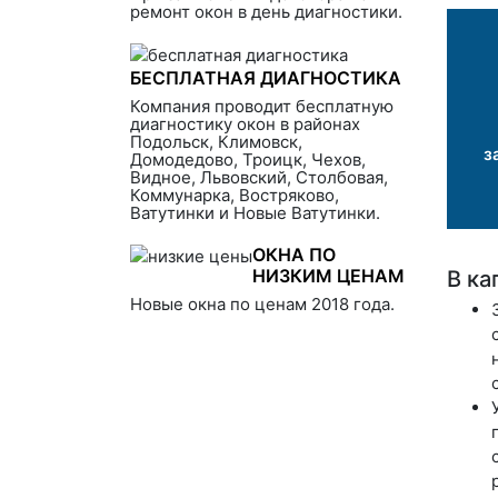
ремонт окон в день диагностики.
БЕСПЛАТНАЯ ДИАГНОСТИКА
Компания проводит бесплатную
диагностику окон в районах
Подольск, Климовск,
з
Домодедово, Троицк, Чехов,
Видное, Львовский, Столбовая,
Коммунарка, Востряково,
Ватутинки и Новые Ватутинки.
ОКНА ПО
НИЗКИМ ЦЕНАМ
В ка
Новые окна по ценам 2018 года.