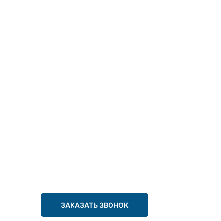
ЗАКАЗАТЬ ЗВОНОК