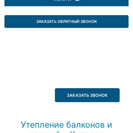
ЗАКАЗАТЬ ОБРАТНЫЙ ЗВОНОК
ЗАКАЗАТЬ ЗВОНОК
Утепление балконов и