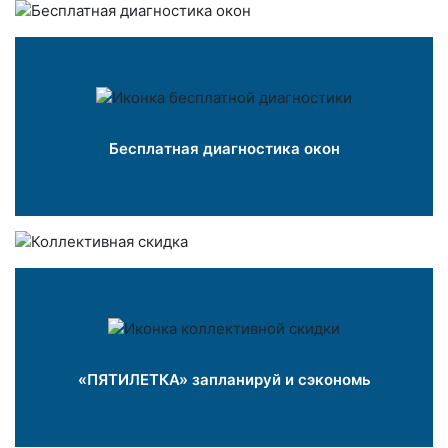
Бесплатная диагностика окон
«ПЯТИЛЕТКА» запланируй и сэкономь