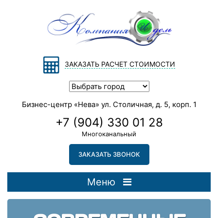
ЗАКАЗАТЬ РАСЧЕТ СТОИМОСТИ
Бизнес-центр «Нева» ул. Столичная, д. 5, корп. 1
+7 (904) 330 01 28
Многоканальный
ЗАКАЗАТЬ ЗВОНОК
Меню