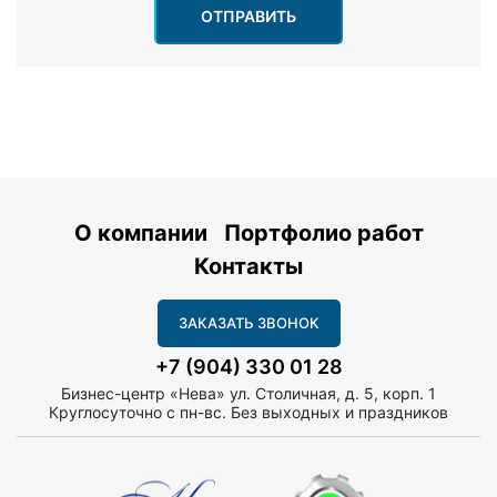
ОТПРАВИТЬ
О компании
Портфолио работ
Контакты
ЗАКАЗАТЬ ЗВОНОК
+7 (904) 330 01 28
Бизнес-центр «Нева» ул. Столичная, д. 5, корп. 1
Круглосуточно с пн-вс. Без выходных и праздников