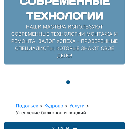
СОВРЕМЕННЫЕ
ТЕХНОЛОГИИ
НАШИ МАСТЕРА ИСПОЛЬЗУЮТ
СОВРЕМЕННЫЕ ТЕХНОЛОГИИ МОНТАЖА И
РЕМОНТА. ЗАЛОГ УСПЕХА - ПРОВЕРЕННЫЕ
СПЕЦИАЛИСТЫ, КОТОРЫЕ ЗНАЮТ СВОЁ
ДЕЛО!
Подольск
>
Кудрово
>
Услуги
>
Утепление балконов и лоджий
УСЛУГИ