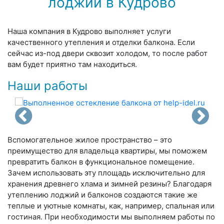
лоджий в Кудрово
Наша компания в Кудрово выполняет услуги
качественного утепления и отделки балкона. Если
сейчас из-под двери сквозит холодом, то после работ
вам будет приятно там находиться.
Наши работы
Вспомогательное жилое пространство – это
преимущество для владельца квартиры, мы поможем
превратить балкон в функциональное помещение.
Зачем использовать эту площадь исключительно для
хранения древнего хлама и зимней резины? Благодаря
утеплению лоджий и балконов создаются такие же
теплые и уютные комнаты, как, например, спальная или
гостиная. При необходимости мы выполняем работы по