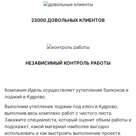
23000 ДОВОЛЬНЫХ КЛИЕНТОВ
НЕЗАВИСИМЫЙ КОНТРОЛЬ РАБОТЫ
Компания Идель осуществляет уутепление балконов и
лоджий в Кудрово.
Выполним утепление лоджии под ключ в Кудрово,
выполнив весь комплекс работ с чистого листа.
Закажите специалиста, который оценит объем работы и
подскажет, какой материал наиболее выгодно
использовать и как выстроить выполнение проекта.