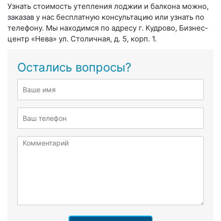
Узнать стоимость утепления лоджии и балкона можно,
заказав у нас бесплатную консультацию или узнать по
телефону. Мы находимся по адресу г. Кудрово, Бизнес-
центр «Нева» ул. Столичная, д. 5, корп. 1.
Остались вопросы?