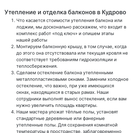
Утепление и отделка балконов в Кудрово
Что касается стоимости утепления балкона или
лоджии, мы досконально расскажем, что входит в
комплекс работ «под ключ» и опишем этапы
нашей работы
Монтируем балконную крышу, в том случае, когда
до этого она отсутствовала или текущая кровля не
соответствует требованиям гидроизоляции и
теплосбережения.
Сделаем остекление балкона утепленными
металлопластиковыми окнами. Заменим холодное
остекление, что важно, при уже имеющихся
окнах, находящихся в старых рамах. Наши
сотрудники выполнят вынос остекления, если вам
нужно увеличить площадь квартиры.
Наши мастера уложат тёплые полы, установят
стандартные деревянные или фанерные
утепленные полы. Для сохранения комнатной
температуры в пространстве, заблаговременно