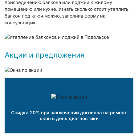
присоединению балкона или лоджии к жилому
помещению или кухне. Узнать сколько стоит утеплить
балкон под ключ можно, заполнив форму на
консультацию.
Акции и предложения
Скидка 20% при заключении договора на ремонт
окон в день диагностики