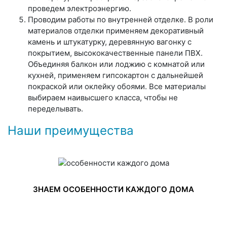
проведем электроэнергию.
Проводим работы по внутренней отделке. В роли
материалов отделки применяем декоративный
камень и штукатурку, деревянную вагонку с
покрытием, высококачественные панели ПВХ.
Объединяя балкон или лоджию с комнатой или
кухней, применяем гипсокартон с дальнейшей
покраской или оклейку обоями. Все материалы
выбираем наивысшего класса, чтобы не
переделывать.
Наши преимущества
ЗНАЕМ ОСОБЕННОСТИ КАЖДОГО ДОМА