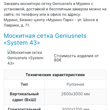
Заказать москитную сетку Geniusnets в Мурино с
установкой, доставкой и бесплатным замером можно на
сайте, по телефону или в офисе по адресу:
Мурино, Бизнес-центр «Мурино Парк» - ул. Шоссе в
Лаврики, д. 71.
Москитная сетка Geniusnets
«System 43»
Стоимость изделия от
80€
Технические характеристики
Тип
Рулонная
Вертикальный
2600х3000 мм
сдвиг (ВхШ)
Горизонтальный
3000х1700 мм