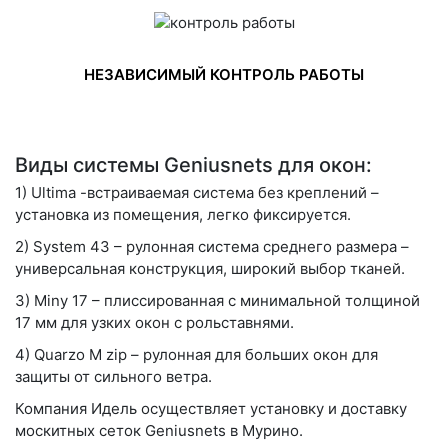
НЕЗАВИСИМЫЙ КОНТРОЛЬ РАБОТЫ
Виды системы Geniusnets для окон:
1)
Ultima
-встраиваемая система без креплений –
установка из помещения, легко фиксируется.
2)
System 43
– рулонная система среднего размера –
универсальная конструкция, широкий выбор тканей.
3)
Miny 17
– плиссированная с минимальной толщиной
17 мм для узких окон с рольставнями.
4)
Quarzo M zip
– рулонная для больших окон для
защиты от сильного ветра.
Компания Идель осуществляет установку и доставку
москитных сеток Geniusnets в Мурино.