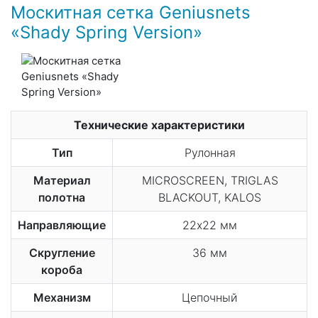
Москитная сетка Geniusnets
«Shady Spring Version»
Технические характеристики
Тип
Рулонная
Материал
MICROSCREEN, TRIGLAS
полотна
BLACKOUT, KALOS
Направляющие
22х22 мм
Скругление
36 мм
короба
Механизм
Цепочный