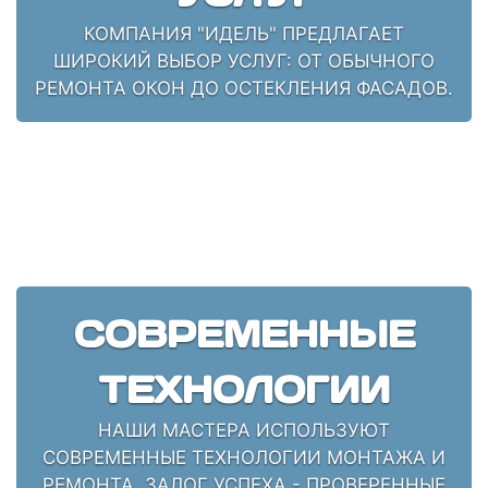
КОМПАНИЯ "ИДЕЛЬ" ПРЕДЛАГАЕТ
ШИРОКИЙ ВЫБОР УСЛУГ: ОТ ОБЫЧНОГО
РЕМОНТА ОКОН ДО ОСТЕКЛЕНИЯ ФАСАДОВ.
СОВРЕМЕННЫЕ
ТЕХНОЛОГИИ
НАШИ МАСТЕРА ИСПОЛЬЗУЮТ
СОВРЕМЕННЫЕ ТЕХНОЛОГИИ МОНТАЖА И
РЕМОНТА. ЗАЛОГ УСПЕХА - ПРОВЕРЕННЫЕ