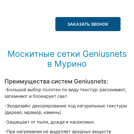
ЗАКАЗАТЬ ЗВОНОК
Москитные сетки Geniusnets
в Мурино
Преимущества систем Geniusnets:
-Большой выбор полотен по виду текстур: рассеивают,
затемняют и блокирует свет
-Экодизайн: декорирование под натуральные текстуры
(дерево, мрамор, камень)
-Защищает от пыли, дождя и насекомых.
-При нагревании не выделяет вредных веществ