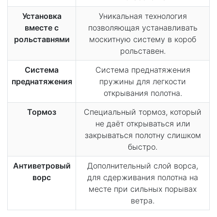
Установка
Уникальная технология
вместе с
позволяющая устанавливать
рольставнями
москитную систему в короб
рольставен.
Система
Система преднатяжения
преднатяжения
пружины для легкости
открывания полотна.
Тормоз
Специальный тормоз, который
не даёт открываться или
закрываться полотну слишком
быстро.
Антиветровый
Дополнительный слой ворса,
ворс
для сдерживания полотна на
месте при сильных порывах
ветра.