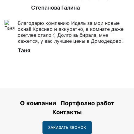
Степанова Галина
Благодарю компанию Идель за мои новые
окна!! Красиво и аккуратно, в комнате даже
светлее стало :) Долго выбирала, мне
кажется, у вас лучшие цены в Домодедово!
Таня
О компании
Портфолио работ
Контакты
ЗАКАЗАТЬ ЗВОНОК