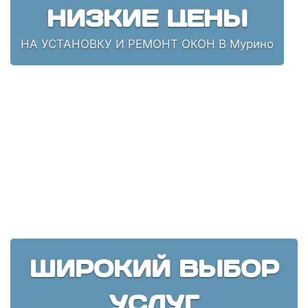
НИЗКИЕ ЦЕНЫ
НА УСТАНОВКУ И РЕМОНТ ОКОН В Мурино
ШИРОКИЙ ВЫБОР
УСЛУГ