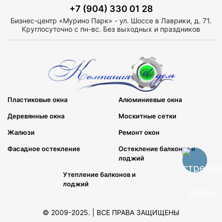
+7 (904) 330 01 28
Бизнес-центр «Мурино Парк» - ул. Шоссе в Лаврики, д. 71.
Круглосуточно с пн-вс. Без выходных и праздников
Пластиковые окна
Алюминиевые окна
Деревянные окна
Москитные сетки
Жалюзи
Ремонт окон
Фасадное остекление
Остекление балконов и
лоджий
Утепление балконов и
лоджий
© 2009-2025. | ВСЕ ПРАВА ЗАЩИЩЕНЫ