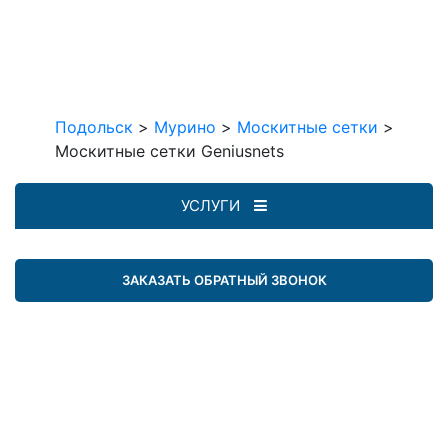
Подольск
>
Мурино
>
Москитные сетки
>
Москитные сетки Geniusnets
УСЛУГИ
ЗАКАЗАТЬ ОБРАТНЫЙ ЗВОНОК