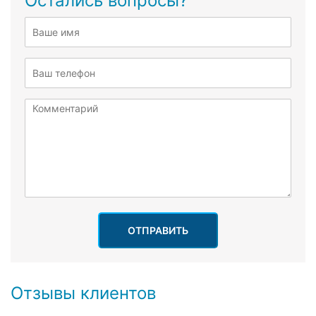
Остались вопросы?
ОТПРАВИТЬ
Отзывы клиентов