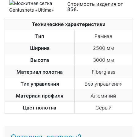
Стоимость изделия от
85€.
Технические характеристики
Тип
Рамная
Ширина
2500 мм
Высота
3000 мм
Материал полотна
Fiberglass
Тип управления
Без управления
Материал профиля
Алюминий
Цвет полотна
Серый