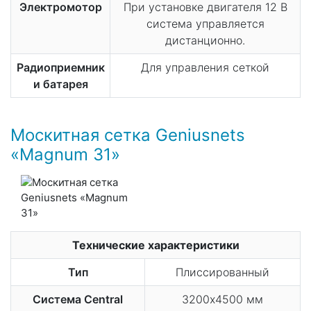
Электромотор
При установке двигателя 12 В
система управляется
дистанционно.
Радиоприемник
Для управления сеткой
и батарея
Москитная сетка Geniusnets
«Magnum 31»
Технические характеристики
Тип
Плиссированный
Система Central
3200х4500 мм