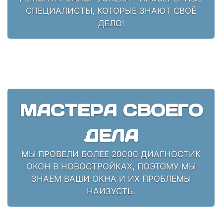
СПЕЦИАЛИСТЫ, КОТОРЫЕ ЗНАЮТ СВОЁ
ДЕЛО!
МАСТЕРА СВОЕГО
ДЕЛА
МЫ ПРОВЕЛИ БОЛЕЕ 20000 ДИАГНОСТИК
ОКОН В НОВОСТРОЙКАХ, ПОЭТОМУ МЫ
ЗНАЕМ ВАШИ ОКНА И ИХ ПРОБЛЕМЫ
НАИЗУСТЬ.