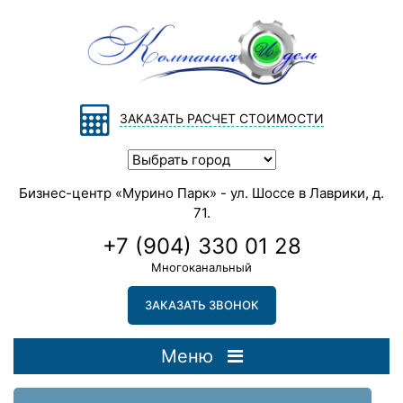
ЗАКАЗАТЬ РАСЧЕТ СТОИМОСТИ
Бизнес-центр «Мурино Парк» - ул. Шоссе в Лаврики, д.
71.
+7 (904) 330 01 28
Многоканальный
ЗАКАЗАТЬ ЗВОНОК
Меню