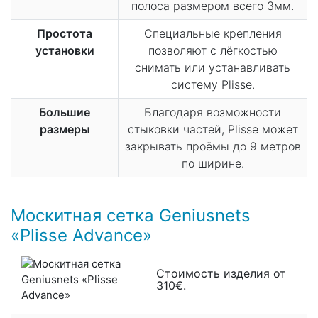
полоса размером всего 3мм.
Простота
Специальные крепления
установки
позволяют с лёгкостью
снимать или устанавливать
систему Plisse.
Большие
Благодаря возможности
размеры
стыковки частей, Plisse может
закрывать проёмы до 9 метров
по ширине.
Москитная сетка Geniusnets
«Plisse Advance»
Стоимость изделия от
310€.