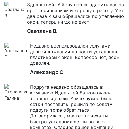
Здравствуйте! Хочу поблагодарить вас за
профессионализм и хорошую работу. Уже
два раза к вам обращались по утеплению
окон, теперь нигде не дует!
Светлана В.
Недавно воспользовался услугами
данной компании по части установки
пластиковых окон. Вопросов нет, всем
доволен.
Александр С.
Подруга недавно обращалась в
компанию Идель , ей балкон очень
хорошо сделали. А мне нужно было
сетки поставить, решила по совету
подруги тоже обратиться.
Договорилась , мастер приехал и
быстро установил сетки во всех
комнатах. Спасибо вашей компании.