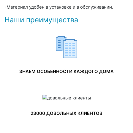
-Материал удобен в установке и в обслуживании.
Наши преимущества
ЗНАЕМ ОСОБЕННОСТИ КАЖДОГО ДОМА
23000 ДОВОЛЬНЫХ КЛИЕНТОВ