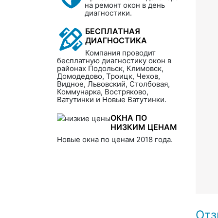
на ремонт окон в день
диагностики.
БЕСПЛАТНАЯ
ДИАГНОСТИКА
Компания проводит
бесплатную диагностику окон в
районах Подольск, Климовск,
Домодедово, Троицк, Чехов,
Видное, Львовский, Столбовая,
Коммунарка, Востряково,
Ватутинки и Новые Ватутинки.
ОКНА ПО
НИЗКИМ ЦЕНАМ
Новые окна по ценам 2018 года.
Отз