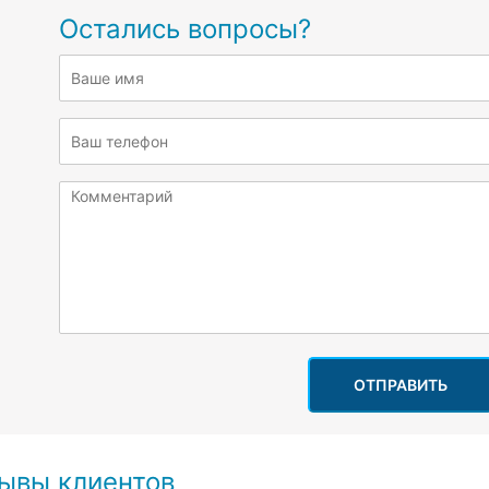
Остались вопросы?
ОТПРАВИТЬ
ывы клиентов