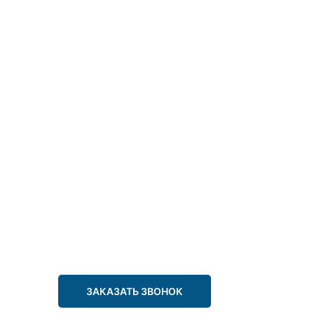
ЗАКАЗАТЬ ЗВОНОК