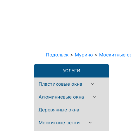
Подольск
>
Мурино
>
Москитные с
УСЛУГИ
Пластиковые окна
Алюминиевые окна
Деревянные окна
Москитные сетки