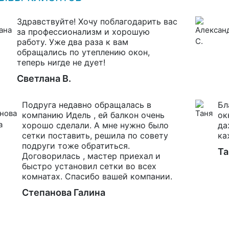
Здравствуйте! Хочу поблагодарить вас
за профессионализм и хорошую
работу. Уже два раза к вам
обращались по утеплению окон,
теперь нигде не дует!
Светлана В.
Подруга недавно обращалась в
Бл
компанию Идель , ей балкон очень
ок
хорошо сделали. А мне нужно было
да
сетки поставить, решила по совету
ка
подруги тоже обратиться.
Та
Договорилась , мастер приехал и
быстро установил сетки во всех
комнатах. Спасибо вашей компании.
Степанова Галина