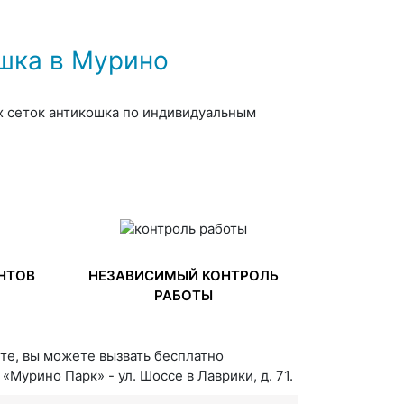
шка в Мурино
х сеток антикошка по индивидуальным
НТОВ
НЕЗАВИСИМЫЙ КОНТРОЛЬ
РАБОТЫ
йте, вы можете вызвать бесплатно
Мурино Парк» - ул. Шоссе в Лаврики, д. 71.