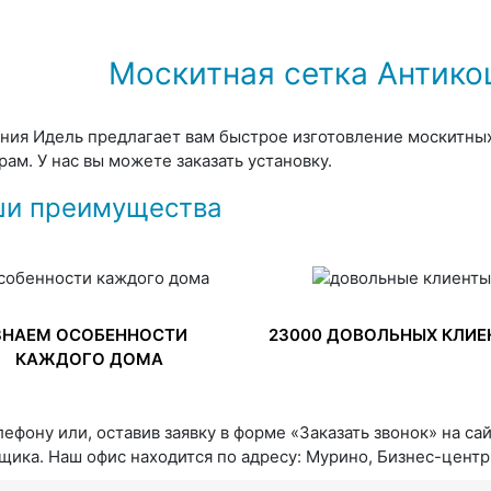
Москитная сетка Антико
ния Идель предлагает вам быстрое изготовление москитны
рам. У нас вы можете заказать установку.
и преимущества
ЗНАЕМ ОСОБЕННОСТИ
23000 ДОВОЛЬНЫХ КЛИЕ
КАЖДОГО ДОМА
лефону или, оставив заявку в форме «Заказать звонок» на са
щика. Наш офис находится по адресу: Мурино, Бизнес-центр «