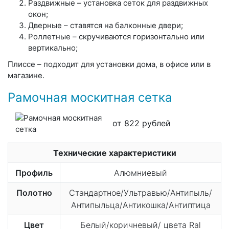
Раздвижные – установка сеток для раздвижных
окон;
Дверные – ставятся на балконные двери;
Роллетные – скручиваются горизонтально или
вертикально;
Плиссе – подходит для установки дома, в офисе или в
магазине.
Рамочная москитная сетка
от 822 рублей
Технические характеристики
Профиль
Алюмниевый
Полотно
Стандартное/Ультравью/Антипыль/
Антипыльца/Антикошка/Антиптица
Цвет
Белый/коричневый/ цвета Ral