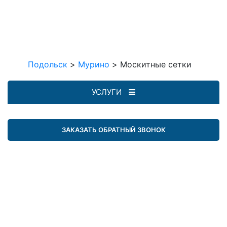
Подольск
>
Мурино
>
Москитные сетки
УСЛУГИ
ЗАКАЗАТЬ ОБРАТНЫЙ ЗВОНОК