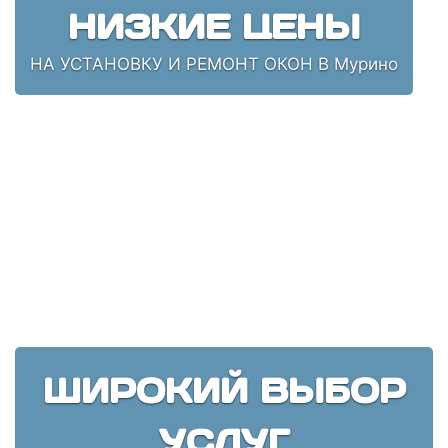
НИЗКИЕ ЦЕНЫ
НА УСТАНОВКУ И РЕМОНТ ОКОН В Мурино
ШИРОКИЙ ВЫБОР
УСЛУГ