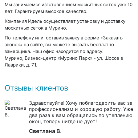
Мы занимаемся изготовлением москитных сеток уже 10
лет. Гарантируем высокое качество.
Компания Идель осуществляет установку и доставку
москитных сеток в Мурино.
По телефону или, оставив заявку в форме «Заказать
звонок» на сайте, вы можете вызвать бесплатно
замерщика. Наш офис находится по адресу:
Мурино, Бизнес-центр «Мурино Парк» - ул. Шоссе в
Лаврики, д. 71.
Отзывы клиентов
Здравствуйте! Хочу поблагодарить вас за
профессионализм и хорошую работу. Уже
два раза к вам обращались по утеплению
окон, теперь нигде не дует!
Светлана В.