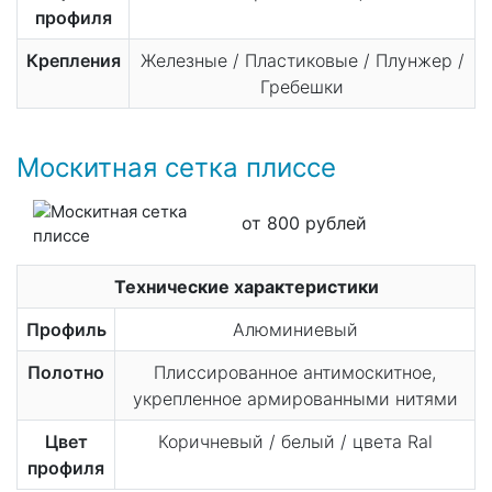
профиля
Крепления
Железные / Пластиковые / Плунжер /
Гребешки
Москитная сетка плиссе
от 800 рублей
Технические характеристики
Профиль
Алюминиевый
Полотно
Плиссированное антимоскитное,
укрепленное армированными нитями
Цвет
Коричневый / белый / цвета Ral
профиля