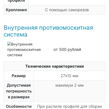
профиля
Крепления
С помощью саморезов
Внутренняя противомоскитная
система
от 500 рублей
Технические характеристики
Размер
27х10 мм
Допустимая
макимум 2 мм
погрешность
в размерах
Особенности
При распиле профиля для сборки