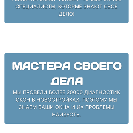
СПЕЦИАЛИСТЫ, КОТОРЫЕ ЗНАЮТ СВОЁ
ДЕЛО!
МАСТЕРА СВОЕГО
ДЕЛА
МЫ ПРОВЕЛИ БОЛЕЕ 20000 ДИАГНОСТИК
ОКОН В НОВОСТРОЙКАХ, ПОЭТОМУ МЫ
ЗНАЕМ ВАШИ ОКНА И ИХ ПРОБЛЕМЫ
НАИЗУСТЬ.