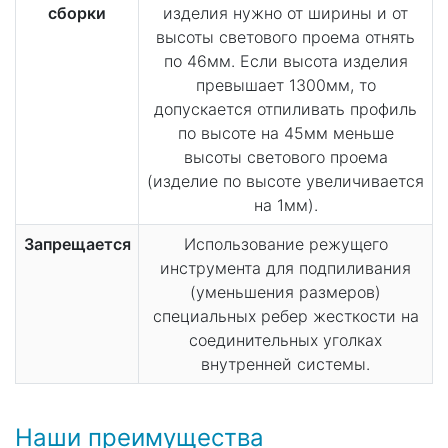
сборки
изделия нужно от ширины и от
высоты светового проема отнять
по 46мм. Если высота изделия
превышает 1300мм, то
допускается отпиливать профиль
по высоте на 45мм меньше
высоты светового проема
(изделие по высоте увеличивается
на 1мм).
Запрещается
Использование режущего
инструмента для подпиливания
(уменьшения размеров)
специальных ребер жесткости на
соединительных уголках
внутренней системы.
Наши преимущества