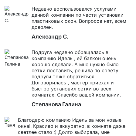
Недавно воспользовался услугами
данной компании по части установки
пластиковых окон. Вопросов нет, всем
доволен.
Александр С.
Подруга недавно обращалась в
компанию Идель , ей балкон очень
хорошо сделали. А мне нужно было
сетки поставить, решила по совету
подруги тоже обратиться.
Договорилась , мастер приехал и
быстро установил сетки во всех
комнатах. Спасибо вашей компании.
Степанова Галина
Благодарю компанию Идель за мои новые
окна!! Красиво и аккуратно, в комнате даже
светлее стало :) Долго выбирала, мне