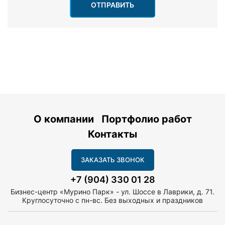
ОТПРАВИТЬ
О компании
Портфолио работ
Контакты
ЗАКАЗАТЬ ЗВОНОК
+7 (904) 330 01 28
Бизнес-центр «Мурино Парк» - ул. Шоссе в Лаврики, д. 71.
Круглосуточно с пн-вс. Без выходных и праздников