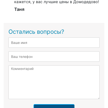
кажется, у вас лучшие цены в Домодедово!
Таня
Остались вопросы?