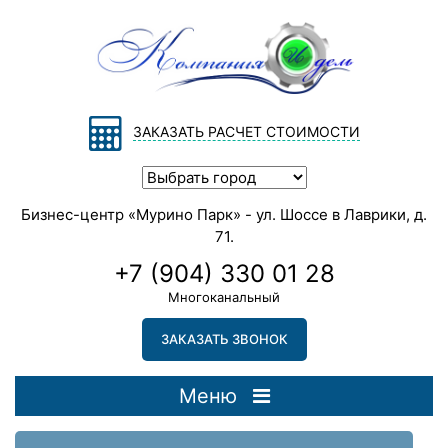
ЗАКАЗАТЬ РАСЧЕТ СТОИМОСТИ
Бизнес-центр «Мурино Парк» - ул. Шоссе в Лаврики, д.
71.
+7 (904) 330 01 28
Многоканальный
ЗАКАЗАТЬ ЗВОНОК
Меню