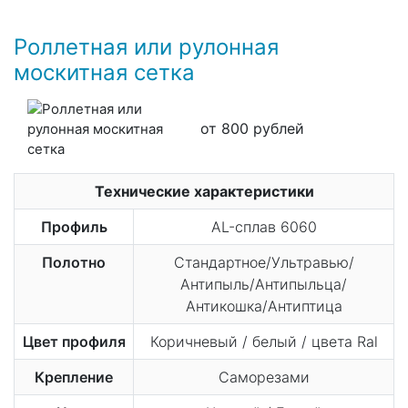
Роллетная или рулонная
москитная сетка
от 800 рублей
Технические характеристики
Профиль
AL-сплав 6060
Полотно
Стандартное/Ультравью/
Антипыль/Антипыльца/
Антикошка/Антиптица
Цвет профиля
Коричневый / белый / цвета Ral
Крепление
Саморезами