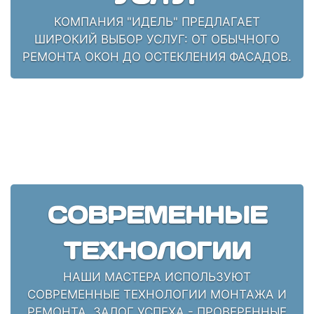
КОМПАНИЯ "ИДЕЛЬ" ПРЕДЛАГАЕТ
ШИРОКИЙ ВЫБОР УСЛУГ: ОТ ОБЫЧНОГО
РЕМОНТА ОКОН ДО ОСТЕКЛЕНИЯ ФАСАДОВ.
СОВРЕМЕННЫЕ
ТЕХНОЛОГИИ
НАШИ МАСТЕРА ИСПОЛЬЗУЮТ
СОВРЕМЕННЫЕ ТЕХНОЛОГИИ МОНТАЖА И
РЕМОНТА. ЗАЛОГ УСПЕХА - ПРОВЕРЕННЫЕ