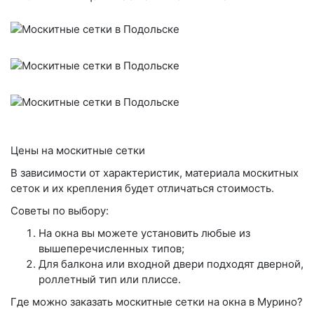
Цены на москитные сетки
В зависимости от характеристик, материала москитных
сеток и их крепления будет отличаться стоимость.
Советы по выбору:
На окна вы можете установить любые из
вышеперечисленных типов;
Для балкона или входной двери подходят дверной,
роллетный тип или плиссе.
Где можно заказать москитные сетки на окна в Мурино?