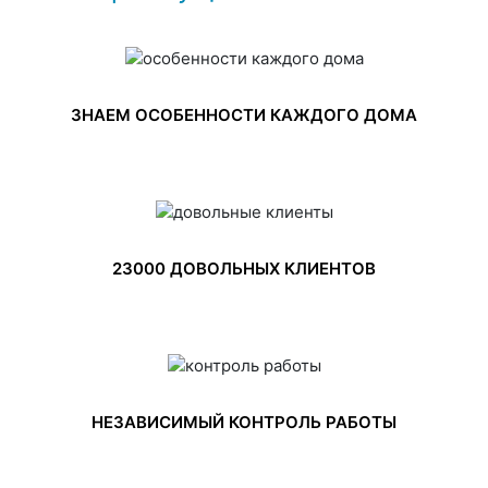
ЗНАЕМ ОСОБЕННОСТИ КАЖДОГО ДОМА
23000 ДОВОЛЬНЫХ КЛИЕНТОВ
НЕЗАВИСИМЫЙ КОНТРОЛЬ РАБОТЫ