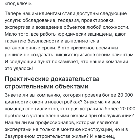
«под ключ».
Теперь нашим клиентам стали доступны следующие
услуги: обследование, геодезия, проектировка,
экспертиза и возведение объектов любой сложности.
Мало того, все работы юридически защищены, дают
гарантию безопасности и выполняются в
установленные сроки. В это кризисное время мы
решили не создавать никаких кризисов своим клиентам.
И следующий пункт показывает, что нашей компании
это удалось!
Практические доказательства
строительными объектами
Знаете ли вы компанию, которая провела более 20 000
диагностик окон в новостройках? Знакома ли вам
команда специалистов, которая устранила более 20 000
проблем с установленными окнами при обслуживании?
Нашли ли вы профессионалов, которые являются
экспертами не только в монтаже конструкций, но и в
безупречном строительстве жилья? И наконец,