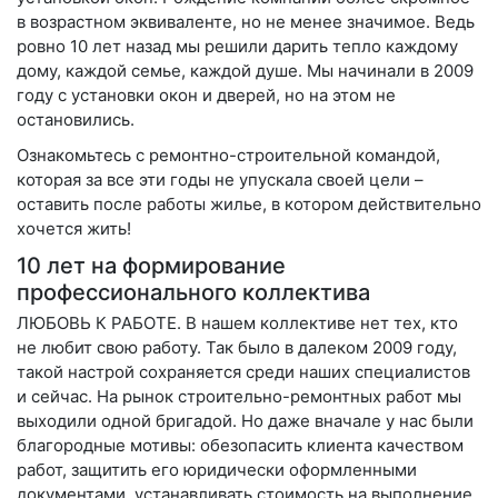
в возрастном эквиваленте, но не менее значимое. Ведь
ровно 10 лет назад мы решили дарить тепло каждому
дому, каждой семье, каждой душе. Мы начинали в 2009
году с установки окон и дверей, но на этом не
остановились.
Ознакомьтесь с ремонтно-строительной командой,
которая за все эти годы не упускала своей цели –
оставить после работы жилье, в котором действительно
хочется жить!
10 лет на формирование
профессионального коллектива
ЛЮБОВЬ К РАБОТЕ
. В нашем коллективе нет тех, кто
не любит свою работу. Так было в далеком 2009 году,
такой настрой сохраняется среди наших специалистов
и сейчас. На рынок строительно-ремонтных работ мы
выходили одной бригадой. Но даже вначале у нас были
благородные мотивы: обезопасить клиента качеством
работ, защитить его юридически оформленными
документами, устанавливать стоимость на выполнение