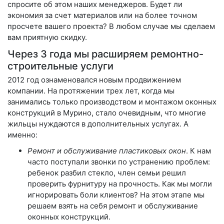
спросите об этом наших менеджеров. Будет ли
экономия за счет материалов или на более точном
просчете вашего проекта? В любом случае мы сделаем
вам приятную скидку.
Через 3 года мы расширяем ремонтно-
строительные услуги
2012 год ознаменовался новым продвижением
компании. На протяжении трех лет, когда мы
занимались только производством и монтажом оконных
конструкций в Мурино, стало очевидным, что многие
жильцы нуждаются в дополнительных услугах. А
именно:
Ремонт и обслуживание пластиковых окон
. К нам
часто поступали звонки по устранению проблем:
ребенок разбил стекло, член семьи решил
проверить фурнитуру на прочность. Как мы могли
игнорировать боли клиентов? На этом этапе мы
решаем взять на себя ремонт и обслуживание
оконных конструкций.