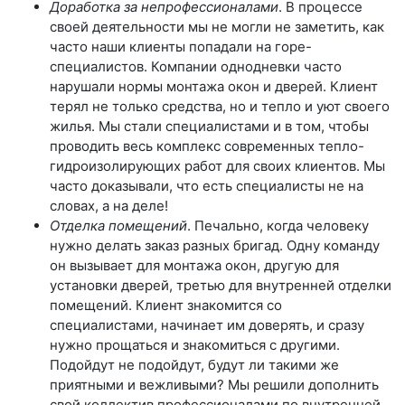
Доработка за непрофессионалами
. В процессе
своей деятельности мы не могли не заметить, как
часто наши клиенты попадали на горе-
специалистов. Компании однодневки часто
нарушали нормы монтажа окон и дверей. Клиент
терял не только средства, но и тепло и уют своего
жилья. Мы стали специалистами и в том, чтобы
проводить весь комплекс современных тепло-
гидроизолирующих работ для своих клиентов. Мы
часто доказывали, что есть специалисты не на
словах, а на деле!
Отделка помещений
. Печально, когда человеку
нужно делать заказ разных бригад. Одну команду
он вызывает для монтажа окон, другую для
установки дверей, третью для внутренней отделки
помещений. Клиент знакомится со
специалистами, начинает им доверять, и сразу
нужно прощаться и знакомиться с другими.
Подойдут не подойдут, будут ли такими же
приятными и вежливыми? Мы решили дополнить
свой коллектив профессионалами по внутренней