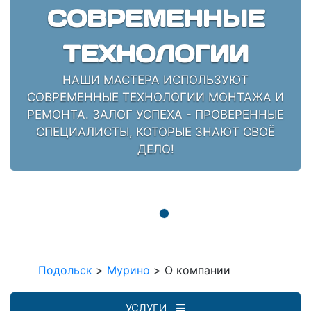
СОВРЕМЕННЫЕ
ТЕХНОЛОГИИ
НАШИ МАСТЕРА ИСПОЛЬЗУЮТ
СОВРЕМЕННЫЕ ТЕХНОЛОГИИ МОНТАЖА И
РЕМОНТА. ЗАЛОГ УСПЕХА - ПРОВЕРЕННЫЕ
СПЕЦИАЛИСТЫ, КОТОРЫЕ ЗНАЮТ СВОЁ
ДЕЛО!
Подольск
>
Мурино
>
О компании
УСЛУГИ