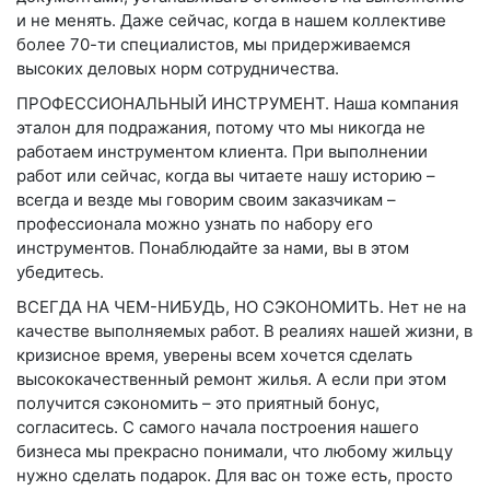
и не менять. Даже сейчас, когда в нашем коллективе
более 70-ти специалистов, мы придерживаемся
высоких деловых норм сотрудничества.
ПРОФЕССИОНАЛЬНЫЙ ИНСТРУМЕНТ
. Наша компания
эталон для подражания, потому что мы никогда не
работаем инструментом клиента. При выполнении
работ или сейчас, когда вы читаете нашу историю –
всегда и везде мы говорим своим заказчикам –
профессионала можно узнать по набору его
инструментов. Понаблюдайте за нами, вы в этом
убедитесь.
ВСЕГДА НА ЧЕМ-НИБУДЬ, НО СЭКОНОМИТЬ
. Нет не на
качестве выполняемых работ. В реалиях нашей жизни, в
кризисное время, уверены всем хочется сделать
высококачественный ремонт жилья. А если при этом
получится сэкономить – это приятный бонус,
согласитесь. С самого начала построения нашего
бизнеса мы прекрасно понимали, что любому жильцу
нужно сделать подарок. Для вас он тоже есть, просто