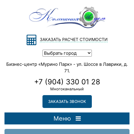
ЗАКАЗАТЬ РАСЧЕТ СТОИМОСТИ
Бизнес-центр «Мурино Парк» - ул. Шоссе в Лаврики, д.
71.
+7 (904) 330 01 28
Многоканальный
ЗАКАЗАТЬ ЗВОНОК
Меню