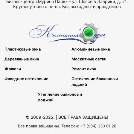
Бизнес-центр «Мурино Парк» - ул. Шоссе в Лаврики, д. 71.
Круглосуточно с пн-вс. Без выходных и праздников
Пластиковые окна
Алюминиевые окна
Деревянные окна
Москитные сетки
Жалюзи
Ремонт окон
Фасадное остекление
Остекление балконов и
лоджий
Утепление балконов и
лоджий
© 2009-2025. | ВСЕ ПРАВА ЗАЩИЩЕНЫ
Все права защищены. Телефон: +7 (904) 330 01 28