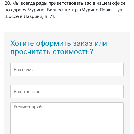
28.
Мы всегда рады приветствовать вас в нашем офисе
по адресу Мурино, Бизнес-центр «Мурино Парк» - ул.
Шоссе в Лаврики, д. 71.
Хотите оформить заказ или
просчитать стоимость?