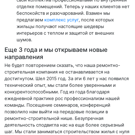
отделке помещений. Теперь у наших клиентов нет
беспокойств и разочарований. Взамен мы
предлагаем
комплекс услуг
, после которых
жильцы получают настоящие шедевры
интерьеров с теплом и защитой от внешних
шумов.
Еще 3 года и мы открываем новые
направления
Не будет повторением сказать, что наша ремонтно-
строительная компания не останавливается на
достигнутом. Шел 2015 год. За эти 6 лет у нас появился
технический опыт, мы стали более уверенными и
конкурентоспособными. Год из года благодаря
ежедневной практике рос профессионализм нашей
команды. Посещение семинаров, конференций
позволило нам выйти на передовые позиции в
ремонтно-строительной нише. Безупречная
деятельность сподвигла нас на еще более серьезный
шаг. Мы стали заниматься строительством жилья с нуля