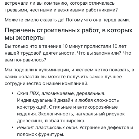
встречали ли вы компанию, которая отличалась
трезвыми, честными и вежливыми работниками?
Можете смело сказать да! Потому что она перед вами.
Перечень строительных работ, в которых
мы эксперты
Вы только что в течение 10 минут пролистали 10 лет
нашей трудовой деятельности. Что вы запомнили? Что
вам понравилось?
Мы подошли к кульминации, и желаем четко показать, в
каких областях вы можете получить самое лучшее
сотрудничество с нашей компанией.
Окна ПВХ, алюминиевые, деревянные
.
Индивидуальный дизайн и любая сложность
конструкций. Стильные и антикоррозийные
изделия. Экологичность, натуральный рисунок
древесины, любая тонировка.
Ремонт пластиковых окон
. Устранение дефектов и
поломок фурнитуры.