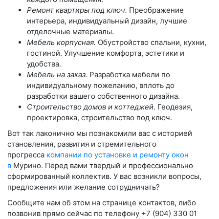
Ремонт квартиры под ключ.
Преображение
интерьера, индивидуальный дизайн, лучшие
отделочные материалы.
Мебель корпусная.
Обустройство спальни, кухни,
гостиной. Улучшение комфорта, эстетики и
удобства.
Мебель на заказ.
Разработка мебели по
индивидуальному пожеланию, вплоть до
разработки вашего собственного дизайна.
Строительство домов и коттеджей
. Геодезия,
проектировка, строительство под ключ.
Вот так лаконично мы познакомили вас с историей
становления, развития и стремительного
прогресса
компании по установке и ремонту окон
в
Мурино. Перед вами твердый и профессионально
сформированный коллектив. У вас возникли вопросы,
предложения или желание сотрудничать?
Сообщите нам об этом на странице контактов, либо
позвонив прямо сейчас по телефону
+7 (904) 330 01