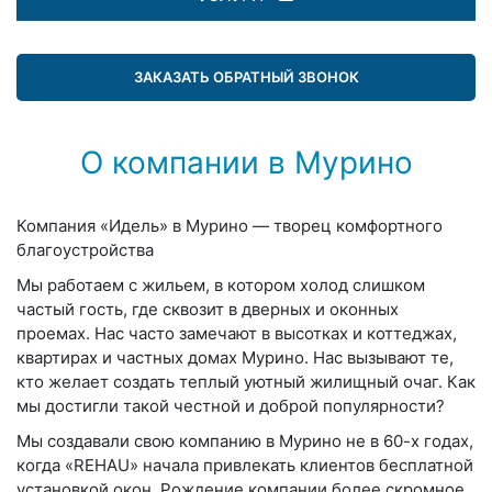
ЗАКАЗАТЬ ОБРАТНЫЙ ЗВОНОК
О компании в Мурино
Компания «Идель» в Мурино — творец комфортного
благоустройства
Мы работаем с жильем, в котором холод слишком
частый гость, где сквозит в дверных и оконных
проемах. Нас часто замечают в высотках и коттеджах,
квартирах и частных домах Мурино. Нас вызывают те,
кто желает создать теплый уютный жилищный очаг. Как
мы достигли такой честной и доброй популярности?
Мы создавали свою компанию в Мурино не в 60-х годах,
когда «REHAU» начала привлекать клиентов бесплатной
установкой окон. Рождение компании более скромное