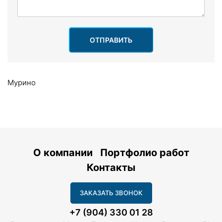
ОТПРАВИТЬ
Мурино
О компании
Портфолио работ
Контакты
ЗАКАЗАТЬ ЗВОНОК
+7 (904) 330 01 28