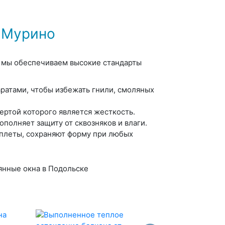
 Мурино
 мы обеспечиваем высокие стандарты
ратами, чтобы избежать гнили, смоляных
ертой которого является жесткость.
ополняет защиту от сквозняков и влаги.
плеты, сохраняют форму при любых