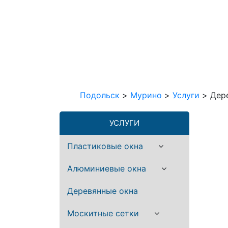
Подольск
>
Мурино
>
Услуги
>
Дер
УСЛУГИ
Пластиковые окна
Алюминиевые окна
Деревянные окна
Москитные сетки