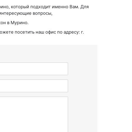
ино, который подходит именно Вам. Для
 интересующие вопросы,
он в Мурино.
ожете посетить наш офис по адресу: г.