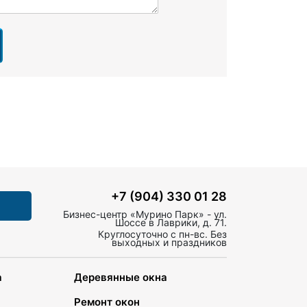
+7 (904) 330 01 28
Бизнес-центр «Мурино Парк» - ул.
Шоссе в Лаврики, д. 71.
Круглосуточно с пн-вс. Без
выходных и праздников
а
Деревянные окна
Ремонт окон