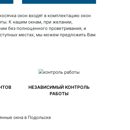
окосячка окон входят в комплектацию окон
ты. К нашим окнам, при желании,
нии без полноценного проветривания, и
оступных местах, мы можем предложить Вам
НТОВ
НЕЗАВИСИМЫЙ КОНТРОЛЬ
РАБОТЫ