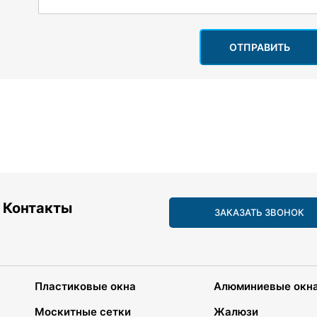
ОТПРАВИТЬ
Контакты
ЗАКАЗАТЬ ЗВОНОК
Пластиковые окна
Алюминиевые окн
Москитные сетки
Жалюзи