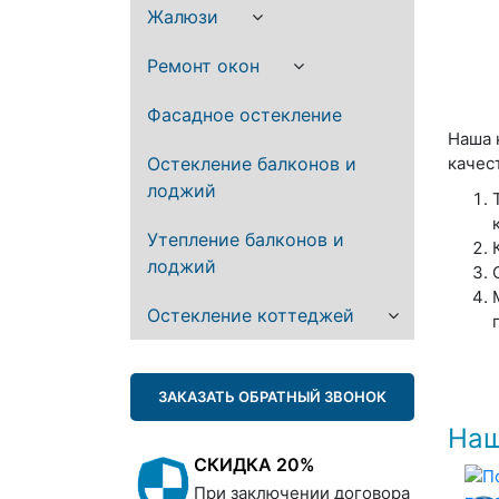
Жалюзи
Ремонт окон
Фасадное остекление
Наша 
Остекление балконов и
качес
лоджий
Утепление балконов и
лоджий
Остекление коттеджей
ЗАКАЗАТЬ ОБРАТНЫЙ ЗВОНОК
Наш
СКИДКА 20%
При заключении договора