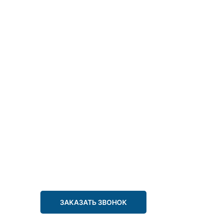
ЗАКАЗАТЬ ЗВОНОК