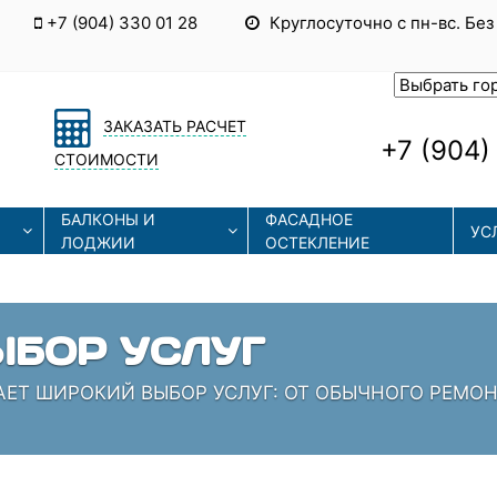
+7 (904) 330 01 28
Круглосуточно с пн-вс. Без
ЗАКАЗАТЬ РАСЧЕТ
+7 (904)
СТОИМОСТИ
БАЛКОНЫ И
ФАСАДНОЕ
УС
ЛОДЖИИ
ОСТЕКЛЕНИЕ
БОР УСЛУГ
АЕТ ШИРОКИЙ ВЫБОР УСЛУГ: ОТ ОБЫЧНОГО РЕМО