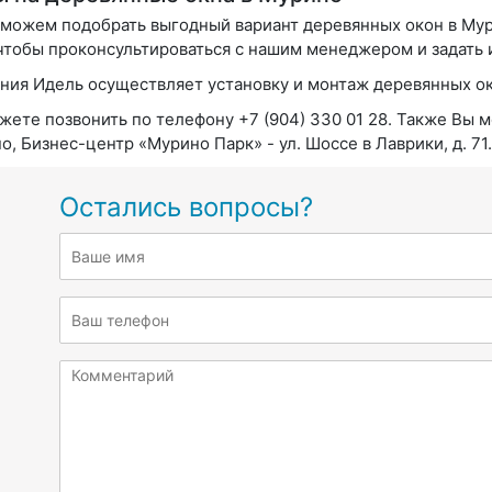
можем подобрать выгодный вариант деревянных окон в Мур
 чтобы проконсультироваться с нашим менеджером и задать
ния Идель осуществляет установку и монтаж деревянных ок
жете позвонить по телефону +7 (904) 330 01 28. Также Вы м
о, Бизнес-центр «Мурино Парк» - ул. Шоссе в Лаврики, д. 71.
Остались вопросы?