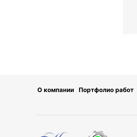
О компании
Портфолио работ