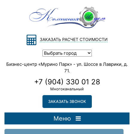
ЗАКАЗАТЬ РАСЧЕТ СТОИМОСТИ
Бизнес-центр «Мурино Парк» - ул. Шоссе в Лаврики, д.
71.
+7 (904) 330 01 28
Многоканальный
ЗАКАЗАТЬ ЗВОНОК
Меню