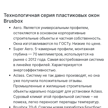
Технологичная серия пластиковых окон
Brusbox
Aero.
Является универсальным профилем,
остекляются в основном корпоративные
строительные объекты и частная собственность.
Окна изготавливаются по ГОСТу. Низкие по цене.
Super Aero.
5-камерные профили, монтажная
глубина — 70 миллиметров, используется на
рынке с 2012 года. Самая востребованная система
в линейке профилей. Характеризуется
энергоэффективностью.
Aclass.
Систему не так давно производят, но она
уже получила положительные отзывы.
Промышленные и жилищные строительные
объекты идеально подходят для установки Aclass.
Суровый климат этой профильной системе – не
помеха, легко переносит перепады температур.
Brusbox 70-6.
Совсем новая разработка Брусбокс.