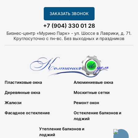
ЗАКАЗАТЬ ЗВОНОК
+7 (904) 330 01 28
Бизнес-центр «Мурино Парк» - ул. Шоссе в Лаврики, д. 71.
Круглосуточно с пн-вс. Без выходных и праздников
Пластиковые окна
Алюминиевые окна
Деревянные окна
Москитные сетки
Жалюзи
Ремонт окон
Фасадное остекление
Остекление балконов и
лоджий
Утепление балконов и
лоджий