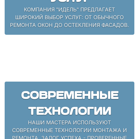
КОМПАНИЯ "ИДЕЛЬ" ПРЕДЛАГАЕТ
ШИРОКИЙ ВЫБОР УСЛУГ: ОТ ОБЫЧНОГО
РЕМОНТА ОКОН ДО ОСТЕКЛЕНИЯ ФАСАДОВ.
СОВРЕМЕННЫЕ
ТЕХНОЛОГИИ
НАШИ МАСТЕРА ИСПОЛЬЗУЮТ
СОВРЕМЕННЫЕ ТЕХНОЛОГИИ МОНТАЖА И
РЕМОНТА. ЗАЛОГ УСПЕХА - ПРОВЕРЕННЫЕ