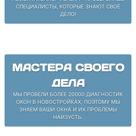
СПЕЦИАЛИСТЫ, КОТОРЫЕ ЗНАЮТ СВОЁ
ДЕЛО!
МАСТЕРА СВОЕГО
ДЕЛА
МЫ ПРОВЕЛИ БОЛЕЕ 20000 ДИАГНОСТИК
ОКОН В НОВОСТРОЙКАХ, ПОЭТОМУ МЫ
ЗНАЕМ ВАШИ ОКНА И ИХ ПРОБЛЕМЫ
НАИЗУСТЬ.