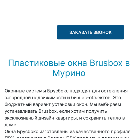
ЗАКАЗАТЬ ЗВОНОК
Пластиковые окна Brusbox в
Мурино
Оконные системы Брусбокс подходят для остекления
загородной недвижимости и бизнес-объектов. Это
бюджетный вариант установки окон. Мы выбираем
устанавливать Brusbox, если хотим получить
эксклюзивный дизайн квартиры, и сохранить тепло в
доме.
Окна Брусбокс изготовлены из качественного профиля