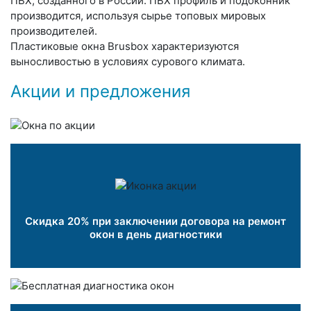
ПВХ, созданного в России. ПВХ профиль и подоконник
производится, используя сырье топовых мировых
производителей.
Пластиковые окна Brusbox характеризуются
выносливостью в условиях сурового климата.
Акции и предложения
Скидка 20% при заключении договора на ремонт
окон в день диагностики