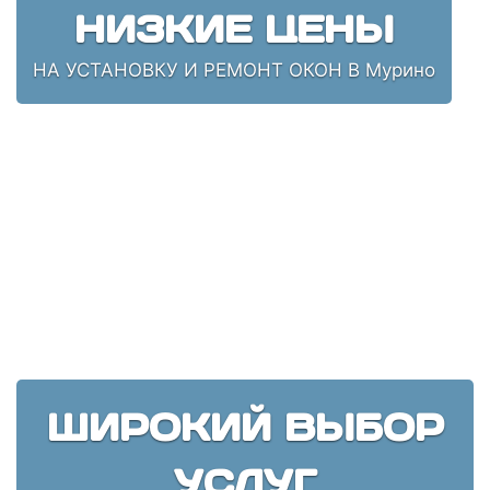
НИЗКИЕ ЦЕНЫ
НА УСТАНОВКУ И РЕМОНТ ОКОН В Мурино
ШИРОКИЙ ВЫБОР
УСЛУГ