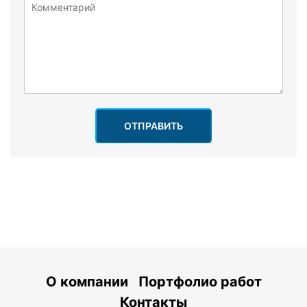
ОТПРАВИТЬ
О компании
Портфолио работ
Контакты