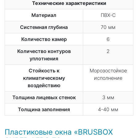
Технические характеристики
Материал
ПВХ-С
Системная глубина
70 мм
Количество камер
6
Количество контуров
2
уплотнения
Стойкость к
Морозостойкое
климатическому
исполнение
воздействию
Толщина лицевых стенок
3 мм
Толщина заполнения
4-40 мм
Пластиковые окна «BRUSBOX