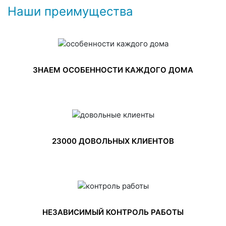
Наши преимущества
ЗНАЕМ ОСОБЕННОСТИ КАЖДОГО ДОМА
23000 ДОВОЛЬНЫХ КЛИЕНТОВ
НЕЗАВИСИМЫЙ КОНТРОЛЬ РАБОТЫ