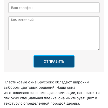
ОТПРАВИТЬ
Пластиковые окна Брусбокс обладают широким
выбором цветовых решений. Наши окна
изготавливаются с помощью ламинации, наносится на
пвх окно специальная пленка, она имитирует цвет и
текстуру с определенной породой дерева.