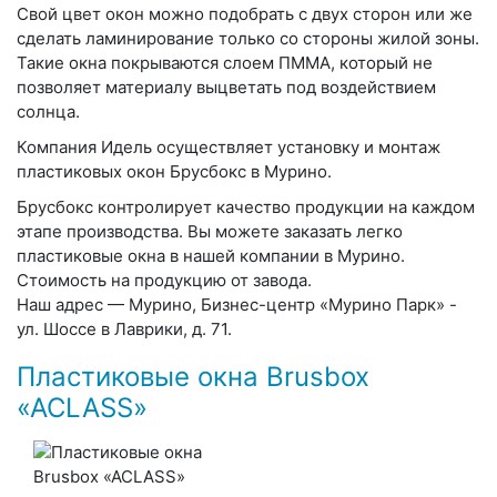
Свой цвет окон можно подобрать с двух сторон или же
сделать ламинирование только со стороны жилой зоны.
Такие окна покрываются слоем ПММА, который не
позволяет материалу выцветать под воздействием
солнца.
Компания Идель осуществляет установку и монтаж
пластиковых окон Брусбокс в Мурино.
Брусбокс контролирует качество продукции на каждом
этапе производства. Вы можете заказать легко
пластиковые окна в нашей компании в Мурино.
Стоимость на продукцию от завода.
Наш адрес — Мурино, Бизнес-центр «Мурино Парк» -
ул. Шоссе в Лаврики, д. 71.
Пластиковые окна Brusbox
«ACLASS»