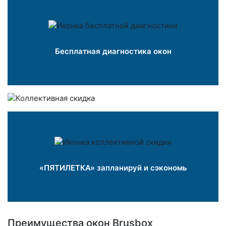
Бесплатная диагностика окон
«ПЯТИЛЕТКА» запланируй и сэкономь
Преимущества окон Brusbox