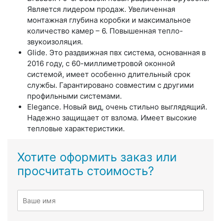
Является лидером продаж. Увеличенная
монтажная глубина коробки и максимальное
количество камер – 6. Повышенная тепло-
звукоизоляция.
Glide.
Это раздвижная пвх система, основанная в
2016 году, с 60-миллиметровой оконной
системой, имеет особенно длительный срок
службы. Гарантировано совместим с другими
профильными системами.
Elegance.
Новый вид, очень стильно выглядящий.
Надежно защищает от взлома. Имеет высокие
тепловые характеристики.
Хотите оформить заказ или
просчитать стоимость?