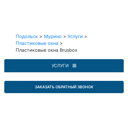
Подольск
>
Мурино
>
Услуги
>
Пластиковые окна
>
Пластиковые окна Brusbox
УСЛУГИ
ЗАКАЗАТЬ ОБРАТНЫЙ ЗВОНОК