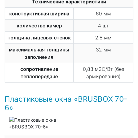
Технические характеристики
конструктивная ширина
60 мм
количество камер
4 шт
толщина лицевых стенок
2.8 мм
максимальная толщины
32 мм
заполнения
сопротивление
0,83 м2С/Вт (без
теплопередаче
армирования)
Пластиковые окна «BRUSBOX 70-
6»