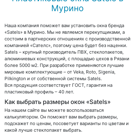
Мурино
Наша компания поможет вам установить окна бренда
«Satels» в Мурино. Мы не являемся перекупщиками, а
состоим в партнерских отношениях с производственной
компанией «Сателс», поэтому цена будет без наценки.
Satels – крупный производитель ПВХ, стеклопакетов,
алюминиевых конструкций, с площадью цехов в Рязани
более 5000 м2. При разработке применяются лучшие
мировые комплектующие – от Veka, Roto, Sigenia,
Pilkington и от собственной системы Satels.
Вся продукция соответствует ГОСТ, гарантия на
пластиковый профиль – 40 лет.
Как выбрать размеры окон «Satels»
На нашем сайте вы можете воспользоваться
калькулятором. Он поможет вам выбрать размеры,
подскажет по ценам, посоветует варианты по цветам и
какой лучше стеклопакет выбрать.