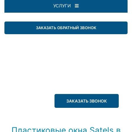
УСЛУГИ
ЗАКАЗАТЬ ОБРАТНЫЙ ЗВОНОК
ЗАКАЗАТЬ ЗВОНОК
Пластиковые окна Satels в