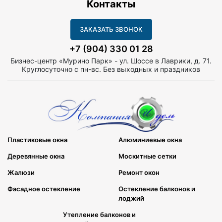
Контакты
ЗАКАЗАТЬ ЗВОНОК
+7 (904) 330 01 28
Бизнес-центр «Мурино Парк» - ул. Шоссе в Лаврики, д. 71.
Круглосуточно с пн-вс. Без выходных и праздников
Пластиковые окна
Алюминиевые окна
Деревянные окна
Москитные сетки
Жалюзи
Ремонт окон
Фасадное остекление
Остекление балконов и
лоджий
Утепление балконов и