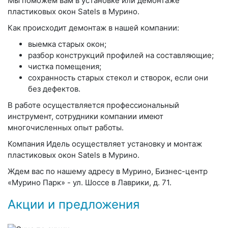
Мы поможем вам в установке или демонтаже
пластиковых окон Satels в Мурино.
Как происходит демонтаж в нашей компании:
выемка старых окон;
разбор конструкций профилей на составляющие;
чистка помещения;
сохранность старых стекол и створок, если они
без дефектов.
В работе осуществляется профессиональный
инструмент, сотрудники компании имеют
многочисленных опыт работы.
Компания Идель осуществляет установку и монтаж
пластиковых окон Satels в Мурино.
Ждем вас по нашему адресу в Мурино, Бизнес-центр
«Мурино Парк» - ул. Шоссе в Лаврики, д. 71.
Акции и предложения