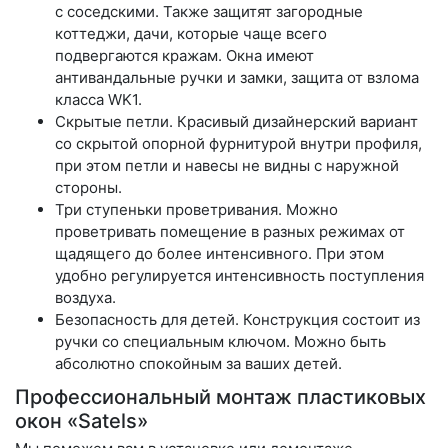
с соседскими. Также защитят загородные
коттеджи, дачи, которые чаще всего
подвергаются кражам. Окна имеют
антивандальные ручки и замки, защита от взлома
класса WK1.
Скрытые петли.
Красивый дизайнерский вариант
со скрытой опорной фурнитурой внутри профиля,
при этом петли и навесы не видны с наружной
стороны.
Три ступеньки проветривания.
Можно
проветривать помещение в разных режимах от
щадящего до более интенсивного. При этом
удобно регулируется интенсивность поступления
воздуха.
Безопасность для детей.
Конструкция состоит из
ручки со специальным ключом. Можно быть
абсолютно спокойным за ваших детей.
Профессиональный монтаж пластиковых
окон «Satels»