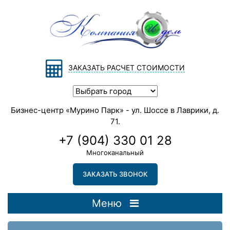
ЗАКАЗАТЬ РАСЧЕТ СТОИМОСТИ
Бизнес-центр «Мурино Парк» - ул. Шоссе в Лаврики, д.
71.
+7 (904) 330 01 28
Многоканальный
ЗАКАЗАТЬ ЗВОНОК
Меню