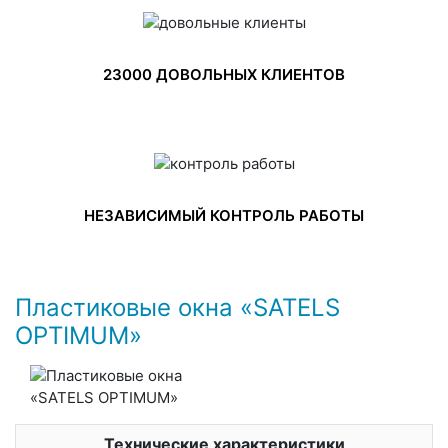
23000 ДОВОЛЬНЫХ КЛИЕНТОВ
НЕЗАВИСИМЫЙ КОНТРОЛЬ РАБОТЫ
Пластиковые окна «SATELS
OPTIMUM»
Технические характеристики