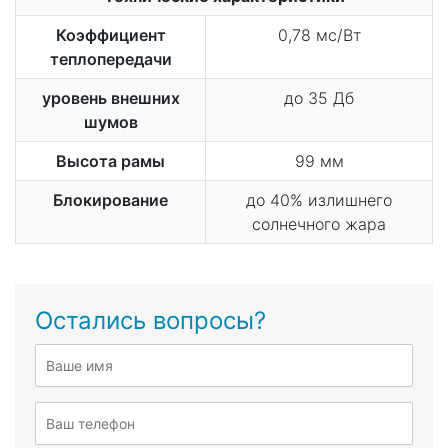
Коэффициент
0,78 мс/Вт
теплопередачи
уровень внешних
до 35 Дб
шумов
Высота рамы
99 мм
Блокирование
до 40% излишнего
солнечного жара
Остались вопросы?