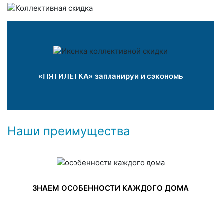
«ПЯТИЛЕТКА» запланируй и сэкономь
Наши преимущества
ЗНАЕМ ОСОБЕННОСТИ КАЖДОГО ДОМА