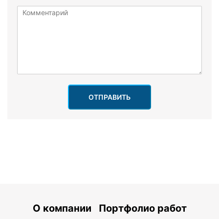
ОТПРАВИТЬ
О компании
Портфолио работ