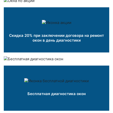
Скидка 20% при заключении договора на ремонт
окон в день диагностики
Бесплатная диагностика окон