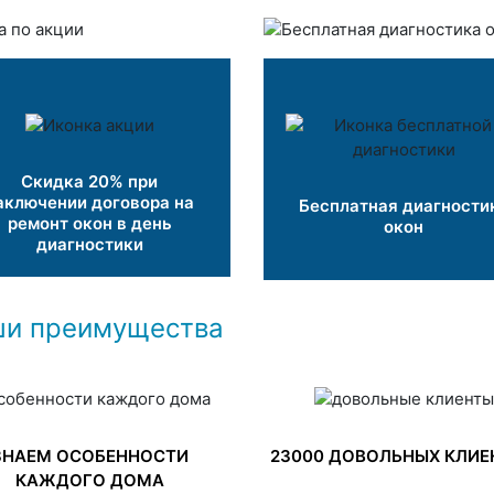
Скидка 20% при
аключении договора на
Бесплатная диагности
ремонт окон в день
окон
диагностики
и преимущества
ЗНАЕМ ОСОБЕННОСТИ
23000 ДОВОЛЬНЫХ КЛИЕ
КАЖДОГО ДОМА