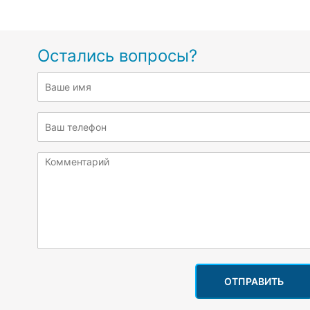
Остались вопросы?
ОТПРАВИТЬ