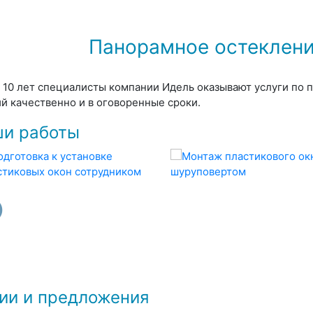
Панорамное остеклени
 10 лет специалисты компании Идель оказывают услуги по 
й качественно и в оговоренные сроки.
и работы
ии и предложения