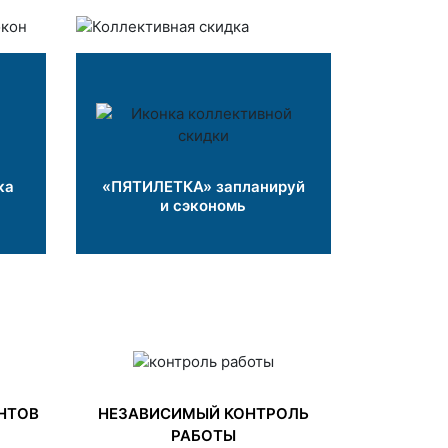
ка
«ПЯТИЛЕТКА» запланируй
и сэкономь
НТОВ
НЕЗАВИСИМЫЙ КОНТРОЛЬ
РАБОТЫ