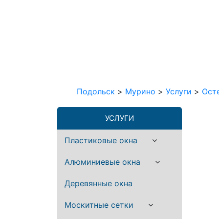
Подольск
>
Мурино
>
Услуги
>
Ост
УСЛУГИ
Пластиковые окна
Алюминиевые окна
Деревянные окна
Москитные сетки