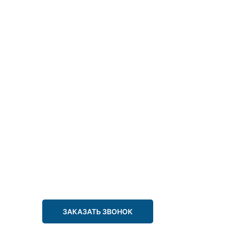
ЗАКАЗАТЬ ЗВОНОК