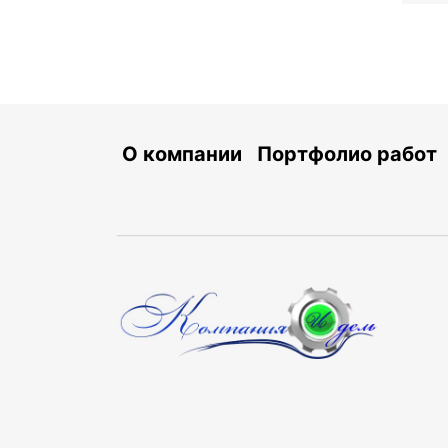
О компании
Портфолио работ