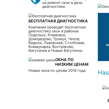
на ремонт окон в день
диагностики.
БЕСПЛАТНАЯ ДИАГНОСТИКА
Компания проводит бесплатную
диагностику окон в районах
Подольск, Климовск,
Домодедово, Троицк, Чехов,
Видное, Львовский, Столбовая,
з
Коммунарка, Востряково,
Ватутинки и Новые Ватутинки.
ОКНА ПО
НИЗКИМ ЦЕНАМ
Новые окна по ценам 2018 года.
Наш