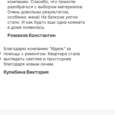
компанию. Спасибо, что помогли
разобраться с выбором материалов.
Очень довольны результатом,
особенно жена) На балконе уютно
стало. И как будто еще одна комната
в доме появилась.
Романов Константин
Благодарю компанию "Идель" за
помощь с ремонтом. Квартира стала
выглядеть светлее и просторнее
благодаря новым окнам.
Кулибина Виктория