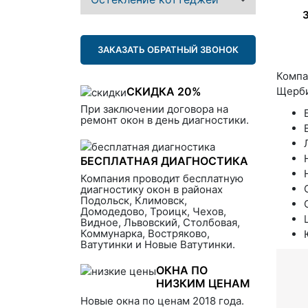
ЗАКАЗАТЬ ОБРАТНЫЙ ЗВОНОК
Компа
СКИДКА 20%
Щерби
При заключении договора на
ремонт окон в день диагностики.
БЕСПЛАТНАЯ ДИАГНОСТИКА
Компания проводит бесплатную
диагностику окон в районах
Подольск, Климовск,
Домодедово, Троицк, Чехов,
Видное, Львовский, Столбовая,
Коммунарка, Востряково,
Ватутинки и Новые Ватутинки.
ОКНА ПО
НИЗКИМ ЦЕНАМ
Новые окна по ценам 2018 года.