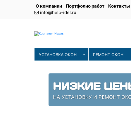
О компании
Портфолио работ
Контакты
info@help-idel.ru
УСТАНОВКА ОКОН
РЕМОНТ ОКОН
НИЗКИЕ ЦЕН
НА УСТАНОВКУ И РЕМОНТ ОК