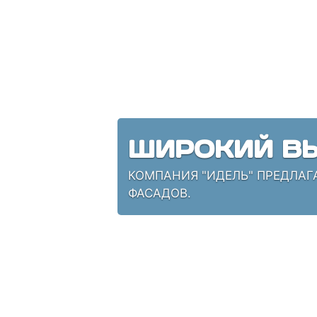
ШИРОКИЙ ВЫ
КОМПАНИЯ "ИДЕЛЬ" ПРЕДЛАГ
ФАСАДОВ.