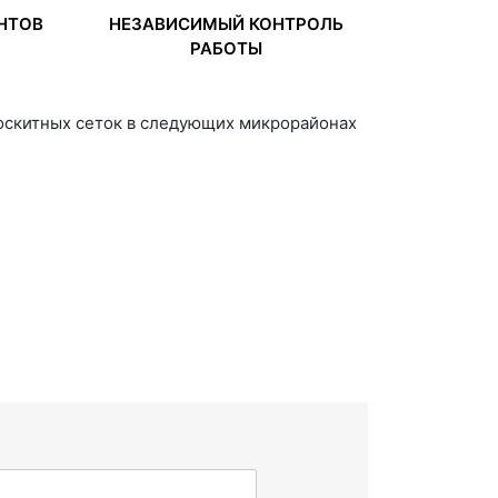
НТОВ
НЕЗАВИСИМЫЙ КОНТРОЛЬ
РАБОТЫ
оскитных сеток в следующих микрорайонах