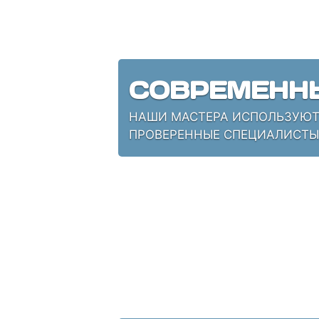
СОВРЕМЕНН
НАШИ МАСТЕРА ИСПОЛЬЗУЮТ 
ПРОВЕРЕННЫЕ СПЕЦИАЛИСТЫ,