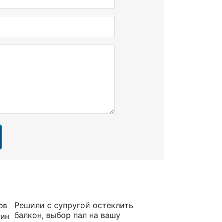
Решили с супругой остеклить
балкон, выбор пал на вашу