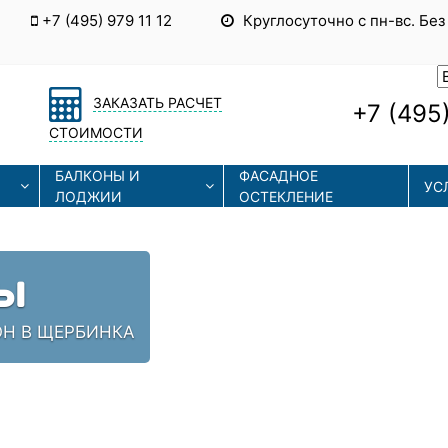
+7 (495) 979 11 12
Круглосуточно с пн-вс. Без
ЗАКАЗАТЬ РАСЧЕТ
+7 (495)
СТОИМОСТИ
БАЛКОНЫ И
ФАСАДНОЕ
УС
ЛОДЖИИ
ОСТЕКЛЕНИЕ
Ы
ОН В ЩЕРБИНКА