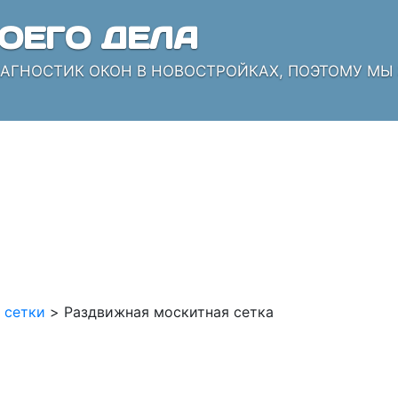
ОЕГО ДЕЛА
ИАГНОСТИК ОКОН В НОВОСТРОЙКАХ, ПОЭТОМУ МЫ
 сетки
>
Раздвижная москитная сетка