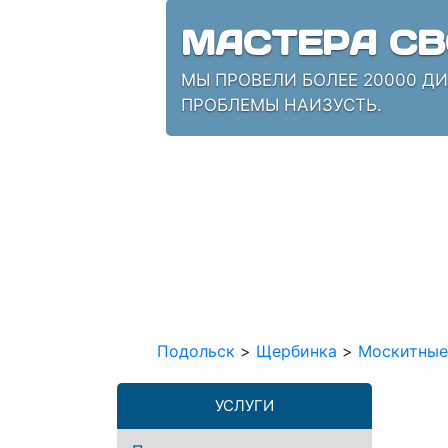
МАСТЕРА СВ
МЫ ПРОВЕЛИ БОЛЕЕ 20000 Д
ПРОБЛЕМЫ НАИЗУСТЬ.
Подольск
>
Щербинка
>
Москитные
УСЛУГИ