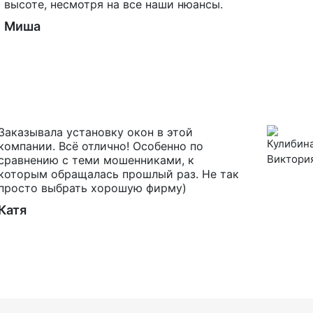
высоте, несмотря на все наши нюансы.
Миша
Заказывала установку окон в этой
компании. Всё отлично! Особенно по
сравнению с теми мошенниками, к
которым обращалась прошлый раз. Не так
просто выбрать хорошую фирму)
Катя