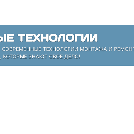
ЫЕ ТЕХНОЛОГИИ
СОВРЕМЕННЫЕ ТЕХНОЛОГИИ МОНТАЖА И РЕМОНТА
 КОТОРЫЕ ЗНАЮТ СВОЁ ДЕЛО!