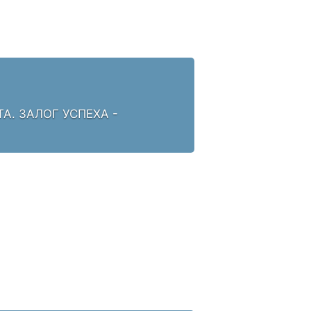
. ЗАЛОГ УСПЕХА -