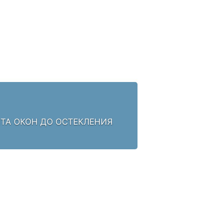
НТА ОКОН ДО ОСТЕКЛЕНИЯ