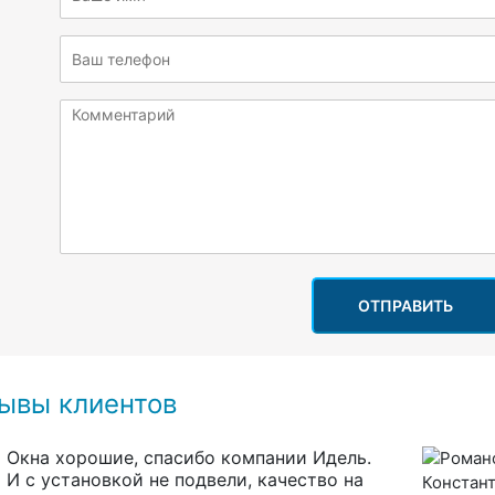
ОТПРАВИТЬ
ывы клиентов
Окна хорошие, спасибо компании Идель.
И с установкой не подвели, качество на