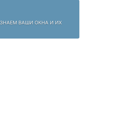
 ЗНАЕМ ВАШИ ОКНА И ИХ