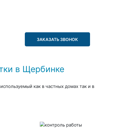
ЗАКАЗАТЬ ЗВОНОК
тки в Щербинке
используемый как в частных домах так и в