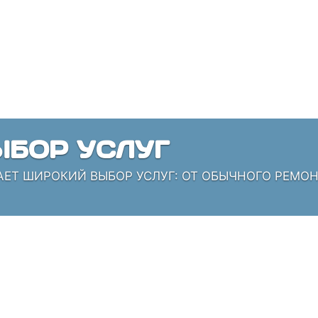
БОР УСЛУГ
АЕТ ШИРОКИЙ ВЫБОР УСЛУГ: ОТ ОБЫЧНОГО РЕМО