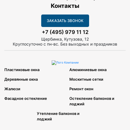
Контакты
ЗАКАЗАТЬ ЗВОНОК
+7 (495) 979 11 12
Щербинка, Кутузова, 12
Круглосуточно с пн-вс. Без выходных и праздников
Пластиковые окна
Алюминиевые окна
Деревянные окна
Москитные сетки
Жалюзи
Ремонт окон
Фасадное остекление
Остекление балконов и
лоджий
Утепление балконов и
лоджий