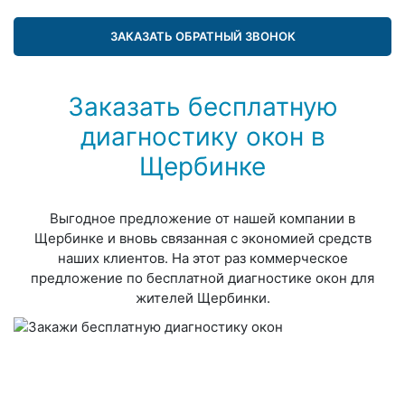
ЗАКАЗАТЬ ОБРАТНЫЙ ЗВОНОК
Заказать бесплатную
диагностику окон в
Щербинке
Выгодное предложение от нашей компании в
Щербинке и вновь связанная с экономией средств
наших клиентов. На этот раз коммерческое
предложение по бесплатной диагностике окон для
жителей Щербинки.