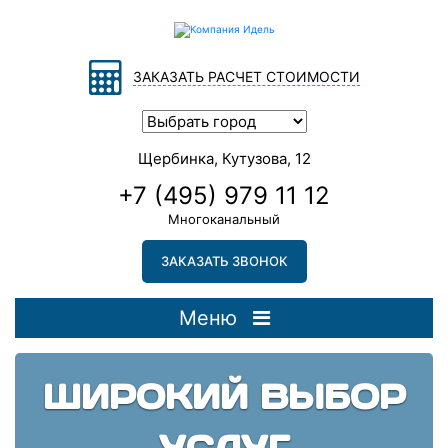
ЗАКАЗАТЬ РАСЧЕТ СТОИМОСТИ
Щербинка, Кутузова, 12
+7 (495) 979 11 12
Многоканальный
ЗАКАЗАТЬ ЗВОНОК
Меню
ШИРОКИЙ ВЫБОР
УСЛУГ