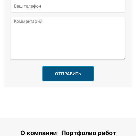
ОТПРАВИТЬ
О компании
Портфолио работ