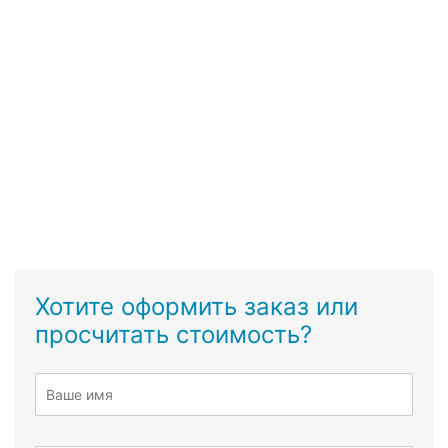
Хотите оформить заказ или
просчитать стоимость?