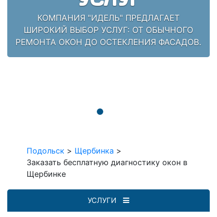
КОМПАНИЯ "ИДЕЛЬ" ПРЕДЛАГАЕТ
ШИРОКИЙ ВЫБОР УСЛУГ: ОТ ОБЫЧНОГО
РЕМОНТА ОКОН ДО ОСТЕКЛЕНИЯ ФАСАДОВ.
Подольск
>
Щербинка
>
Заказать бесплатную диагностику окон в
Щербинке
УСЛУГИ