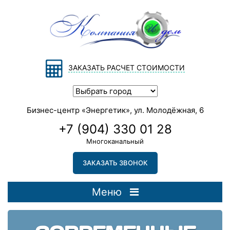
ЗАКАЗАТЬ РАСЧЕТ СТОИМОСТИ
Бизнес-центр «Энергетик», ул. Молодёжная, 6
+7 (904) 330 01 28
Многоканальный
ЗАКАЗАТЬ ЗВОНОК
Меню