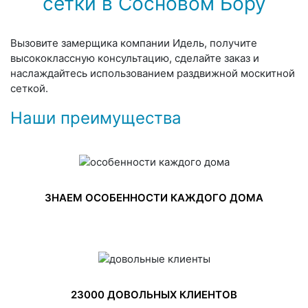
сетки в Сосновом Бору
Вызовите замерщика компании Идель, получите
высококлассную консультацию, сделайте заказ и
наслаждайтесь использованием раздвижной москитной
сеткой.
Наши преимущества
ЗНАЕМ ОСОБЕННОСТИ КАЖДОГО ДОМА
23000 ДОВОЛЬНЫХ КЛИЕНТОВ