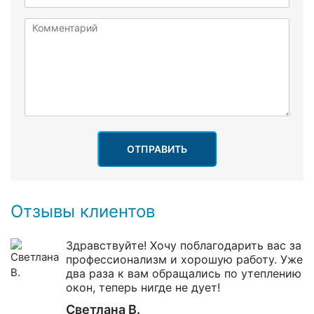
ОТПРАВИТЬ
Отзывы клиентов
Здравствуйте! Хочу поблагодарить вас за
профессионализм и хорошую работу. Уже
два раза к вам обращались по утеплению
окон, теперь нигде не дует!
Светлана В.