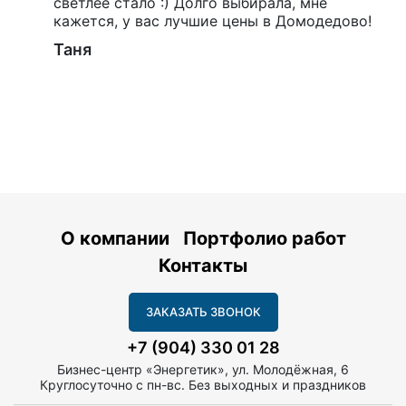
светлее стало :) Долго выбирала, мне
кажется, у вас лучшие цены в Домодедово!
Таня
О компании
Портфолио работ
Контакты
ЗАКАЗАТЬ ЗВОНОК
+7 (904) 330 01 28
Бизнес-центр «Энергетик», ул. Молодёжная, 6
Круглосуточно с пн-вс. Без выходных и праздников