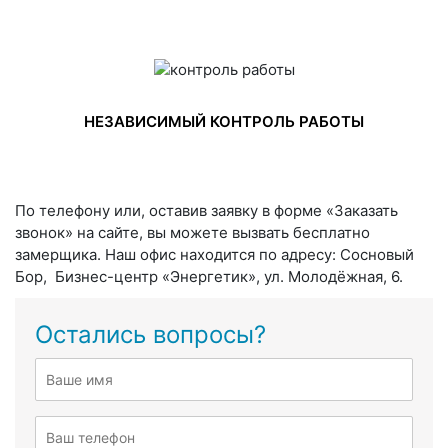
НЕЗАВИСИМЫЙ КОНТРОЛЬ РАБОТЫ
По телефону или, оставив заявку в форме «Заказать
звонок» на сайте, вы можете вызвать бесплатно
замерщика. Наш офис находится по адресу: Сосновый
Бор, Бизнес-центр «Энергетик», ул. Молодёжная, 6.
Остались вопросы?