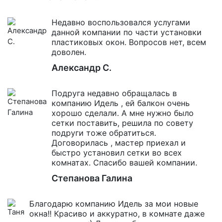
Недавно воспользовался услугами
данной компании по части установки
пластиковых окон. Вопросов нет, всем
доволен.
Александр С.
Подруга недавно обращалась в
компанию Идель , ей балкон очень
хорошо сделали. А мне нужно было
сетки поставить, решила по совету
подруги тоже обратиться.
Договорилась , мастер приехал и
быстро установил сетки во всех
комнатах. Спасибо вашей компании.
Степанова Галина
Благодарю компанию Идель за мои новые
окна!! Красиво и аккуратно, в комнате даже