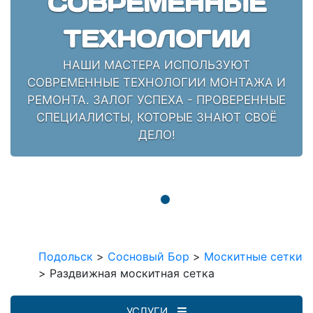
СОВРЕМЕННЫЕ
ТЕХНОЛОГИИ
НАШИ МАСТЕРА ИСПОЛЬЗУЮТ
СОВРЕМЕННЫЕ ТЕХНОЛОГИИ МОНТАЖА И
РЕМОНТА. ЗАЛОГ УСПЕХА - ПРОВЕРЕННЫЕ
СПЕЦИАЛИСТЫ, КОТОРЫЕ ЗНАЮТ СВОЁ
ДЕЛО!
Подольск
>
Сосновый Бор
>
Москитные сетки
>
Раздвижная москитная сетка
УСЛУГИ