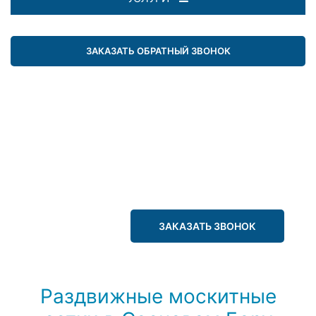
ЗАКАЗАТЬ ОБРАТНЫЙ ЗВОНОК
ЗАКАЗАТЬ ЗВОНОК
Раздвижные москитные