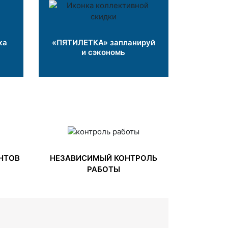
ка
«ПЯТИЛЕТКА» запланируй
и сэкономь
НТОВ
НЕЗАВИСИМЫЙ КОНТРОЛЬ
РАБОТЫ