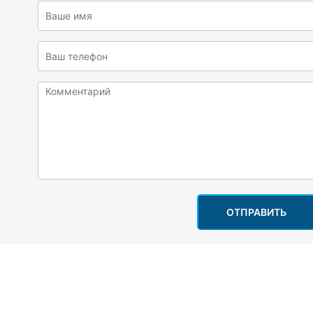
ОТПРАВИТЬ