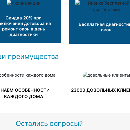
Скидка 20% при
аключении договора на
Бесплатная диагности
ремонт окон в день
окон
диагностики
и преимущества
ЗНАЕМ ОСОБЕННОСТИ
23000 ДОВОЛЬНЫХ КЛИЕ
КАЖДОГО ДОМА
Остались вопросы?