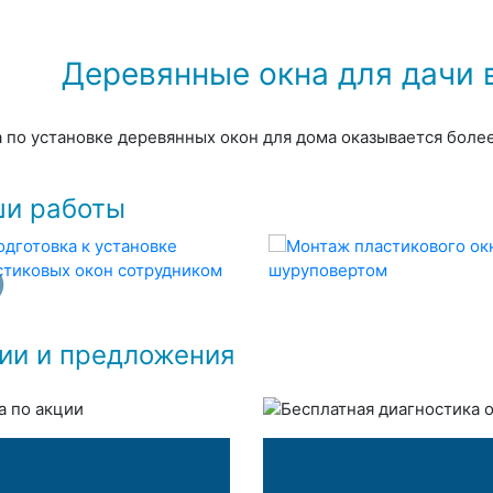
Деревянные окна для дачи 
а по установке деревянных окон для дома оказывается боле
и работы
ии и предложения