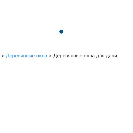
>
Деревянные окна
>
Деревянные окна для дачи