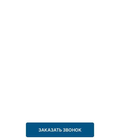
ЗАКАЗАТЬ ЗВОНОК