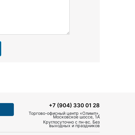
+7 (904) 330 01 28
Торгово-офисный центр «Олимп»,
Московское шоссе, 1А
Круглосуточно с пн-вс. Без
выходных и праздников