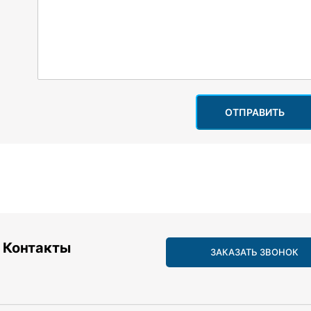
ОТПРАВИТЬ
Контакты
ЗАКАЗАТЬ ЗВОНОК