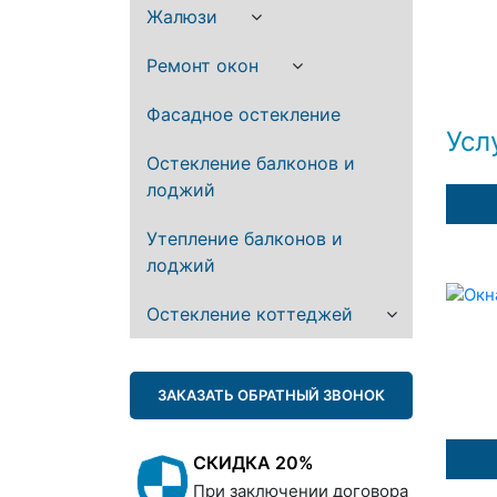
Жалюзи
Ремонт окон
Фасадное остекление
Усл
Остекление балконов и
лоджий
Утепление балконов и
лоджий
Остекление коттеджей
ЗАКАЗАТЬ ОБРАТНЫЙ ЗВОНОК
СКИДКА 20%
При заключении договора