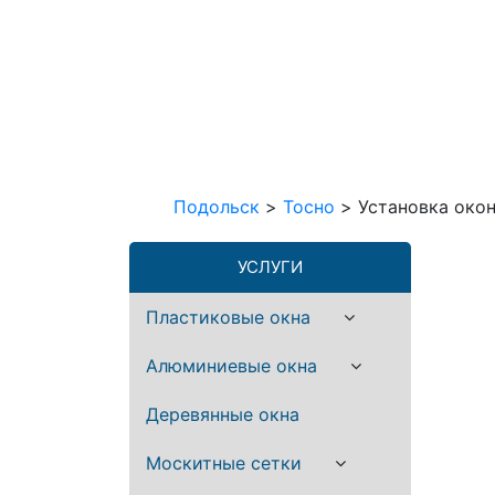
Подольск
>
Тосно
>
Установка око
УСЛУГИ
Пластиковые окна
Алюминиевые окна
Деревянные окна
Москитные сетки