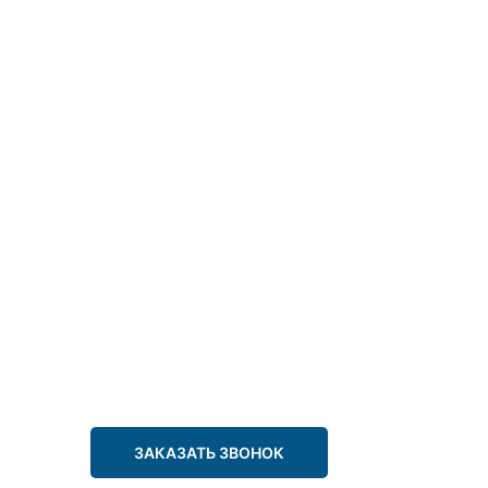
ЗАКАЗАТЬ ЗВОНОК