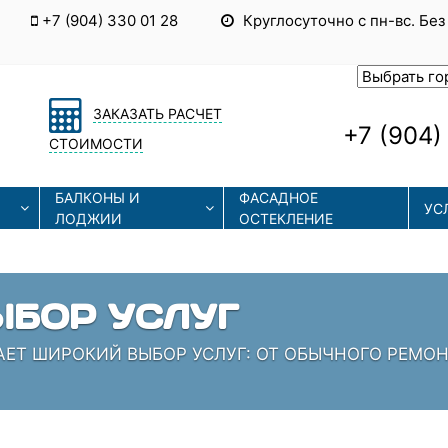
+7 (904) 330 01 28
Круглосуточно с пн-вс. Без
ЗАКАЗАТЬ РАСЧЕТ
+7 (904)
СТОИМОСТИ
БАЛКОНЫ И
ФАСАДНОЕ
УС
ЛОДЖИИ
ОСТЕКЛЕНИЕ
БОР УСЛУГ
АЕТ ШИРОКИЙ ВЫБОР УСЛУГ: ОТ ОБЫЧНОГО РЕМО