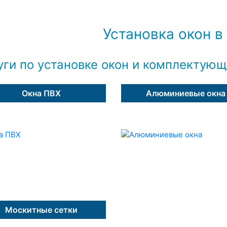
Установка окон в
уги по установке окон и комплектую
Окна ПВХ
Алюминиевые окна
Москитные сетки