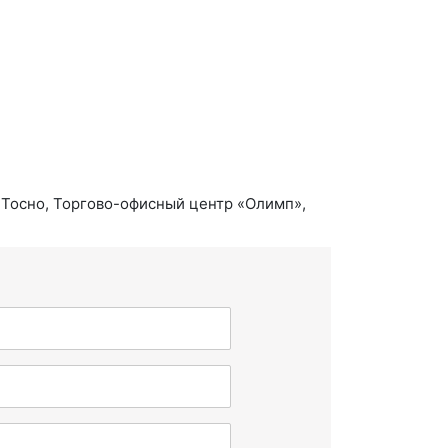
 Тосно, Торгово-офисный центр «Олимп»,