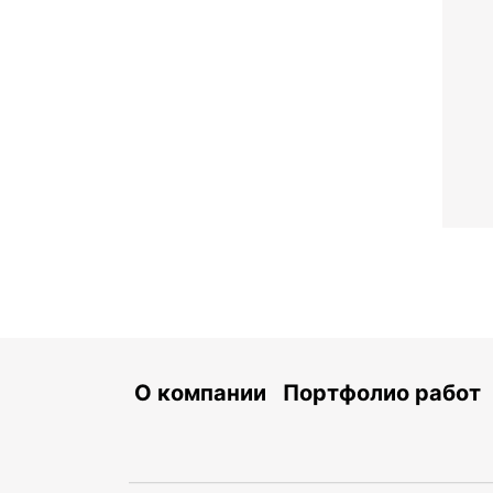
О компании
Портфолио работ