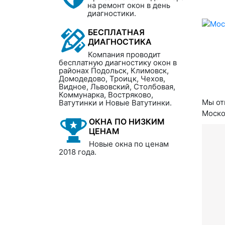
на ремонт окон в день
диагностики.
БЕСПЛАТНАЯ
ДИАГНОСТИКА
Компания проводит
бесплатную диагностику окон в
районах Подольск, Климовск,
Домодедово, Троицк, Чехов,
Видное, Львовский, Столбовая,
Коммунарка, Востряково,
Мы от
Ватутинки и Новые Ватутинки.
Моско
ОКНА ПО НИЗКИМ
ЦЕНАМ
Новые окна по ценам
2018 года.