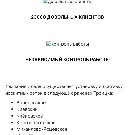
23000 ДОВОЛЬНЫХ КЛИЕНТОВ
НЕЗАВИСИМЫЙ КОНТРОЛЬ РАБОТЫ
Компания Идель осуществляет установку и доставку
москитных сеток в следующих районах Троицка:
Вороновское
Киевский
Клёновское
Краснопахорское
Михайлово-Ярцевское