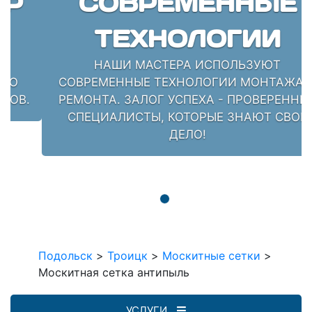
СОВРЕМЕННЫЕ
ТЕХНОЛОГИИ
НАШИ МАСТЕРА ИСПОЛЬЗУЮТ
СОВРЕМЕННЫЕ ТЕХНОЛОГИИ МОНТАЖА И
РЕМОНТА. ЗАЛОГ УСПЕХА - ПРОВЕРЕННЫЕ
СПЕЦИАЛИСТЫ, КОТОРЫЕ ЗНАЮТ СВОЁ
ДЕЛО!
Подольск
>
Троицк
>
Москитные сетки
>
Москитная сетка антипыль
УСЛУГИ