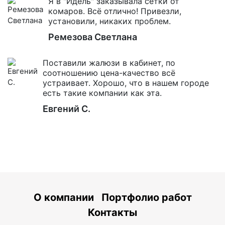
Я в "Идель" заказывала сетки от
комаров. Всё отлично! Привезли,
установили, никаких проблем.
Ремезова Светлана
Поставили жалюзи в кабинет, по
соотношению цена-качество всё
устраивает. Хорошо, что в нашем городе
есть такие компании как эта.
Евгений С.
О компании
Портфолио работ
Контакты