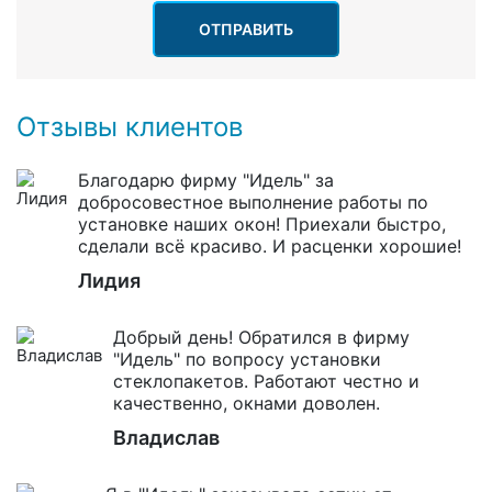
ОТПРАВИТЬ
Отзывы клиентов
Благодарю фирму "Идель" за
добросовестное выполнение работы по
установке наших окон! Приехали быстро,
сделали всё красиво. И расценки хорошие!
Лидия
Добрый день! Обратился в фирму
"Идель" по вопросу установки
стеклопакетов. Работают честно и
качественно, окнами доволен.
Владислав