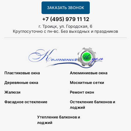
ЗАКАЗАТЬ ЗВОНОК
+7 (495) 979 11 12
г. Троицк, ул. Городская, 6
Круглосуточно с пн-вс. Без выходных и праздников
Пластиковые окна
Алюминиевые окна
Деревянные окна
Москитные сетки
Жалюзи
Ремонт окон
Фасадное остекление
Остекление балконов и
лоджий
Утепление балконов и
лоджий