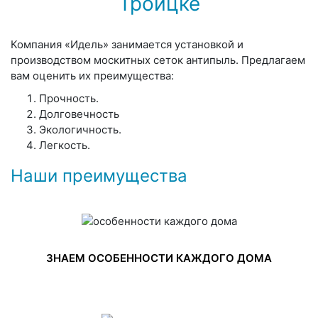
Троицке
Компания «Идель» занимается установкой и
производством москитных сеток антипыль. Предлагаем
вам оценить их преимущества:
Прочность.
Долговечность
Экологичность.
Легкость.
Наши преимущества
ЗНАЕМ ОСОБЕННОСТИ КАЖДОГО ДОМА