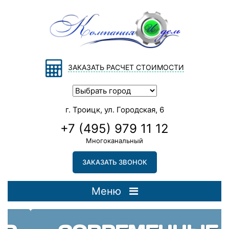
ЗАКАЗАТЬ РАСЧЕТ СТОИМОСТИ
г. Троицк, ул. Городская, 6
+7 (495) 979 11 12
Многоканальный
ЗАКАЗАТЬ ЗВОНОК
Меню