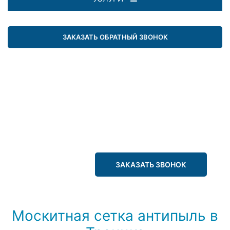
ЗАКАЗАТЬ ОБРАТНЫЙ ЗВОНОК
ЗАКАЗАТЬ ЗВОНОК
Москитная сетка антипыль в