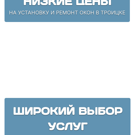
НИЗКИЕ ЦЕНЫ
НА УСТАНОВКУ И РЕМОНТ ОКОН В ТРОИЦКЕ
ШИРОКИЙ ВЫБОР
УСЛУГ