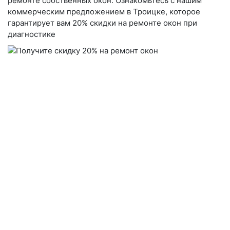
ремонте собственных окон. Ознакомьтесь с нашим
коммерческим предложением в Троицке, которое
гарантирует вам 20% скидки на ремонте окон при
диагностике