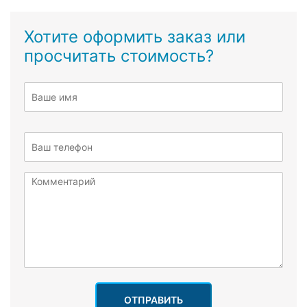
Хотите оформить заказ или
просчитать стоимость?
ОТПРАВИТЬ