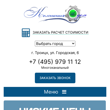
ЗАКАЗАТЬ РАСЧЕТ СТОИМОСТИ
г. Троицк, ул. Городская, 6
+7 (495) 979 11 12
Многоканальный
ЗАКАЗАТЬ ЗВОНОК
Меню