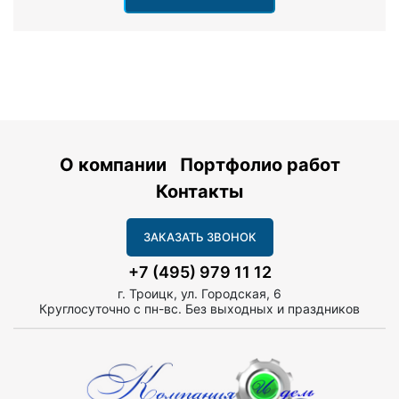
О компании
Портфолио работ
Контакты
ЗАКАЗАТЬ ЗВОНОК
+7 (495) 979 11 12
г. Троицк, ул. Городская, 6
Круглосуточно с пн-вс. Без выходных и праздников