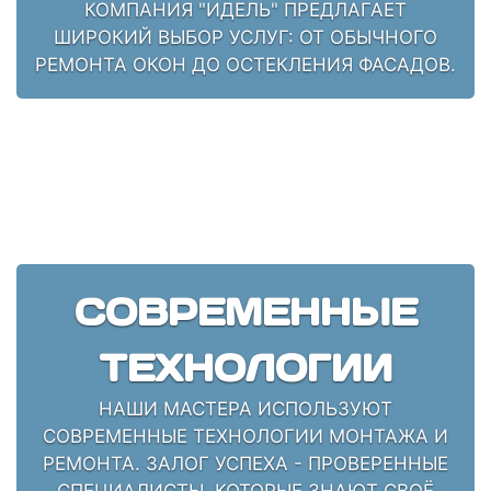
КОМПАНИЯ "ИДЕЛЬ" ПРЕДЛАГАЕТ
ШИРОКИЙ ВЫБОР УСЛУГ: ОТ ОБЫЧНОГО
РЕМОНТА ОКОН ДО ОСТЕКЛЕНИЯ ФАСАДОВ.
СОВРЕМЕННЫЕ
ТЕХНОЛОГИИ
НАШИ МАСТЕРА ИСПОЛЬЗУЮТ
СОВРЕМЕННЫЕ ТЕХНОЛОГИИ МОНТАЖА И
РЕМОНТА. ЗАЛОГ УСПЕХА - ПРОВЕРЕННЫЕ
СПЕЦИАЛИСТЫ, КОТОРЫЕ ЗНАЮТ СВОЁ