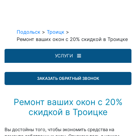
Подольск
>
Троицк
>
Ремонт ваших окон с 20% скидкой в Троицке
УСЛУГИ
ЗАКАЗАТЬ ОБРАТНЫЙ ЗВОНОК
Ремонт ваших окон с 20%
скидкой в Троицке
Вы достойны того, чтобы экономить средства на