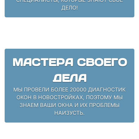
ДЕЛО!
МАСТЕРА СВОЕГО
ДЕЛА
МЫ ПРОВЕЛИ БОЛЕЕ 20000 ДИАГНОСТИК
ОКОН В НОВОСТРОЙКАХ, ПОЭТОМУ МЫ
ЗНАЕМ ВАШИ ОКНА И ИХ ПРОБЛЕМЫ
НАИЗУСТЬ.