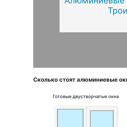
Алюминиевые о
Тро
Сколько стоят алюминиевые ок
Готовые двустворчатые окна