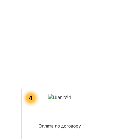
4
Оплата по договору