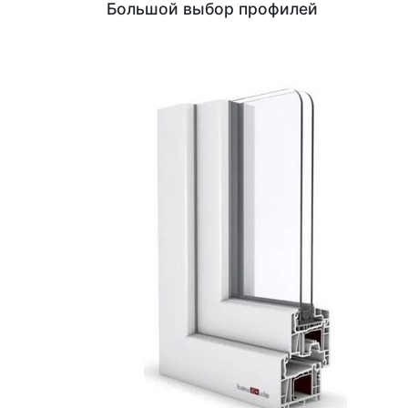
Большой выбор профилей