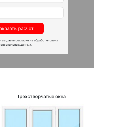
аказать расчет
 вы даете согласие на обработку своих
персональных данных.
Трехстворчатые окна