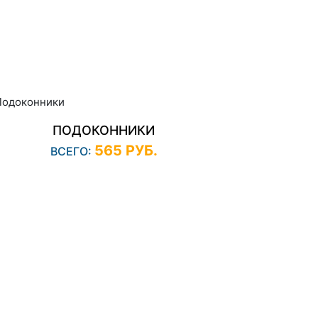
ПОДОКОННИКИ
565 РУБ.
ВСЕГО: