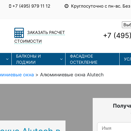
+7 (495) 979 11 12
Круглосуточно с пн-вс. Без
ЗАКАЗАТЬ РАСЧЕТ
+7 (495)
СТОИМОСТИ
БАЛКОНЫ И
ФАСАДНОЕ
УС
ЛОДЖИИ
ОСТЕКЛЕНИЕ
иниевые окна
>
Алюминиевые окна Alutech
Получи