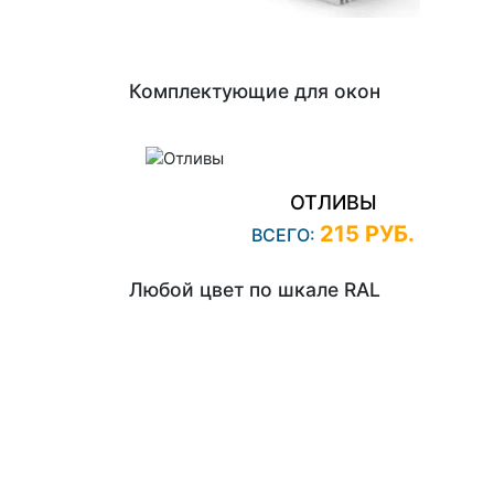
Комплектующие для окон
ОТЛИВЫ
215 РУБ.
ВСЕГО:
Любой цвет по шкале RAL