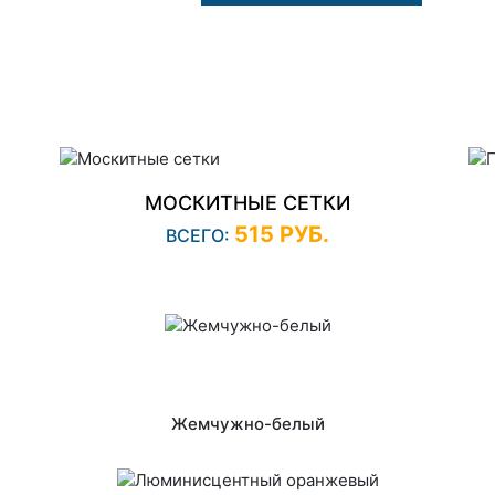
МОСКИТНЫЕ СЕТКИ
515 РУБ.
ВСЕГО:
Жемчужно-белый