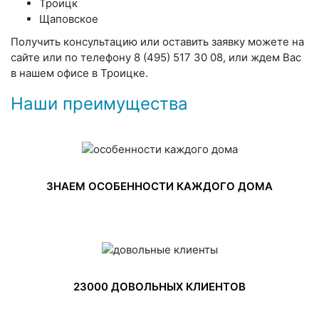
Троицк
Щаповское
Получить консультацию или оставить заявку можете на
сайте или по телефону 8 (495) 517 30 08, или ждем Вас
в нашем офисе в Троицке.
Наши преимущества
ЗНАЕМ ОСОБЕННОСТИ КАЖДОГО ДОМА
23000 ДОВОЛЬНЫХ КЛИЕНТОВ