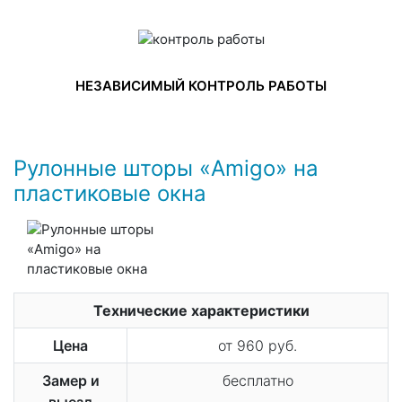
НЕЗАВИСИМЫЙ КОНТРОЛЬ РАБОТЫ
Рулонные шторы «Amigo» на
пластиковые окна
Технические характеристики
Цена
от 960 руб.
Замер и
бесплатно
выезд