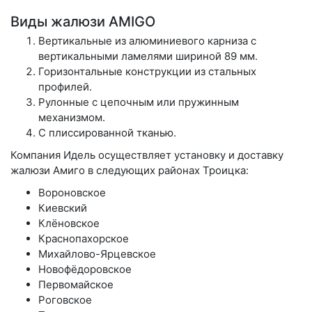
Виды жалюзи AMIGO
Вертикальные из алюминиевого карниза с
вертикальными ламелями шириной 89 мм.
Горизонтальные конструкции из стальных
профилей.
Рулонные с цепочным или пружинным
механизмом.
С плиссированной тканью.
Компания Идель осуществляет установку и доставку
жалюзи Амиго в следующих районах Троицка:
Вороновское
Киевский
Клёновское
Краснопахорское
Михайлово-Ярцевское
Новофёдоровское
Первомайское
Роговское