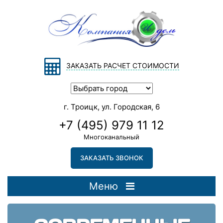
ЗАКАЗАТЬ РАСЧЕТ СТОИМОСТИ
г. Троицк, ул. Городская, 6
+7 (495) 979 11 12
Многоканальный
ЗАКАЗАТЬ ЗВОНОК
Меню