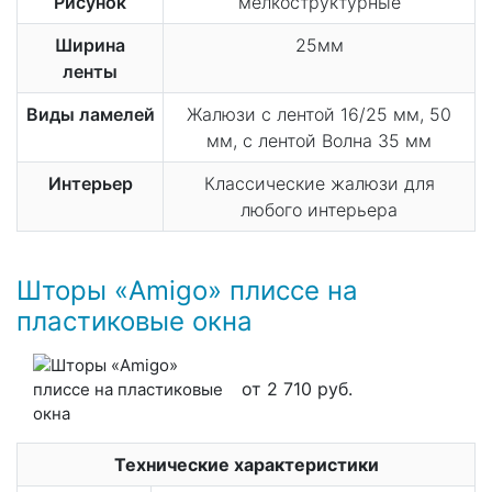
Рисунок
мелкоструктурные
Ширина
25мм
ленты
Виды ламелей
Жалюзи с лентой 16/25 мм, 50
мм, с лентой Волна 35 мм
Интерьер
Классические жалюзи для
любого интерьера
Шторы «Amigo» плиссе на
пластиковые окна
от 2 710 руб.
Технические характеристики