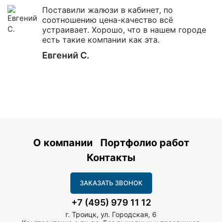
Поставили жалюзи в кабинет, по
соотношению цена-качество всё
устраивает. Хорошо, что в нашем городе
есть такие компании как эта.
Евгений С.
О компании
Портфолио работ
Контакты
ЗАКАЗАТЬ ЗВОНОК
+7 (495) 979 11 12
г. Троицк, ул. Городская, 6