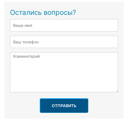
Остались вопросы?
ОТПРАВИТЬ