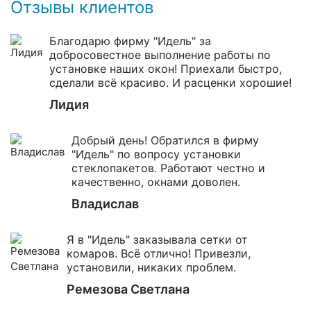
Отзывы клиентов
Благодарю фирму "Идель" за
добросовестное выполнение работы по
установке наших окон! Приехали быстро,
сделали всё красиво. И расценки хорошие!
Лидия
Добрый день! Обратился в фирму
"Идель" по вопросу установки
стеклопакетов. Работают честно и
качественно, окнами доволен.
Владислав
Я в "Идель" заказывала сетки от
комаров. Всё отлично! Привезли,
установили, никаких проблем.
Ремезова Светлана