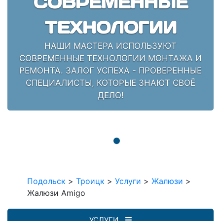
СОВРЕМЕННЫЕ
ТЕХНОЛОГИИ
НАШИ МАСТЕРА ИСПОЛЬЗУЮТ
СОВРЕМЕННЫЕ ТЕХНОЛОГИИ МОНТАЖА И
РЕМОНТА. ЗАЛОГ УСПЕХА - ПРОВЕРЕННЫЕ
СПЕЦИАЛИСТЫ, КОТОРЫЕ ЗНАЮТ СВОЁ
ДЕЛО!
Подольск
>
Троицк
>
Услуги
>
Жалюзи
>
Жалюзи Amigo
УСЛУГИ