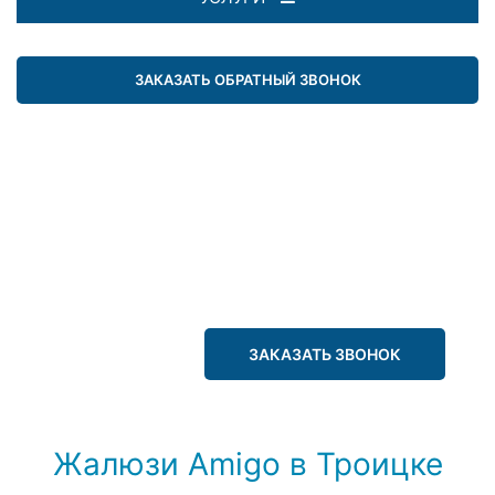
ЗАКАЗАТЬ ОБРАТНЫЙ ЗВОНОК
ЗАКАЗАТЬ ЗВОНОК
Жалюзи Amigo в Троицке