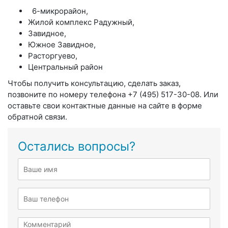
6-микрорайон,
Жилой комплекс Радужный,
Завидное,
Южное Завидное,
Расторгуево,
Центральный район
Чтобы получить консультацию, сделать заказ,
позвоните по номеру телефона +7 (495) 517-30-08. Или
оставьте свои контактные данные на сайте в форме
обратной связи.
Остались вопросы?