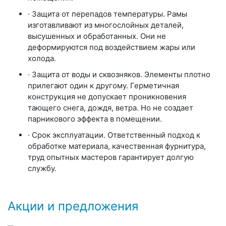
· Защита от перепадов температуры. Рамы
изготавливают из многослойных деталей,
высушенных и обработанных. Они не
деформируются под воздействием жары или
холода.
· Защита от воды и сквозняков. Элементы плотно
прилегают один к другому. Герметичная
конструкция не допускает проникновения
тающего снега, дождя, ветра. Но не создает
парникового эффекта в помещении.
· Срок эксплуатации. Ответственный подход к
обработке материала, качественная фурнитура,
труд опытных мастеров гарантирует долгую
службу.
Акции и предложения