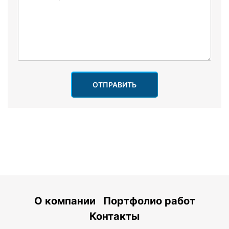
ОТПРАВИТЬ
О компании
Портфолио работ
Контакты