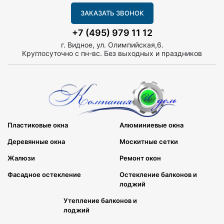
ЗАКАЗАТЬ ЗВОНОК
+7 (495) 979 11 12
г. Видное, ул. Олимпийская,6.
Круглосуточно с пн-вс. Без выходных и праздников
Пластиковые окна
Алюминиевые окна
Деревянные окна
Москитные сетки
Жалюзи
Ремонт окон
Фасадное остекление
Остекление балконов и
лоджий
Утепление балконов и
лоджий