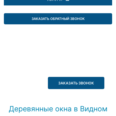
ЗАКАЗАТЬ ОБРАТНЫЙ ЗВОНОК
ЗАКАЗАТЬ ЗВОНОК
Деревянные окна в Видном