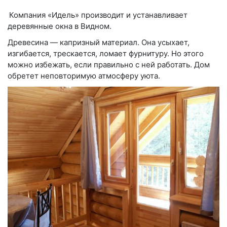
Компания «Идель» производит и устанавливает
деревянные окна в Видном.
Древесина — капризный материал. Она усыхает,
изгибается, трескается, ломает фурнитуру. Но этого
можно избежать, если правильно с ней работать. Дом
обретет неповторимую атмосферу уюта.