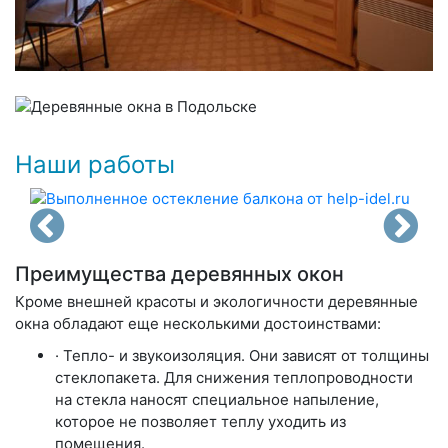
Наши работы
Преимущества деревянных окон
Кроме внешней красоты и экологичности деревянные
окна обладают еще несколькими достоинствами:
· Тепло- и звукоизоляция. Они зависят от толщины
стеклопакета. Для снижения теплопроводности
на стекла наносят специальное напыление,
которое не позволяет теплу уходить из
помещения.