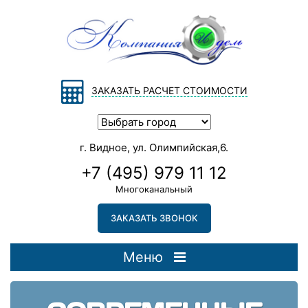
ЗАКАЗАТЬ РАСЧЕТ СТОИМОСТИ
г. Видное, ул. Олимпийская,6.
+7 (495) 979 11 12
Многоканальный
ЗАКАЗАТЬ ЗВОНОК
Меню