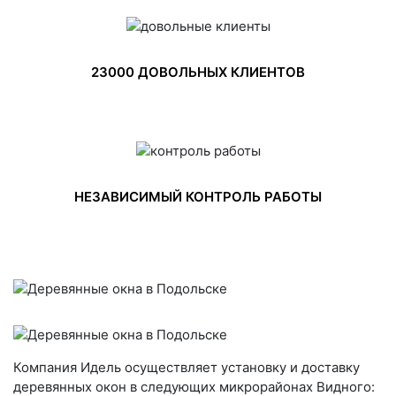
23000 ДОВОЛЬНЫХ КЛИЕНТОВ
НЕЗАВИСИМЫЙ КОНТРОЛЬ РАБОТЫ
Компания Идель осуществляет установку и доставку
деревянных окон в следующих микрорайонах Видного: