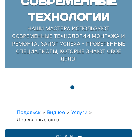
СОВРЕМЕННЫЕ
ТЕХНОЛОГИИ
НАШИ МАСТЕРА ИСПОЛЬЗУЮТ
СОВРЕМЕННЫЕ ТЕХНОЛОГИИ МОНТАЖА И
РЕМОНТА. ЗАЛОГ УСПЕХА - ПРОВЕРЕННЫЕ
СПЕЦИАЛИСТЫ, КОТОРЫЕ ЗНАЮТ СВОЁ
ДЕЛО!
Подольск
>
Видное
>
Услуги
>
Деревянные окна
УСЛУГИ