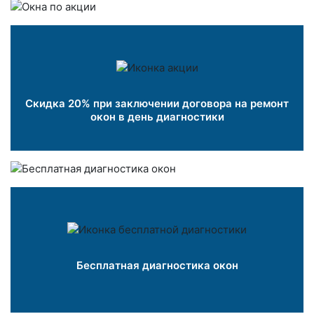
Скидка 20% при заключении договора на ремонт
окон в день диагностики
Бесплатная диагностика окон