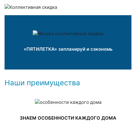
«ПЯТИЛЕТКА» запланируй и сэкономь
Наши преимущества
ЗНАЕМ ОСОБЕННОСТИ КАЖДОГО ДОМА