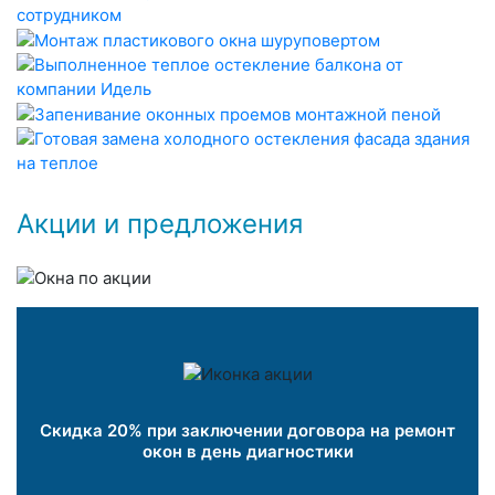
Акции и предложения
Скидка 20% при заключении договора на ремонт
окон в день диагностики