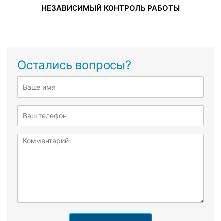
НЕЗАВИСИМЫЙ КОНТРОЛЬ РАБОТЫ
Остались вопросы?