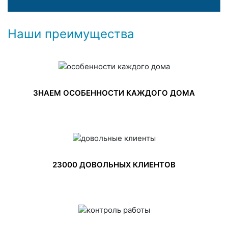
Наши преимущества
ЗНАЕМ ОСОБЕННОСТИ КАЖДОГО ДОМА
23000 ДОВОЛЬНЫХ КЛИЕНТОВ