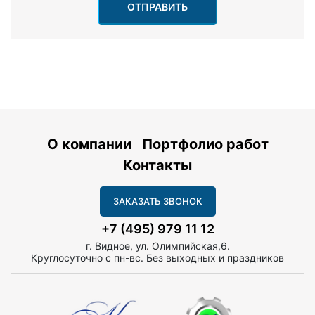
ОТПРАВИТЬ
О компании
Портфолио работ
Контакты
ЗАКАЗАТЬ ЗВОНОК
+7 (495) 979 11 12
г. Видное, ул. Олимпийская,6.
Круглосуточно с пн-вс. Без выходных и праздников