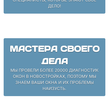
ДЕЛО!
МАСТЕРА СВОЕГО
ДЕЛА
МЫ ПРОВЕЛИ БОЛЕЕ 20000 ДИАГНОСТИК
ОКОН В НОВОСТРОЙКАХ, ПОЭТОМУ МЫ
ЗНАЕМ ВАШИ ОКНА И ИХ ПРОБЛЕМЫ
НАИЗУСТЬ.