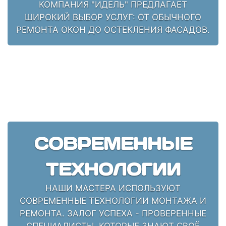
КОМПАНИЯ "ИДЕЛЬ" ПРЕДЛАГАЕТ
ШИРОКИЙ ВЫБОР УСЛУГ: ОТ ОБЫЧНОГО
РЕМОНТА ОКОН ДО ОСТЕКЛЕНИЯ ФАСАДОВ.
СОВРЕМЕННЫЕ
ТЕХНОЛОГИИ
НАШИ МАСТЕРА ИСПОЛЬЗУЮТ
СОВРЕМЕННЫЕ ТЕХНОЛОГИИ МОНТАЖА И
РЕМОНТА. ЗАЛОГ УСПЕХА - ПРОВЕРЕННЫЕ
СПЕЦИАЛИСТЫ, КОТОРЫЕ ЗНАЮТ СВОЁ