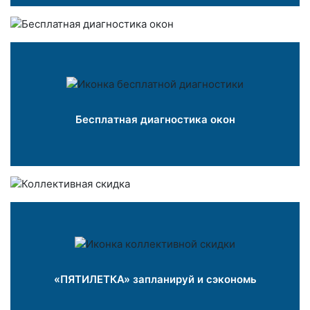
Бесплатная диагностика окон
«ПЯТИЛЕТКА» запланируй и сэкономь