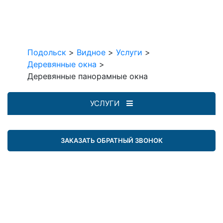
Подольск
>
Видное
>
Услуги
>
Деревянные окна
>
Деревянные панорамные окна
УСЛУГИ
ЗАКАЗАТЬ ОБРАТНЫЙ ЗВОНОК