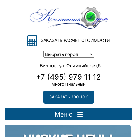
ЗАКАЗАТЬ РАСЧЕТ СТОИМОСТИ
г. Видное, ул. Олимпийская,6.
+7 (495) 979 11 12
Многоканальный
ЗАКАЗАТЬ ЗВОНОК
Меню