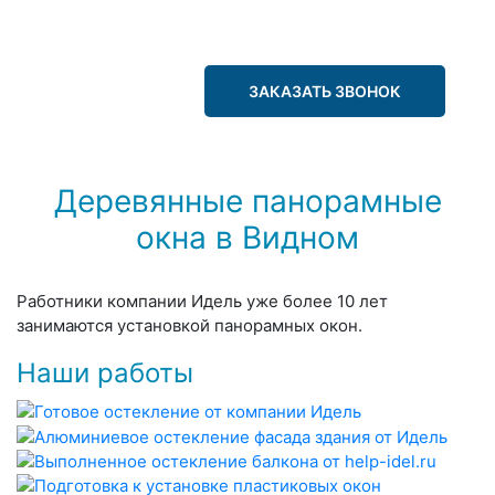
ЗАКАЗАТЬ ЗВОНОК
Деревянные панорамные
окна в Видном
Работники компании Идель уже более 10 лет
занимаются установкой панорамных окон.
Наши работы