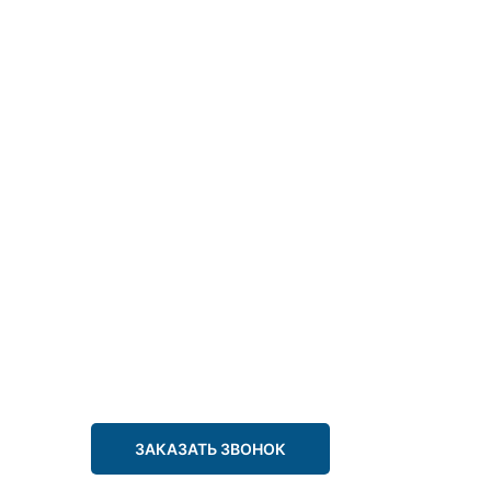
ЗАКАЗАТЬ ЗВОНОК