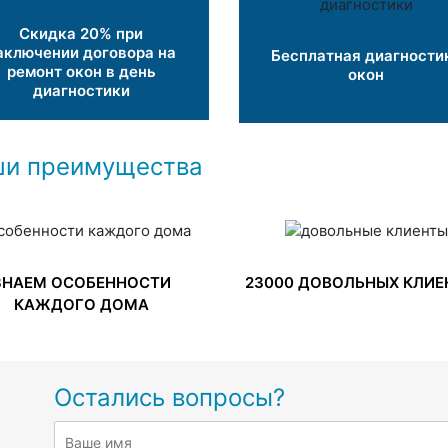
Скидка 20% при
аключении договора на
Бесплатная диагности
ремонт окон в день
окон
диагностики
и преимущества
ЗНАЕМ ОСОБЕННОСТИ
23000 ДОВОЛЬНЫХ КЛИЕ
КАЖДОГО ДОМА
Остались вопросы?