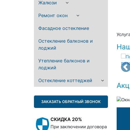
Жалюзи
Ремонт окон
Фасадное остекление
Услуг
Остекление балконов и
Наш
лоджий
Утепление балконов и
лоджий
Остекление коттеджей
Акц
ЗАКАЗАТЬ ОБРАТНЫЙ ЗВОНОК
СКИДКА 20%
При заключении договора