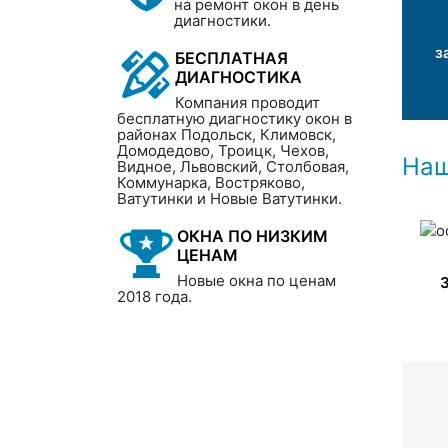
на ремонт окон в день
диагностики.
з
БЕСПЛАТНАЯ
ДИАГНОСТИКА
Компания проводит
бесплатную диагностику окон в
районах Подольск, Климовск,
Домодедово, Троицк, Чехов,
Наш
Видное, Львовский, Столбовая,
Коммунарка, Востряково,
Ватутинки и Новые Ватутинки.
ОКНА ПО НИЗКИМ
ЦЕНАМ
Новые окна по ценам
2018 года.