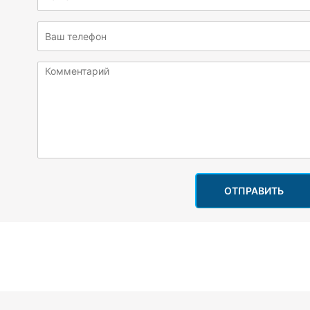
ОТПРАВИТЬ