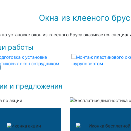
Окна из клееного бру
а по установке окон из клееного бруса оказывается специал
и работы
ии и предложения