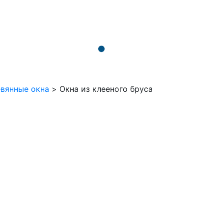
вянные окна
>
Окна из клееного бруса