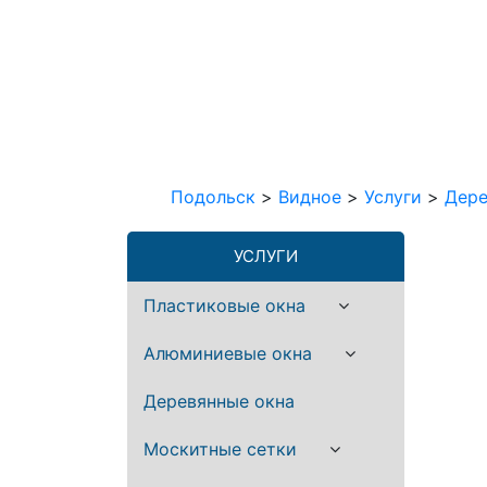
Подольск
>
Видное
>
Услуги
>
Дере
УСЛУГИ
Пластиковые окна
Алюминиевые окна
Деревянные окна
Москитные сетки