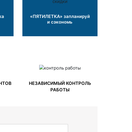
ка
«ПЯТИЛЕТКА» запланируй
и сэкономь
НТОВ
НЕЗАВИСИМЫЙ КОНТРОЛЬ
РАБОТЫ