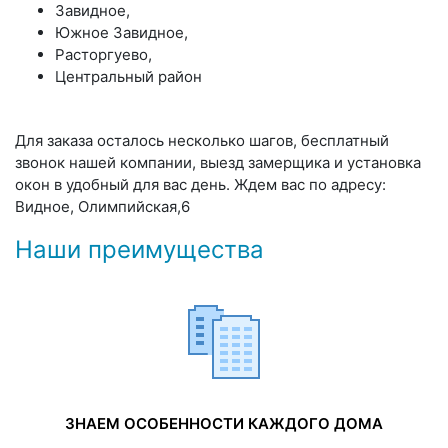
Завидное,
Южное Завидное,
Расторгуево,
Центральный район
Для заказа осталось несколько шагов, бесплатный
звонок нашей компании, выезд замерщика и установка
окон в удобный для вас день. Ждем вас по адресу:
Видное, Олимпийская,6
Наши преимущества
ЗНАЕМ ОСОБЕННОСТИ КАЖДОГО ДОМА