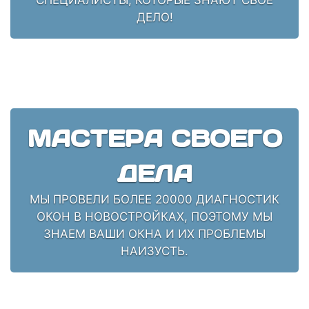
ДЕЛО!
МАСТЕРА СВОЕГО
ДЕЛА
МЫ ПРОВЕЛИ БОЛЕЕ 20000 ДИАГНОСТИК
ОКОН В НОВОСТРОЙКАХ, ПОЭТОМУ МЫ
ЗНАЕМ ВАШИ ОКНА И ИХ ПРОБЛЕМЫ
НАИЗУСТЬ.