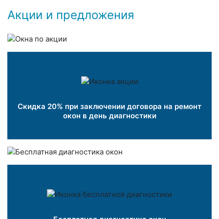
Акции и предложения
Скидка 20% при заключении договора на ремонт
окон в день диагностики