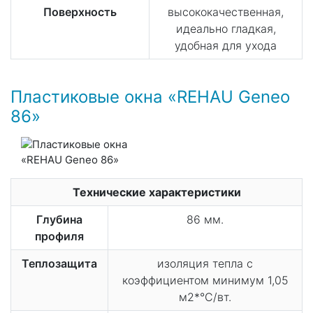
Поверхность
высококачественная,
идеально гладкая,
удобная для ухода
Пластиковые окна «REHAU Geneo
86»
Технические характеристики
Глубина
86 мм.
профиля
Теплозащита
изоляция тепла с
коэффициентом минимум 1,05
м2*°C/вт.