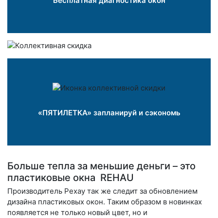
Бесплатная диагностика окон
«ПЯТИЛЕТКА» запланируй и сэкономь
Больше тепла за меньшие деньги – это
пластиковые окна REHAU
Производитель Рехау так же следит за обновлением
дизайна пластиковых окон. Таким образом в новинках
появляется не только новый цвет, но и