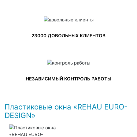
23000 ДОВОЛЬНЫХ КЛИЕНТОВ
НЕЗАВИСИМЫЙ КОНТРОЛЬ РАБОТЫ
Пластиковые окна «REHAU EURO-
DESIGN»