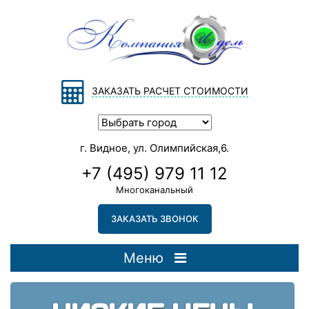
ЗАКАЗАТЬ РАСЧЕТ СТОИМОСТИ
г. Видное, ул. Олимпийская,6.
+7 (495) 979 11 12
Многоканальный
ЗАКАЗАТЬ ЗВОНОК
Меню