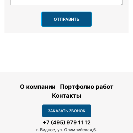
ОТПРАВИТЬ
О компании
Портфолио работ
Контакты
ЗАКАЗАТЬ ЗВОНОК
+7 (495) 979 11 12
г. Видное, ул. Олимпийская,6.