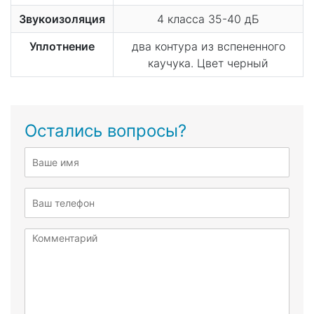
Звукоизоляция
4 класса 35-40 дБ
Уплотнение
два контура из вспененного
каучука. Цвет черный
Остались вопросы?