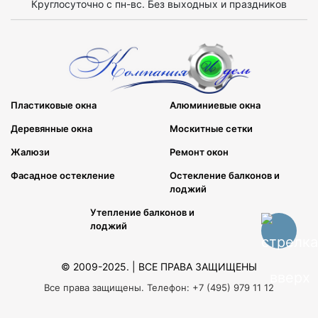
Круглосуточно с пн-вс. Без выходных и праздников
Пластиковые окна
Алюминиевые окна
Деревянные окна
Москитные сетки
Жалюзи
Ремонт окон
Фасадное остекление
Остекление балконов и
лоджий
Утепление балконов и
лоджий
© 2009-2025. | ВСЕ ПРАВА ЗАЩИЩЕНЫ
Все права защищены. Телефон: +7 (495) 979 11 12