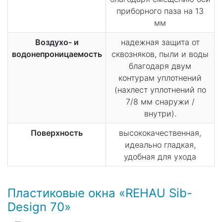
приборного паза на 13
мм
Воздухо- и
надежная защита от
водонепроницаемость
сквозняков, пыли и воды
благодаря двум
контурам уплотнений
(нахлест уплотнений по
7/8 мм снаружи /
внутри).
Поверхность
высококачественная,
идеально гладкая,
удобная для ухода
Пластиковые окна «REHAU Sib-
Design 70»