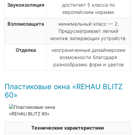
Звукоизоляция
достигает 5 класса по
европейским нормам.
Взломозащита
минимальный класс — 2.
Предусматривает легкий
монтаж запирающих устройств.
Отделка
неограниченные дизайнерские
возможности благодаря
разнообразию форм и цветов
Пластиковые окна «REHAU BLITZ
60»
Технические характеристики