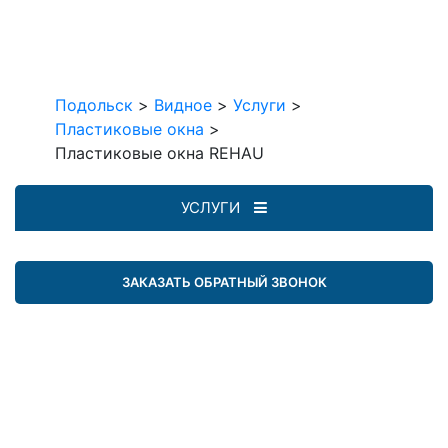
Подольск
>
Видное
>
Услуги
>
Пластиковые окна
>
Пластиковые окна REHAU
УСЛУГИ
ЗАКАЗАТЬ ОБРАТНЫЙ ЗВОНОК