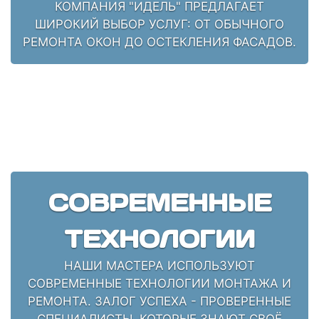
КОМПАНИЯ "ИДЕЛЬ" ПРЕДЛАГАЕТ
ШИРОКИЙ ВЫБОР УСЛУГ: ОТ ОБЫЧНОГО
РЕМОНТА ОКОН ДО ОСТЕКЛЕНИЯ ФАСАДОВ.
СОВРЕМЕННЫЕ
ТЕХНОЛОГИИ
НАШИ МАСТЕРА ИСПОЛЬЗУЮТ
СОВРЕМЕННЫЕ ТЕХНОЛОГИИ МОНТАЖА И
РЕМОНТА. ЗАЛОГ УСПЕХА - ПРОВЕРЕННЫЕ
СПЕЦИАЛИСТЫ, КОТОРЫЕ ЗНАЮТ СВОЁ