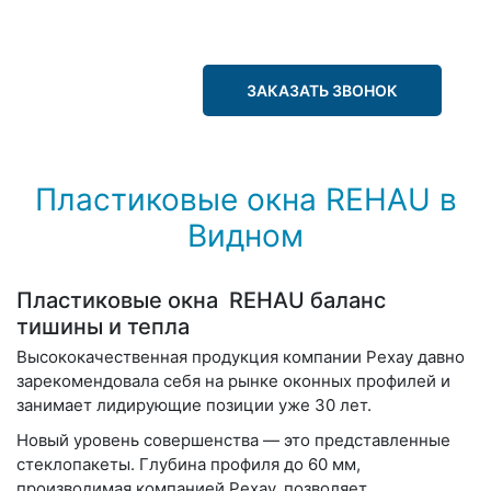
ЗАКАЗАТЬ ЗВОНОК
Пластиковые окна REHAU в
Видном
Пластиковые окна REHAU баланс
тишины и тепла
Высококачественная продукция компании Рехау давно
зарекомендовала себя на рынке оконных профилей и
занимает лидирующие позиции уже 30 лет.
Новый уровень совершенства — это представленные
стеклопакеты. Глубина профиля до 60 мм,
производимая компанией Рехау, позволяет