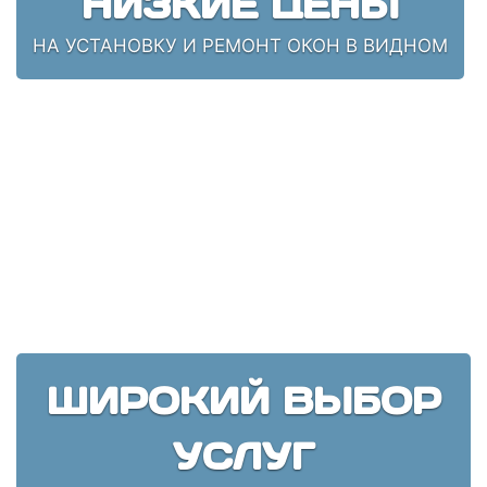
НИЗКИЕ ЦЕНЫ
НА УСТАНОВКУ И РЕМОНТ ОКОН В ВИДНОМ
ШИРОКИЙ ВЫБОР
УСЛУГ