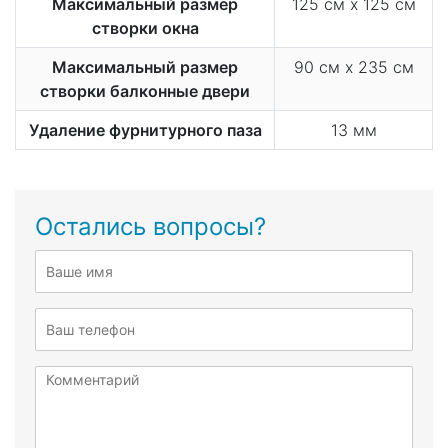
Максимальный размер
125 см х 125 см
створки окна
Максимальный размер
90 см х 235 см
створки балконные двери
Удаление фурнитурного паза
13 мм
Остались вопросы?