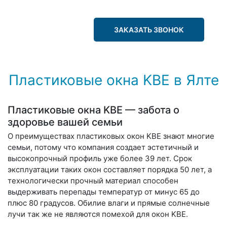
ЗАКАЗАТЬ ЗВОНОК
Пластиковые окна KBE в Ялте
Пластиковые окна KBE — забота о
здоровье вашей семьи
О преимуществах пластиковых окон KBE знают многие
семьи, потому что компания создает эстетичный и
высокопрочный профиль уже более 39 лет. Срок
эксплуатации таких окон составляет порядка 50 лет, а
технологически прочный материал способен
выдерживать перепады температур от минус 65 до
плюс 80 градусов. Обилие влаги и прямые солнечные
лучи так же не являются помехой для окон KBE.