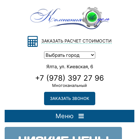
ЗАКАЗАТЬ РАСЧЕТ СТОИМОСТИ
Ялта, ул. Киевская, 6
+7 (978) 397 27 96
Многоканальный
ЗАКАЗАТЬ ЗВОНОК
Меню