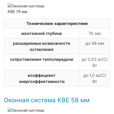
Технические характеристики
монтажной глубина
76 мм
расширенные возможности
до 48 мм
остекления
сопротивления теплопередачи
до 0,93 м2С/
Вт
коэффициент
до 1,0 м2С/
энергоэффективности
Вт
Оконная система КВЕ 58 мм