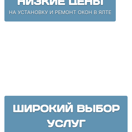
НИЗКИЕ ЦЕНЫ
НА УСТАНОВКУ И РЕМОНТ ОКОН В ЯЛТЕ
ШИРОКИЙ ВЫБОР
УСЛУГ