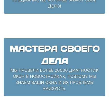
ДЕЛО!
МАСТЕРА СВОЕГО
ДЕЛА
МЫ ПРОВЕЛИ БОЛЕЕ 20000 ДИАГНОСТИК
ОКОН В НОВОСТРОЙКАХ, ПОЭТОМУ МЫ
ЗНАЕМ ВАШИ ОКНА И ИХ ПРОБЛЕМЫ
НАИЗУСТЬ.