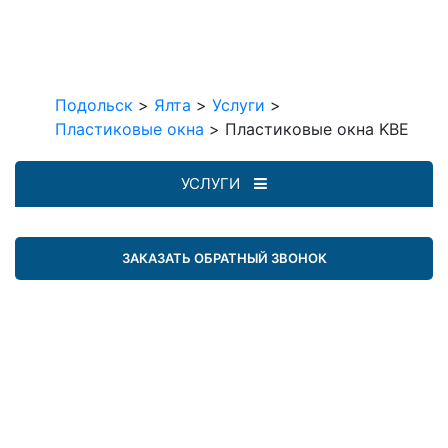
Подольск
>
Ялта
>
Услуги
>
Пластиковые окна
>
Пластиковые окна KBE
УСЛУГИ
ЗАКАЗАТЬ ОБРАТНЫЙ ЗВОНОК