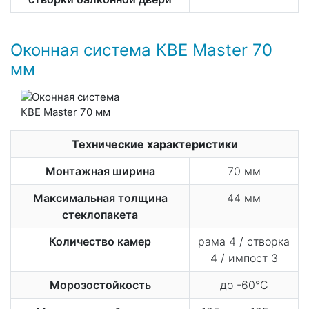
Оконная система КВЕ Master 70
мм
Технические характеристики
Монтажная ширина
70 мм
Максимальная толщина
44 мм
стеклопакета
Количество камер
рама 4 / створка
4 / импост 3
Морозостойкость
до -60°С