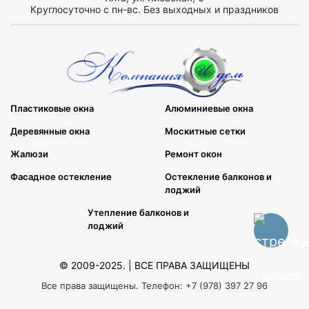
Круглосуточно с пн-вс. Без выходных и праздников
Пластиковые окна
Алюминиевые окна
Деревянные окна
Москитные сетки
Жалюзи
Ремонт окон
Фасадное остекление
Остекление балконов и
лоджий
Утепление балконов и
лоджий
© 2009-2025. | ВСЕ ПРАВА ЗАЩИЩЕНЫ
Все права защищены. Телефон: +7 (978) 397 27 96