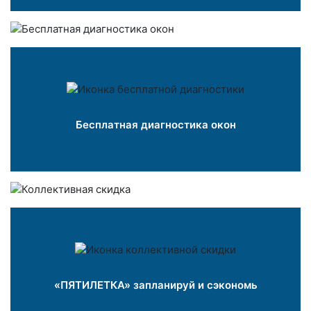
Бесплатная диагностика окон
«ПЯТИЛЕТКА» запланируй и сэкономь