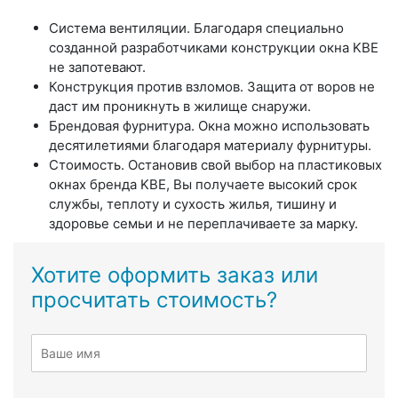
Система вентиляции. Благодаря специально
созданной разработчиками конструкции окна KBE
не запотевают.
Конструкция против взломов. Защита от воров не
даст им проникнуть в жилище снаружи.
Брендовая фурнитура. Окна можно использовать
десятилетиями благодаря материалу фурнитуры.
Стоимость. Остановив свой выбор на пластиковых
окнах бренда KBE, Вы получаете высокий срок
службы, теплоту и сухость жилья, тишину и
здоровье семьи и не переплачиваете за марку.
Хотите оформить заказ или
просчитать стоимость?