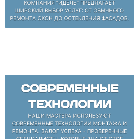
КОМПАНИЯ "ИДЕЛЬ" ПРЕДЛАГАЕТ
ШИРОКИЙ ВЫБОР УСЛУГ: ОТ ОБЫЧНОГО
РЕМОНТА ОКОН ДО ОСТЕКЛЕНИЯ ФАСАДОВ.
СОВРЕМЕННЫЕ
ТЕХНОЛОГИИ
НАШИ МАСТЕРА ИСПОЛЬЗУЮТ
СОВРЕМЕННЫЕ ТЕХНОЛОГИИ МОНТАЖА И
РЕМОНТА. ЗАЛОГ УСПЕХА - ПРОВЕРЕННЫЕ
СПЕЦИАЛИСТЫ, КОТОРЫЕ ЗНАЮТ СВОЁ