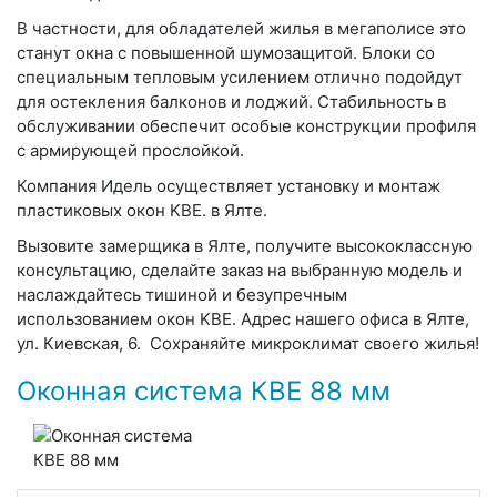
В частности, для обладателей жилья в мегаполисе это
станут окна с повышенной шумозащитой. Блоки со
специальным тепловым усилением отлично подойдут
для остекления балконов и лоджий. Стабильность в
обслуживании обеспечит особые конструкции профиля
с армирующей прослойкой.
Компания Идель осуществляет установку и монтаж
пластиковых окон KBE. в Ялте.
Вызовите замерщика в Ялте, получите высококлассную
консультацию, сделайте заказ на выбранную модель и
наслаждайтесь тишиной и безупречным
использованием окон KBE. Адрес нашего офиса в Ялте,
ул. Киевская, 6. Сохраняйте микроклимат своего жилья!
Оконная система КВЕ 88 мм