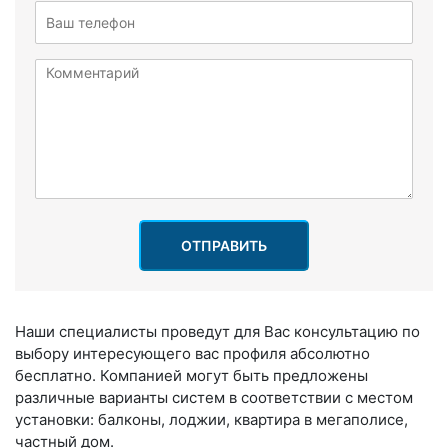
ОТПРАВИТЬ
Наши специалисты проведут для Вас консультацию по
выбору интересующего вас профиля абсолютно
бесплатно. Компанией могут быть предложены
различные варианты систем в соответствии с местом
установки: балконы, лоджии, квартира в мегаполисе,
частный дом.