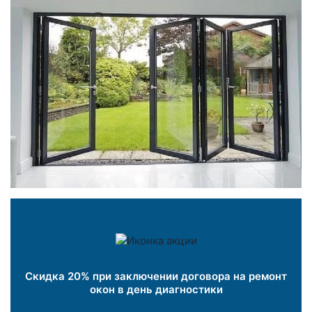
Скидка 20% при заключении договора на ремонт
окон в день диагностики