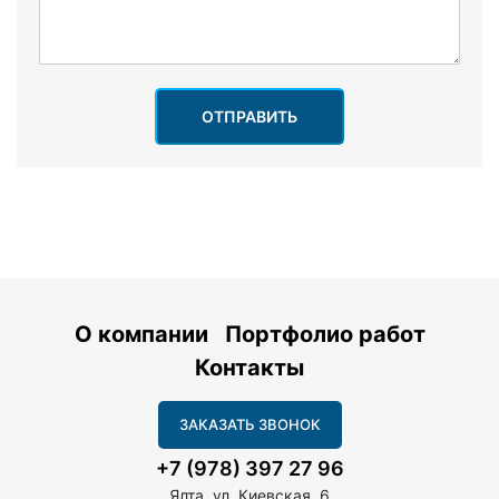
ОТПРАВИТЬ
О компании
Портфолио работ
Контакты
ЗАКАЗАТЬ ЗВОНОК
+7 (978) 397 27 96
Ялта, ул. Киевская, 6