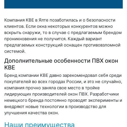
Компания KBE в Ялте позаботилась и о безопасности
клиентов. Если окна некоторых конкурентов можно
вскрыть снаружи, то в случае с предлагаемым брендом
проникновения не получится. Каждый вариант
предлагаемых конструкций оснащен противовзломной
системой.
Дополнительные особенности ПВХ окон
KBE
Бренд компании KBE давно зарекомендовал себя среди
покупателей во всех городах России, и это не случайно,
компания прочно заняла свое место в тройке
лидирующих производителей окон ПВХ. Разработчики
немецкого бренда постоянно проводят эксперименты и
внедряют новые технологии в производство для
улучшения качества окон.
Наши преимущества