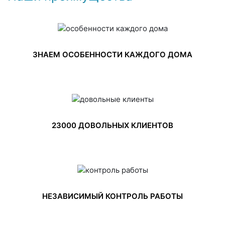
ЗНАЕМ ОСОБЕННОСТИ КАЖДОГО ДОМА
23000 ДОВОЛЬНЫХ КЛИЕНТОВ
НЕЗАВИСИМЫЙ КОНТРОЛЬ РАБОТЫ