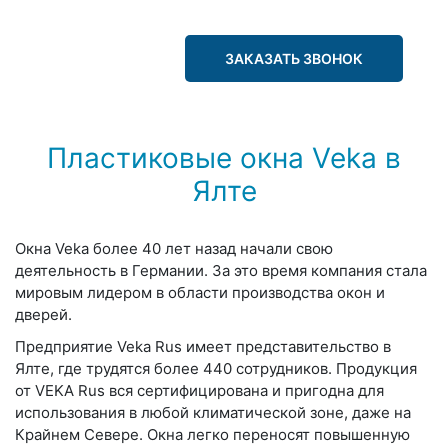
ЗАКАЗАТЬ ЗВОНОК
Пластиковые окна Veka в
Ялте
Окна Veka более 40 лет назад начали свою
деятельность в Германии. За это время компания стала
мировым лидером в области производства окон и
дверей.
Предприятие Veka Rus имеет представительство в
Ялте, где трудятся более 440 сотрудников. Продукция
от VEKA Rus вся сертифицирована и пригодна для
использования в любой климатической зоне, даже на
Крайнем Севере. Окна легко переносят повышенную