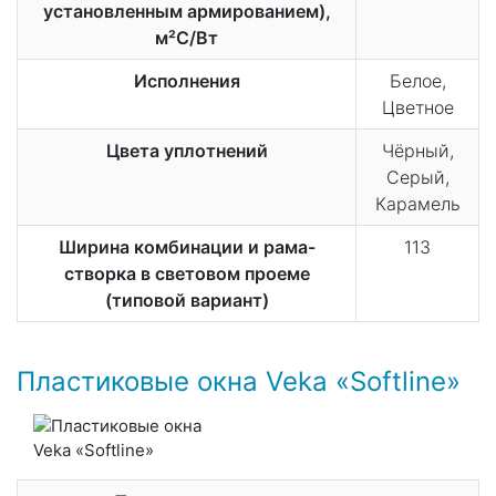
установленным армированием),
м²С/Вт
Исполнения
Белое,
Цветное
Цвета уплотнений
Чёрный,
Серый,
Карамель
Ширина комбинации и рама-
113
створка в световом проеме
(типовой вариант)
Пластиковые окна Veka «Softline»