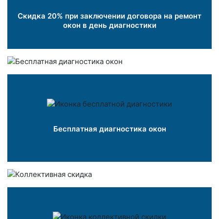
Скидка 20% при заключении договора на ремонт
окон в день диагностики
Бесплатная диагностика окон