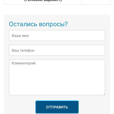
Остались вопросы?
ОТПРАВИТЬ