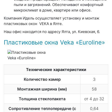
пыли и загрязнений. Обеспечивают комфортный
микроклимат в доме, квартире или офисе.
Компания Идель осуществляет установку и монтаж
пластиковых окон VEKA в Ялте.
Наш офис находится по адресу Ялта, ул. Киевская, 6.
Пластиковые окна Veka «Euroline»
Технические характеристики
Количество камер
3
Монтажная ширина (мм)
58
Толщина стеклопакета
от 4 до 32
Сопротивление теплопередаче (с
0,64