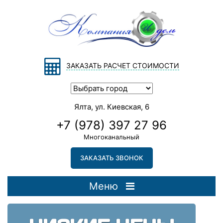
ЗАКАЗАТЬ РАСЧЕТ СТОИМОСТИ
Ялта, ул. Киевская, 6
+7 (978) 397 27 96
Многоканальный
ЗАКАЗАТЬ ЗВОНОК
Меню