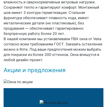
влажность и сверхнормативные ветровые нагрузки.
Сохраняют тепло и гарантируют комфорт. Монтажный
шов имеет 3 контура герметизации. Стальная
фурнитура обеспечивает плавность хода, имеет
металлические детали (не пластиковые), без
продувания — обеспечивает гарантированно
безупречную работу более 20 лет.
В нашей компании мы устанавливаем ПВХ окна от Veka
согласно всем требованиям ГОСТ. Заказать остекление
можно в Ялте. Под ваши предпочтения можем выбрать
для покраски из более 300 оттенков. Окна впишутся в
любой дизайн-проект.
Акции и предложения