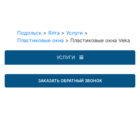
Подольск
>
Ялта
>
Услуги
>
Пластиковые окна
>
Пластиковые окна Veka
УСЛУГИ
ЗАКАЗАТЬ ОБРАТНЫЙ ЗВОНОК