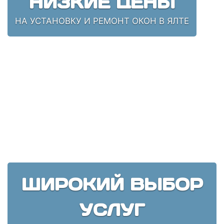
НИЗКИЕ ЦЕНЫ
НА УСТАНОВКУ И РЕМОНТ ОКОН В ЯЛТЕ
ШИРОКИЙ ВЫБОР
УСЛУГ