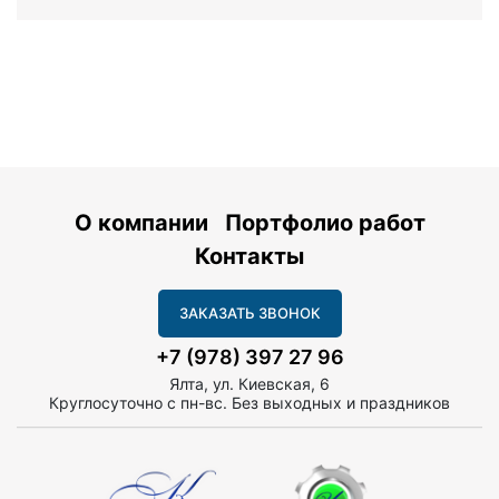
О компании
Портфолио работ
Контакты
ЗАКАЗАТЬ ЗВОНОК
+7 (978) 397 27 96
Ялта, ул. Киевская, 6
Круглосуточно с пн-вс. Без выходных и праздников