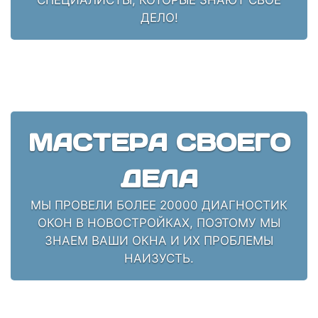
ДЕЛО!
МАСТЕРА СВОЕГО
ДЕЛА
МЫ ПРОВЕЛИ БОЛЕЕ 20000 ДИАГНОСТИК
ОКОН В НОВОСТРОЙКАХ, ПОЭТОМУ МЫ
ЗНАЕМ ВАШИ ОКНА И ИХ ПРОБЛЕМЫ
НАИЗУСТЬ.