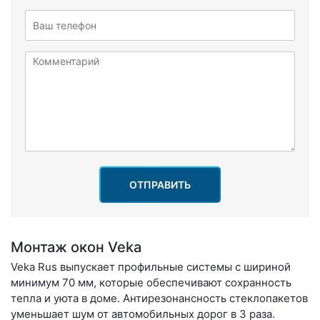
ОТПРАВИТЬ
Монтаж окон Veka
Veka Rus выпускает профильные системы с шириной
минимум 70 мм, которые обеспечивают сохранность
тепла и уюта в доме. Антирезонансность стеклопакетов
уменьшает шум от автомобильных дорог в 3 раза.