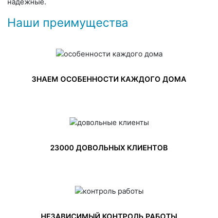
надежные.
Наши преимущества
ЗНАЕМ ОСОБЕННОСТИ КАЖДОГО ДОМА
23000 ДОВОЛЬНЫХ КЛИЕНТОВ
НЕЗАВИСИМЫЙ КОНТРОЛЬ РАБОТЫ