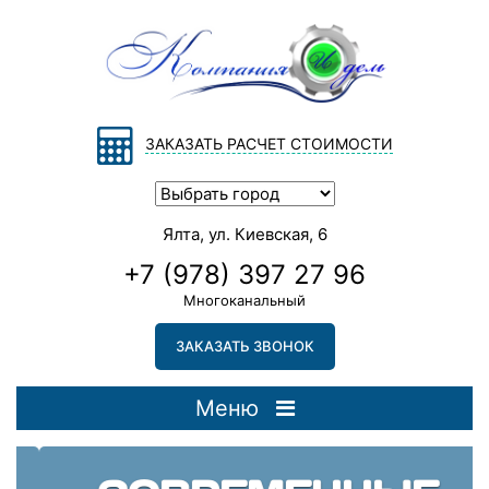
ЗАКАЗАТЬ РАСЧЕТ СТОИМОСТИ
Ялта, ул. Киевская, 6
+7 (978) 397 27 96
Многоканальный
ЗАКАЗАТЬ ЗВОНОК
Меню