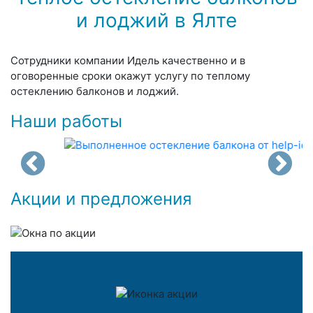
и лоджий в Ялте
Сотрудники компании Идель качественно и в
оговоренные сроки окажут услугу по теплому
остеклению балконов и лоджий.
Наши работы
Акции и предложения