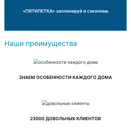
«ПЯТИЛЕТКА» запланируй и сэкономь
Наши преимущества
ЗНАЕМ ОСОБЕННОСТИ КАЖДОГО ДОМА
23000 ДОВОЛЬНЫХ КЛИЕНТОВ