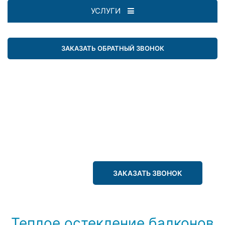
УСЛУГИ
ЗАКАЗАТЬ ОБРАТНЫЙ ЗВОНОК
ЗАКАЗАТЬ ЗВОНОК
Теплое остекление балконов