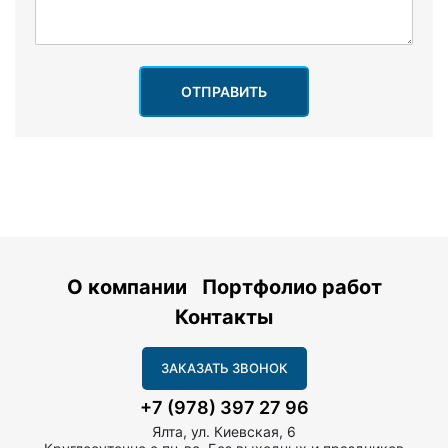
ОТПРАВИТЬ
О компании
Портфолио работ
Контакты
ЗАКАЗАТЬ ЗВОНОК
+7 (978) 397 27 96
Ялта, ул. Киевская, 6