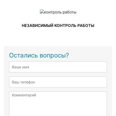
НЕЗАВИСИМЫЙ КОНТРОЛЬ РАБОТЫ
Остались вопросы?