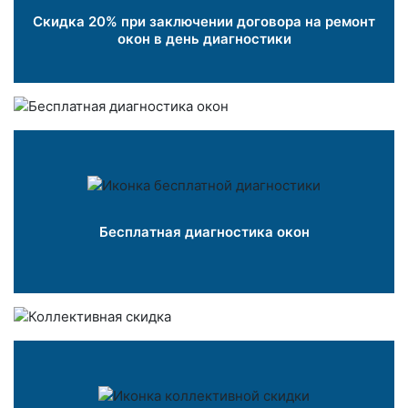
Скидка 20% при заключении договора на ремонт
окон в день диагностики
Бесплатная диагностика окон