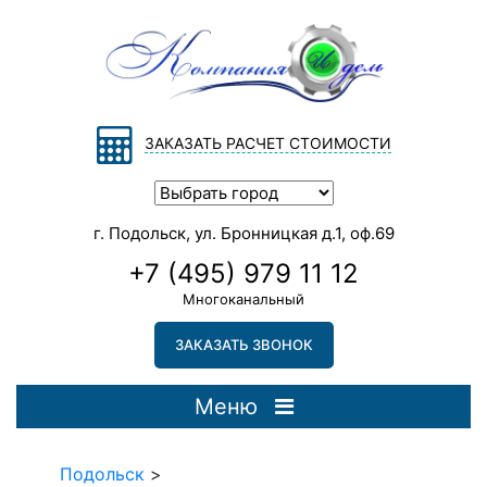
ЗАКАЗАТЬ РАСЧЕТ СТОИМОСТИ
г. Подольск, ул. Бронницкая д.1, оф.69
+7 (495) 979 11 12
Многоканальный
ЗАКАЗАТЬ ЗВОНОК
Меню
Подольск
>