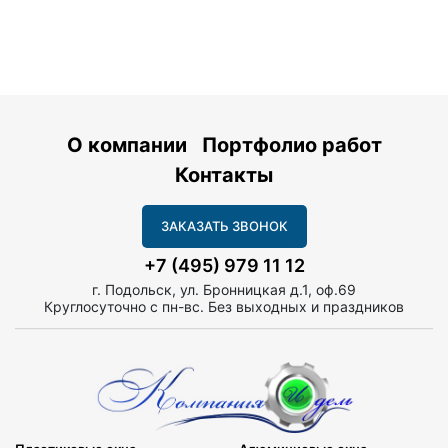
О компании
Портфолио работ
Контакты
ЗАКАЗАТЬ ЗВОНОК
+7 (495) 979 11 12
г. Подольск, ул. Бронницкая д.1, оф.69
Круглосуточно с пн-вс. Без выходных и праздников