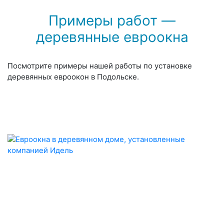
Примеры работ —
деревянные евроокна
Посмотрите примеры нашей работы по установке
деревянных евроокон в Подольске.