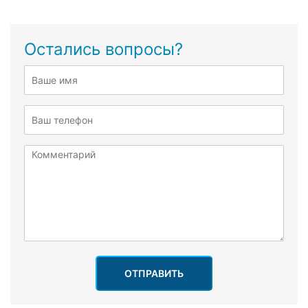
Остались вопросы?
ОТПРАВИТЬ