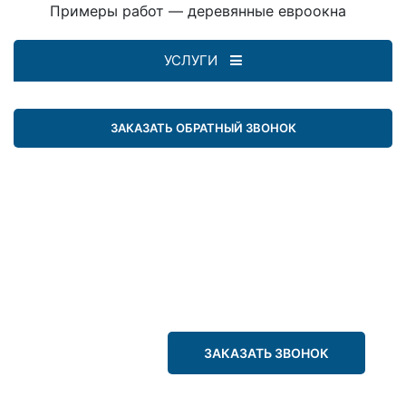
Примеры работ — деревянные евроокна
УСЛУГИ
ЗАКАЗАТЬ ОБРАТНЫЙ ЗВОНОК
ЗАКАЗАТЬ ЗВОНОК