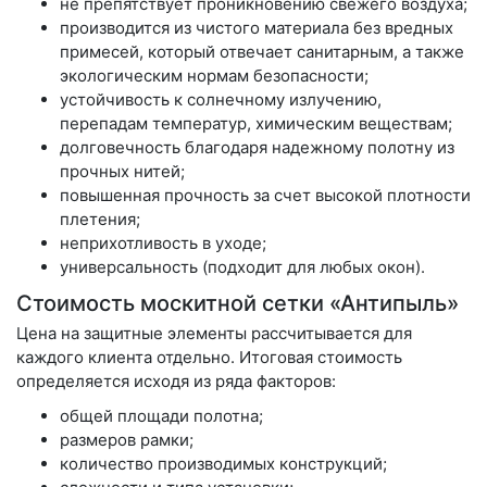
не препятствует проникновению свежего воздуха;
производится из чистого материала без вредных
примесей, который отвечает санитарным, а также
экологическим нормам безопасности;
устойчивость к солнечному излучению,
перепадам температур, химическим веществам;
долговечность благодаря надежному полотну из
прочных нитей;
повышенная прочность за счет высокой плотности
плетения;
неприхотливость в уходе;
универсальность (подходит для любых окон).
Стоимость москитной сетки «Антипыль»
Цена на защитные элементы рассчитывается для
каждого клиента отдельно. Итоговая стоимость
определяется исходя из ряда факторов:
общей площади полотна;
размеров рамки;
количество производимых конструкций;