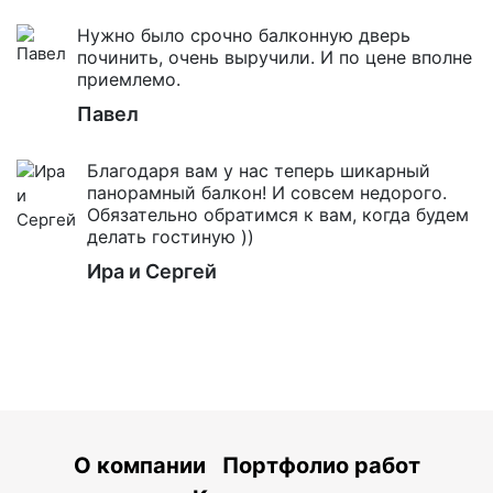
Нужно было срочно балконную дверь
починить, очень выручили. И по цене вполне
приемлемо.
Павел
Благодаря вам у нас теперь шикарный
панорамный балкон! И совсем недорого.
Обязательно обратимся к вам, когда будем
делать гостиную ))
Ира и Сергей
О компании
Портфолио работ