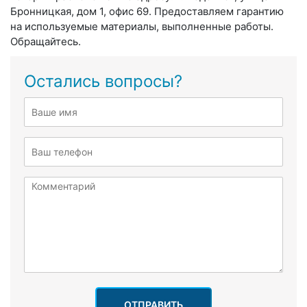
Бронницкая, дом 1, офис 69. Предоставляем гарантию
на используемые материалы, выполненные работы.
Обращайтесь.
Остались вопросы?
ОТПРАВИТЬ