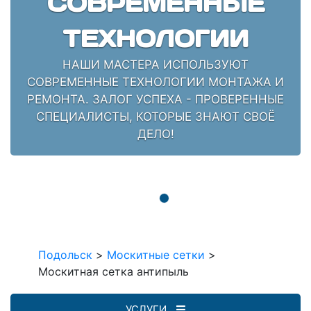
СОВРЕМЕННЫЕ
ТЕХНОЛОГИИ
НАШИ МАСТЕРА ИСПОЛЬЗУЮТ
СОВРЕМЕННЫЕ ТЕХНОЛОГИИ МОНТАЖА И
РЕМОНТА. ЗАЛОГ УСПЕХА - ПРОВЕРЕННЫЕ
СПЕЦИАЛИСТЫ, КОТОРЫЕ ЗНАЮТ СВОЁ
ДЕЛО!
Подольск
>
Москитные сетки
>
Москитная сетка антипыль
УСЛУГИ