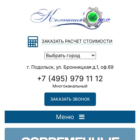
ЗАКАЗАТЬ РАСЧЕТ СТОИМОСТИ
г. Подольск, ул. Бронницкая д.1, оф.69
+7 (495) 979 11 12
Многоканальный
ЗАКАЗАТЬ ЗВОНОК
Меню