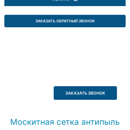
ЗАКАЗАТЬ ОБРАТНЫЙ ЗВОНОК
ЗАКАЗАТЬ ЗВОНОК
Москитная сетка антипыль