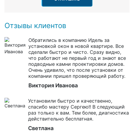
Отзывы клиентов
Обратились в компанию Идель за
установкой окон в новой квартире. Все
сделали быстро и чисто. Сразу видно,
что работают не первый год и знают все
подводные камни проектировки домов.
Очень удивило, что после установки от
компании пришел проверяющий работу.
Виктория Иванова
Установили быстро и качественно,
спасибо мастеру Сергею!! В следующий
раз только к вам. Тем более, диагностика
действительно бесплатная.
Светлана