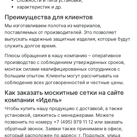
сложности и типа установки;
характеристик и др.
Преимущества для клиентов
Мы изготавливаем полотна из материалов,
поставляемых от производителей. Это позволяет
выпускать надежные защитные изделия, которые будут
служить долгое время.
Плюсы обращения в нашу компанию – оперативное
производство с соблюдением утвержденных сроков,
монтаж силами квалифицированных сотрудников с
большим опытом. Клиенты могут рассчитывать на
соблюдение всех договоренностей и честные цены.
Как заказать москитные сетки на сайте
компании «Идель»
Чтобы купить нашу продукцию с доставкой, а также
установкой, свяжитесь с менеджерами. Можете
позвонить по номеру +7 (495) 979 11 12 или заказать
обратный звонок. Заявки также принимаем в офисе,
который расположен по адресу: г. Подольск, улица