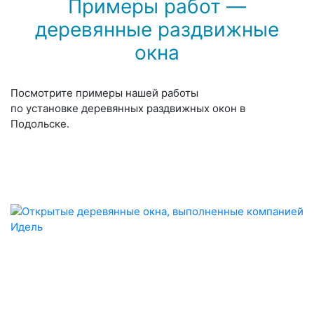
Примеры работ —
деревянные раздвижные
окна
Посмотрите примеры нашей работы
по установке деревянных раздвижных окон в
Подольске.