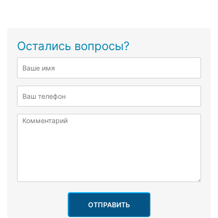
Остались вопросы?
ОТПРАВИТЬ