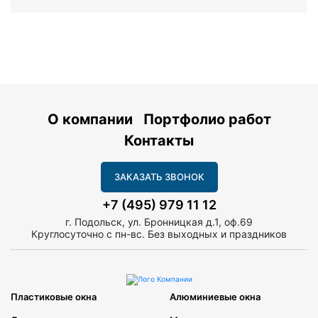
О компании
Портфолио работ
Контакты
ЗАКАЗАТЬ ЗВОНОК
+7 (495) 979 11 12
г. Подольск, ул. Бронницкая д.1, оф.69
Круглосуточно с пн-вс. Без выходных и праздников
Пластиковые окна
Алюминиевые окна