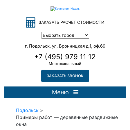
ЗАКАЗАТЬ РАСЧЕТ СТОИМОСТИ
г. Подольск, ул. Бронницкая д.1, оф.69
+7 (495) 979 11 12
Многоканальный
ЗАКАЗАТЬ ЗВОНОК
Меню
Подольск
>
Примеры работ — деревянные раздвижные
окна