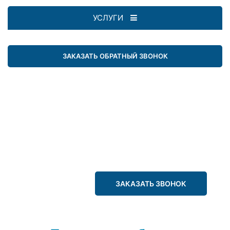
УСЛУГИ
ЗАКАЗАТЬ ОБРАТНЫЙ ЗВОНОК
ЗАКАЗАТЬ ЗВОНОК