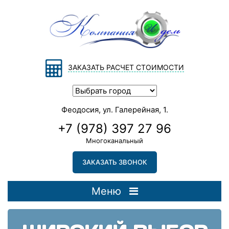
ЗАКАЗАТЬ РАСЧЕТ СТОИМОСТИ
Феодосия, ул. Галерейная, 1.
+7 (978) 397 27 96
Многоканальный
ЗАКАЗАТЬ ЗВОНОК
Меню