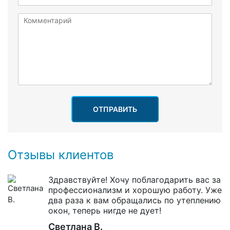
ОТПРАВИТЬ
Отзывы клиентов
Здравствуйте! Хочу поблагодарить вас за
профессионализм и хорошую работу. Уже
два раза к вам обращались по утеплению
окон, теперь нигде не дует!
Светлана В.