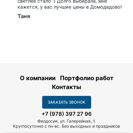
светлее стало :) Долго выбирала, мне
кажется, у вас лучшие цены в Домодедово!
Таня
О компании
Портфолио работ
Контакты
ЗАКАЗАТЬ ЗВОНОК
+7 (978) 397 27 96
Феодосия, ул. Галерейная, 1.
Круглосуточно с пн-вс. Без выходных и праздников