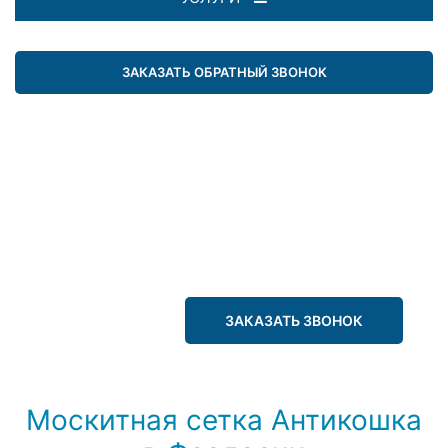
ЗАКАЗАТЬ ОБРАТНЫЙ ЗВОНОК
ЗАКАЗАТЬ ЗВОНОК
Москитная сетка Антикошка