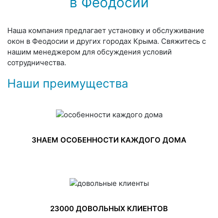
в Феодосии
Наша компания предлагает установку и обслуживание
окон в Феодосии и других городах Крыма. Свяжитесь с
нашим менеджером для обсуждения условий
сотрудничества.
Наши преимущества
ЗНАЕМ ОСОБЕННОСТИ КАЖДОГО ДОМА
23000 ДОВОЛЬНЫХ КЛИЕНТОВ