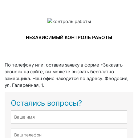
НЕЗАВИСИМЫЙ КОНТРОЛЬ РАБОТЫ
По телефону или, оставив заявку в форме «Заказать
звонок» на сайте, вы можете вызвать бесплатно
замерщика. Наш офис находится по адресу: Феодосия,
ул. Галерейная, 1.
Остались вопросы?