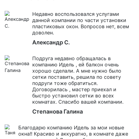
Недавно воспользовался услугами
данной компании по части установки
пластиковых окон. Вопросов нет, всем
доволен.
Александр С.
Подруга недавно обращалась в
компанию Идель , ей балкон очень
хорошо сделали. А мне нужно было
сетки поставить, решила по совету
подруги тоже обратиться.
Договорилась , мастер приехал и
быстро установил сетки во всех
комнатах. Спасибо вашей компании.
Степанова Галина
Благодарю компанию Идель за мои новые
окна!! Красиво и аккуратно, в комнате даже