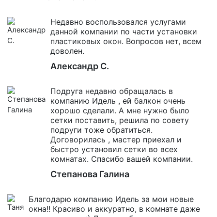
Недавно воспользовался услугами
данной компании по части установки
пластиковых окон. Вопросов нет, всем
доволен.
Александр С.
Подруга недавно обращалась в
компанию Идель , ей балкон очень
хорошо сделали. А мне нужно было
сетки поставить, решила по совету
подруги тоже обратиться.
Договорилась , мастер приехал и
быстро установил сетки во всех
комнатах. Спасибо вашей компании.
Степанова Галина
Благодарю компанию Идель за мои новые
окна!! Красиво и аккуратно, в комнате даже