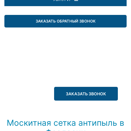
ЗАКАЗАТЬ ОБРАТНЫЙ ЗВОНОК
ЗАКАЗАТЬ ЗВОНОК
Москитная сетка антипыль в