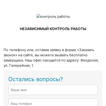
НЕЗАВИСИМЫЙ КОНТРОЛЬ РАБОТЫ
По телефону или, оставив заявку в форме «Заказать
звонок» на сайте, вы можете вызвать бесплатно
замерщика. Наш офис находится по адресу: Феодосия,
ул. Галерейная, 1.
Остались вопросы?