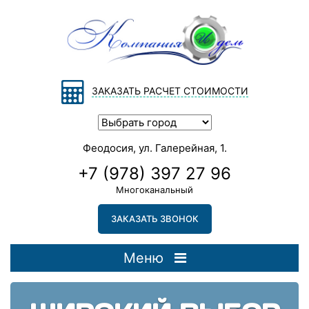
ЗАКАЗАТЬ РАСЧЕТ СТОИМОСТИ
Феодосия, ул. Галерейная, 1.
+7 (978) 397 27 96
Многоканальный
ЗАКАЗАТЬ ЗВОНОК
Меню