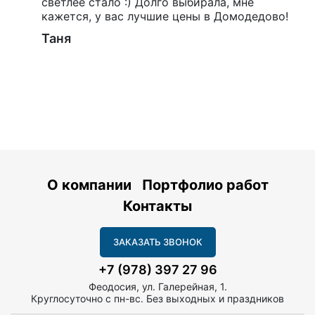
светлее стало :) Долго выбирала, мне
кажется, у вас лучшие цены в Домодедово!
Таня
О компании
Портфолио работ
Контакты
ЗАКАЗАТЬ ЗВОНОК
+7 (978) 397 27 96
Феодосия, ул. Галерейная, 1.
Круглосуточно с пн-вс. Без выходных и праздников