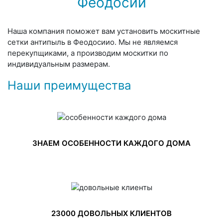
Феодосии
Наша компания поможет вам установить москитные
сетки антипыль в Феодосиио. Мы не являемся
перекупщиками, а производим москитки по
индивидуальным размерам.
Наши преимущества
ЗНАЕМ ОСОБЕННОСТИ КАЖДОГО ДОМА
23000 ДОВОЛЬНЫХ КЛИЕНТОВ