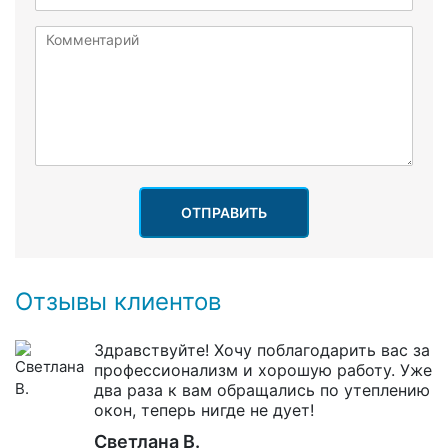
ОТПРАВИТЬ
Отзывы клиентов
Здравствуйте! Хочу поблагодарить вас за
профессионализм и хорошую работу. Уже
два раза к вам обращались по утеплению
окон, теперь нигде не дует!
Светлана В.