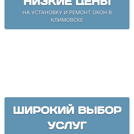
НИЗКИЕ ЦЕНЫ
НА УСТАНОВКУ И РЕМОНТ ОКОН В
КЛИМОВСКЕ
ШИРОКИЙ ВЫБОР
УСЛУГ