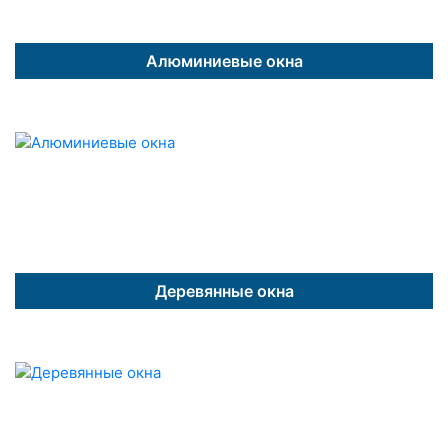
Алюминиевые окна
Деревянные окна