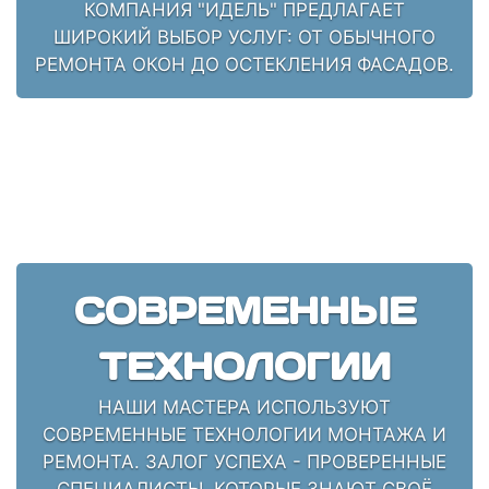
КОМПАНИЯ "ИДЕЛЬ" ПРЕДЛАГАЕТ
ШИРОКИЙ ВЫБОР УСЛУГ: ОТ ОБЫЧНОГО
РЕМОНТА ОКОН ДО ОСТЕКЛЕНИЯ ФАСАДОВ.
СОВРЕМЕННЫЕ
ТЕХНОЛОГИИ
НАШИ МАСТЕРА ИСПОЛЬЗУЮТ
СОВРЕМЕННЫЕ ТЕХНОЛОГИИ МОНТАЖА И
РЕМОНТА. ЗАЛОГ УСПЕХА - ПРОВЕРЕННЫЕ
СПЕЦИАЛИСТЫ, КОТОРЫЕ ЗНАЮТ СВОЁ