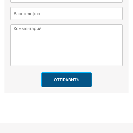
ОТПРАВИТЬ