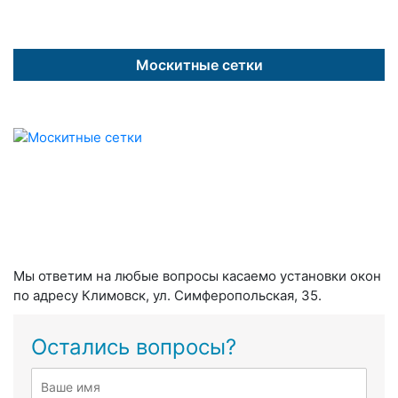
Москитные сетки
Мы ответим на любые вопросы касаемо установки окон
по адресу Климовск, ул. Симферопольская, 35.
Остались вопросы?