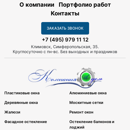
О компании
Портфолио работ
Контакты
ЗАКАЗАТЬ ЗВОНОК
+7 (495) 979 11 12
Климовск, Симферопольская, 35.
Круглосуточно с пн-вс. Без выходных и праздников
Пластиковые окна
Алюминиевые окна
Деревянные окна
Москитные сетки
Жалюзи
Ремонт окон
Фасадное остекление
Остекление балконов и
лоджий