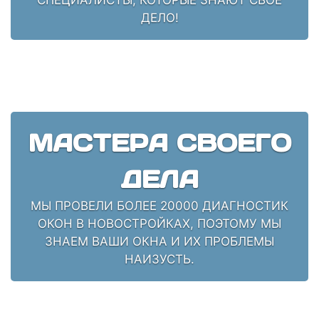
ДЕЛО!
МАСТЕРА СВОЕГО
ДЕЛА
МЫ ПРОВЕЛИ БОЛЕЕ 20000 ДИАГНОСТИК
ОКОН В НОВОСТРОЙКАХ, ПОЭТОМУ МЫ
ЗНАЕМ ВАШИ ОКНА И ИХ ПРОБЛЕМЫ
НАИЗУСТЬ.