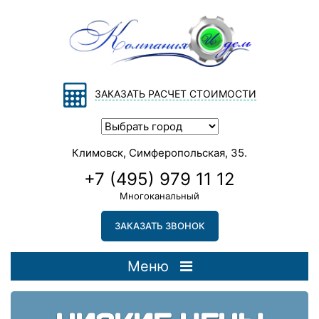
ЗАКАЗАТЬ РАСЧЕТ СТОИМОСТИ
Климовск, Симферопольская, 35.
+7 (495) 979 11 12
Многоканальный
ЗАКАЗАТЬ ЗВОНОК
Меню