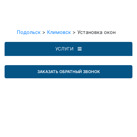
Подольск
>
Климовск
>
Установка окон
УСЛУГИ
ЗАКАЗАТЬ ОБРАТНЫЙ ЗВОНОК