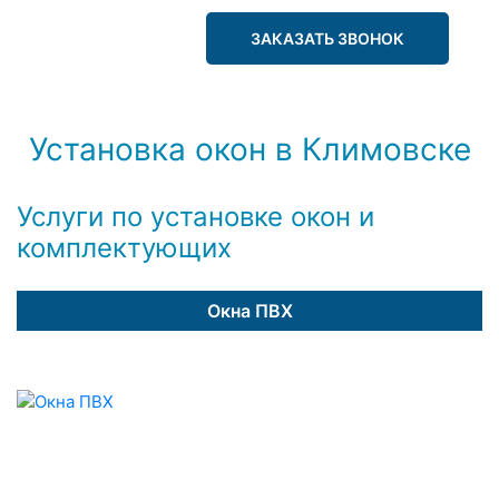
ЗАКАЗАТЬ ЗВОНОК
Установка окон в Климовске
Услуги по установке окон и
комплектующих
Окна ПВХ