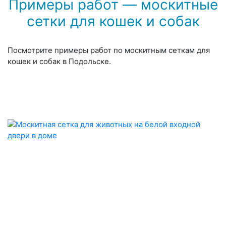
Примеры работ — москитные
сетки для кошек и собак
Посмотрите примеры работ по москитным сеткам для
кошек и собак в Подольске.