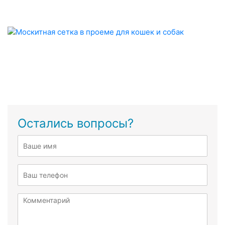
Остались вопросы?