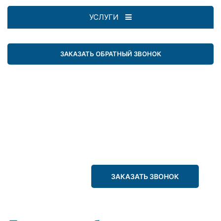
УСЛУГИ
ЗАКАЗАТЬ ОБРАТНЫЙ ЗВОНОК
ЗАКАЗАТЬ ЗВОНОК