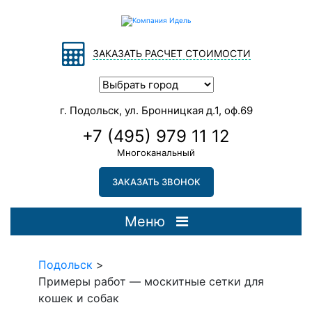
ЗАКАЗАТЬ РАСЧЕТ СТОИМОСТИ
г. Подольск, ул. Бронницкая д.1, оф.69
+7 (495) 979 11 12
Многоканальный
ЗАКАЗАТЬ ЗВОНОК
Меню
Подольск
>
Примеры работ — москитные сетки для
кошек и собак