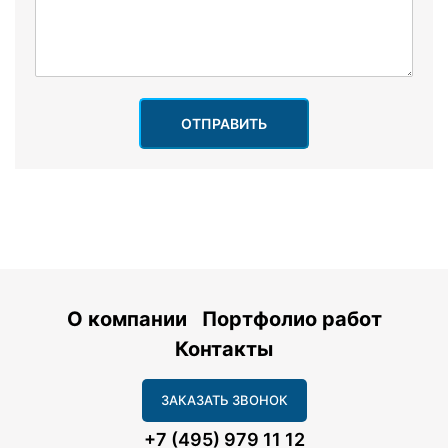
ОТПРАВИТЬ
О компании
Портфолио работ
Контакты
ЗАКАЗАТЬ ЗВОНОК
+7 (495) 979 11 12