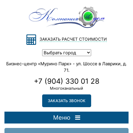
ЗАКАЗАТЬ РАСЧЕТ СТОИМОСТИ
Бизнес-центр «Мурино Парк» - ул. Шоссе в Лаврики, д.
71.
+7 (904) 330 01 28
Многоканальный
ЗАКАЗАТЬ ЗВОНОК
Меню