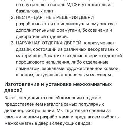
во внутреннюю панель МДФ и утеплитель из
базальтовых плит.
НЕСТАНДАРТНЫЕ РЕШЕНИЯ ДВЕРИ
разрабатываются по индивидуальному заказу с
дополнительными фрамугами, боковинами и
декоративной отделкой.
НАРУЖНАЯ ОТДЕЛКА ДВЕРЕЙ подразумевает
дизайн, состоящий из различных декоративных
материалов. Закажите входные двери с отделкой
порошкового напыления, либо отделанные
ламинатом, зеркалами, художественной ковкой,
шпоном, натуральным древесным массивом.
Изготовление и установка межкомнатных
дверей
Заказ специалиста нашей компании на дом с
предоставлением каталога самых популярных
дизайнерских решений. Мы тщательно следим за
самыми новыми разработками и предлагаем выбрать
межкомнатные двери следующих видов: