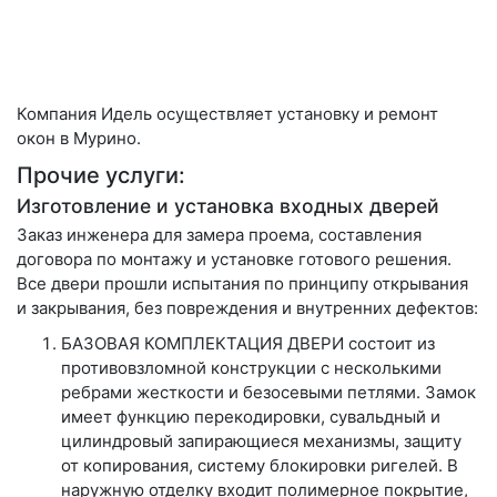
Компания Идель осуществляет установку и ремонт
окон в Мурино.
Прочие услуги:
Изготовление и установка входных дверей
Заказ инженера для замера проема, составления
договора по монтажу и установке готового решения.
Все двери прошли испытания по принципу открывания
и закрывания, без повреждения и внутренних дефектов:
БАЗОВАЯ КОМПЛЕКТАЦИЯ ДВЕРИ состоит из
противовзломной конструкции с несколькими
ребрами жесткости и безосевыми петлями. Замок
имеет функцию перекодировки, сувальдный и
цилиндровый запирающиеся механизмы, защиту
от копирования, систему блокировки ригелей. В
наружную отделку входит полимерное покрытие,