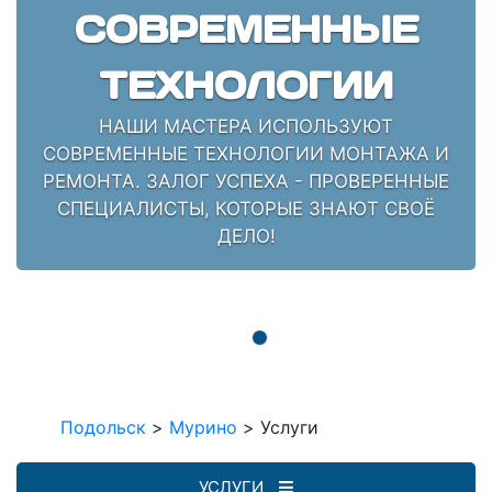
СОВРЕМЕННЫЕ
ТЕХНОЛОГИИ
НАШИ МАСТЕРА ИСПОЛЬЗУЮТ
СОВРЕМЕННЫЕ ТЕХНОЛОГИИ МОНТАЖА И
РЕМОНТА. ЗАЛОГ УСПЕХА - ПРОВЕРЕННЫЕ
СПЕЦИАЛИСТЫ, КОТОРЫЕ ЗНАЮТ СВОЁ
ДЕЛО!
Подольск
>
Мурино
>
Услуги
УСЛУГИ