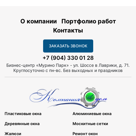
О компании
Портфолио работ
Контакты
ЗАКАЗАТЬ ЗВОНОК
+7 (904) 330 01 28
Бизнес-центр «Мурино Парк» - ул. Шоссе в Лаврики, д. 71.
Круглосуточно с пн-вс. Без выходных и праздников
Пластиковые окна
Алюминиевые окна
Деревянные окна
Москитные сетки
Жалюзи
Ремонт окон