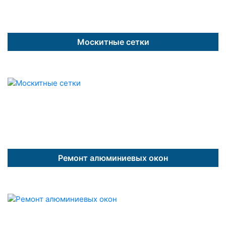
Москитные сетки
Ремонт алюминиевых окон