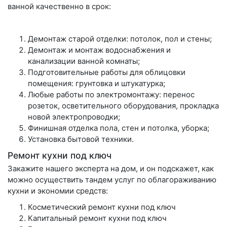
ванной качественно в срок:
Демонтаж старой отделки: потолок, пол и стены;
Демонтаж и монтаж водоснабжения и
канализации ванной комнаты;
Подготовительные работы для облицовки
помещения: грунтовка и штукатурка;
Любые работы по электромонтажу: перенос
розеток, осветительного оборудования, прокладка
новой электропроводки;
Финишная отделка пола, стен и потолка, уборка;
Установка бытовой техники.
Ремонт кухни под ключ
Закажите нашего эксперта на дом, и он подскажет, как
можно осуществить тандем услуг по облагораживанию
кухни и экономии средств:
Косметический ремонт кухни под ключ
Капитальный ремонт кухни под ключ