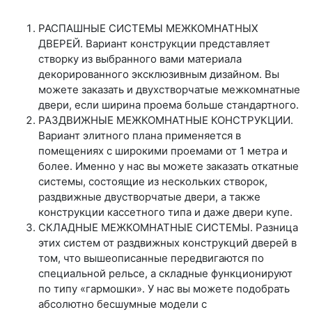
РАСПАШНЫЕ СИСТЕМЫ МЕЖКОМНАТНЫХ
ДВЕРЕЙ. Вариант конструкции представляет
створку из выбранного вами материала
декорированного эксклюзивным дизайном. Вы
можете заказать и двухстворчатые межкомнатные
двери, если ширина проема больше стандартного.
РАЗДВИЖНЫЕ МЕЖКОМНАТНЫЕ КОНСТРУКЦИИ.
Вариант элитного плана применяется в
помещениях с широкими проемами от 1 метра и
более. Именно у нас вы можете заказать откатные
системы, состоящие из нескольких створок,
раздвижные двустворчатые двери, а также
конструкции кассетного типа и даже двери купе.
СКЛАДНЫЕ МЕЖКОМНАТНЫЕ СИСТЕМЫ. Разница
этих систем от раздвижных конструкций дверей в
том, что вышеописанные передвигаются по
специальной рельсе, а складные функционируют
по типу «гармошки». У нас вы можете подобрать
абсолютно бесшумные модели с