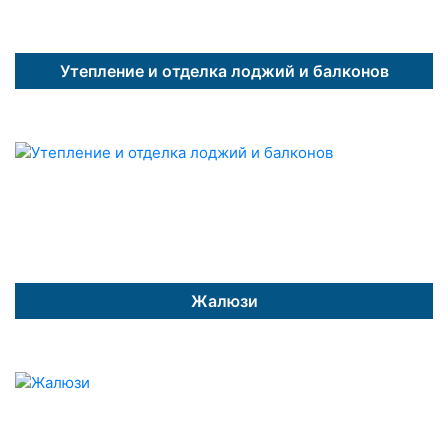
Утепление и отделка лоджий и балконов
Жалюзи