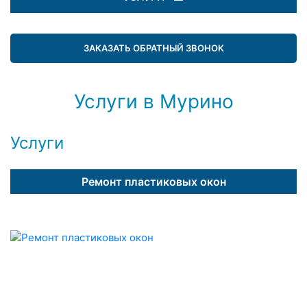
ЗАКАЗАТЬ ОБРАТНЫЙ ЗВОНОК
Услуги в Мурино
Услуги
Ремонт пластиковых окон