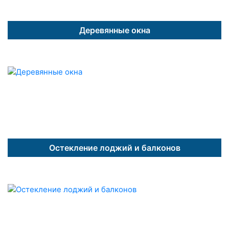
Деревянные окна
Остекление лоджий и балконов