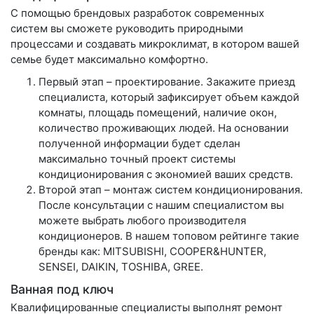
С помощью брендовых разработок современных
систем вы сможете руководить природными
процессами и создавать микроклимат, в котором вашей
семье будет максимально комфортно.
Первый этап – проектирование. Закажите приезд
специалиста, который зафиксирует объем каждой
комнаты, площадь помещений, наличие окон,
количество проживающих людей. На основании
полученной информации будет сделан
максимально точный проект системы
кондиционирования с экономией ваших средств.
Второй этап – монтаж систем кондиционирования.
После консультации с нашим специалистом вы
можете выбрать любого производителя
кондиционеров. В нашем топовом рейтинге такие
бренды как: MITSUBISHI, COOPER&HUNTER,
SENSEI, DAIKIN, TOSHIBA, GREE.
Ванная под ключ
Квалифицированные специалисты выполнят ремонт