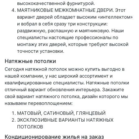
высококачественной фурнитурой.
МАЯТНИКОВЫЕ МЕЖКОМНАТНЫЕ ДВЕРИ. Этот
вариант дверей обладает высоким «интеллектом»
и вобрал в себя сразу три конструкции:
раздвижную, распашную и маятниковую. Наши
специалисты настоящие профессионалы по
монтажу этих дверей, которые требуют высокой
точности установки.
Натяжные потолки
Сегодня натяжной потолок можно купить выгодно в
нашей компании, у нас широкий ассортимент и
квалифицированные специалисты. Натяжные потолки
отличный вариант обновления интерьера. Закажите
свой вариант натяжного потолка, дизайн которого мы
называем перевоплощением:
МАТОВЫЙ, САТИНОВЫЙ, ГЛЯНЦЕВЫЙ
ЭКСКЛЮЗИВНЫЕ ВАРИАНТЫ НАТЯЖНЫХ
ПОТОЛКОВ
Кондиционирование жилья на заказ