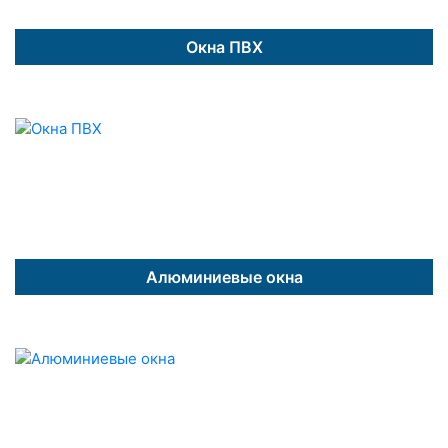
Окна ПВХ
Алюминиевые окна