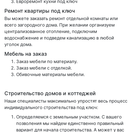
Евроремонт кухни под ключ
Ремонт квартиры под ключ
Вы можете заказать ремонт отдельной комнаты или
всего загородного дома. При желании организуем
централизованное отопление, подключим
водоснабжение и подведем канализацию в любой
уголок дома.
Мебель на заказ
Заказ мебели по материалу.
Заказ мебели с отделкой.
Обивочные материалы мебели.
Строительство домов и коттеджей
Наши специалисты максимально упростят весь процесс
индивидуального строительства под ключ:
Определяемся с земельным участком. С вашего
позволения мы найдем единственно правильный
вариант для начала строительства. А может у вас