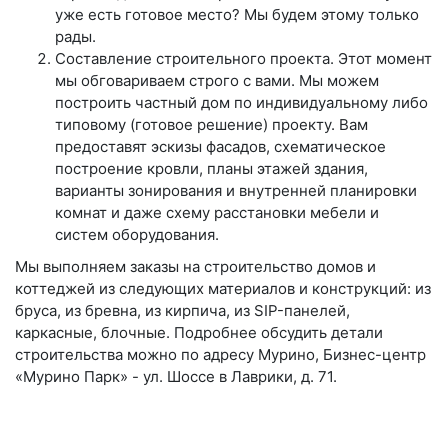
уже есть готовое место? Мы будем этому только
рады.
Составление строительного проекта. Этот момент
мы обговариваем строго с вами. Мы можем
построить частный дом по индивидуальному либо
типовому (готовое решение) проекту. Вам
предоставят эскизы фасадов, схематическое
построение кровли, планы этажей здания,
варианты зонирования и внутренней планировки
комнат и даже схему расстановки мебели и
систем оборудования.
Мы выполняем заказы на строительство домов и
коттеджей из следующих материалов и конструкций: из
бруса, из бревна, из кирпича, из SIP-панелей,
каркасные, блочные. Подробнее обсудить детали
строительства можно по адресу Мурино, Бизнес-центр
«Мурино Парк» - ул. Шоссе в Лаврики, д. 71.