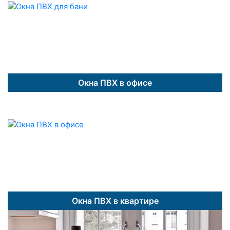
Окна ПВХ в офисе
Окна ПВХ в квартире