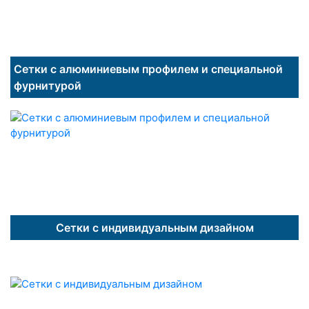
Сетки с алюминиевым профилем и специальной
фурнитурой
Сетки с индивидуальным дизайном