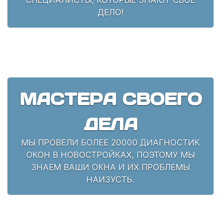
ДЕЛО!
МАСТЕРА СВОЕГО
ДЕЛА
МЫ ПРОВЕЛИ БОЛЕЕ 20000 ДИАГНОСТИК
ОКОН В НОВОСТРОЙКАХ, ПОЭТОМУ МЫ
ЗНАЕМ ВАШИ ОКНА И ИХ ПРОБЛЕМЫ
НАИЗУСТЬ.