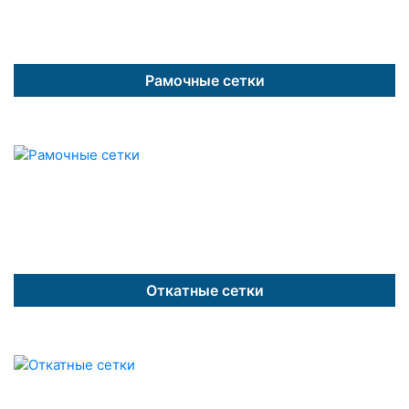
Рамочные сетки
Откатные сетки