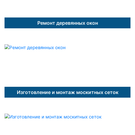
Ремонт деревянных окон
Изготовление и монтаж москитных сеток