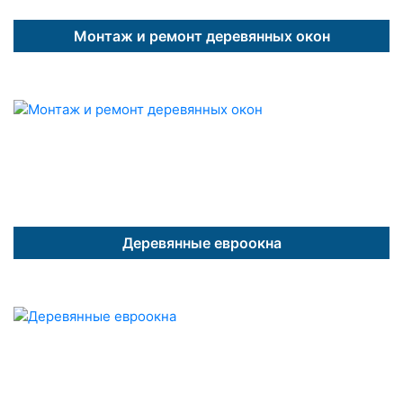
Монтаж и ремонт деревянных окон
Деревянные евроокна