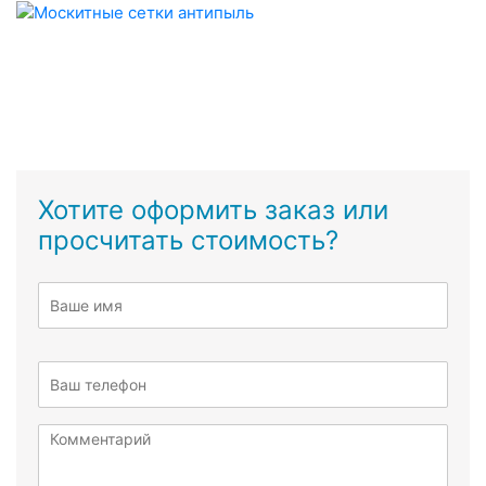
Хотите оформить заказ или
просчитать стоимость?