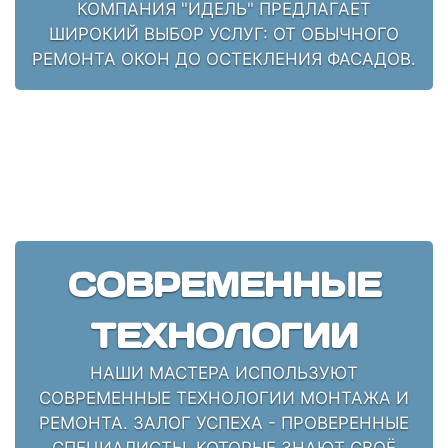
КОМПАНИЯ "ИДЕЛЬ" ПРЕДЛАГАЕТ
ШИРОКИЙ ВЫБОР УСЛУГ: ОТ ОБЫЧНОГО
РЕМОНТА ОКОН ДО ОСТЕКЛЕНИЯ ФАСАДОВ.
СОВРЕМЕННЫЕ
ТЕХНОЛОГИИ
НАШИ МАСТЕРА ИСПОЛЬЗУЮТ
СОВРЕМЕННЫЕ ТЕХНОЛОГИИ МОНТАЖА И
РЕМОНТА. ЗАЛОГ УСПЕХА - ПРОВЕРЕННЫЕ
СПЕЦИАЛИСТЫ, КОТОРЫЕ ЗНАЮТ СВОЁ