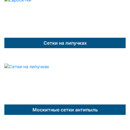
Сетки на липучках
Москитные сетки антипыль