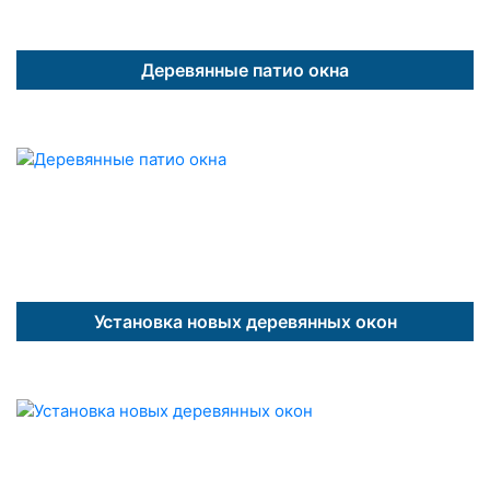
Деревянные патио окна
Установка новых деревянных окон