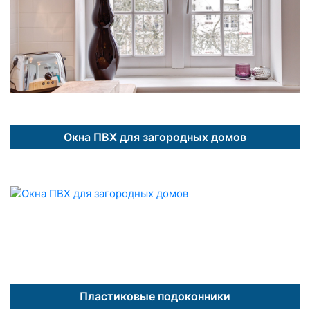
Окна ПВХ для загородных домов
Пластиковые подоконники