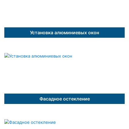
Установка алюминиевых окон
Фасадное остекление