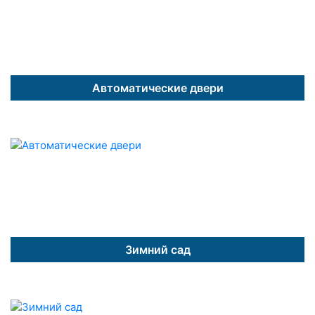
Автоматические двери
Зимний сад