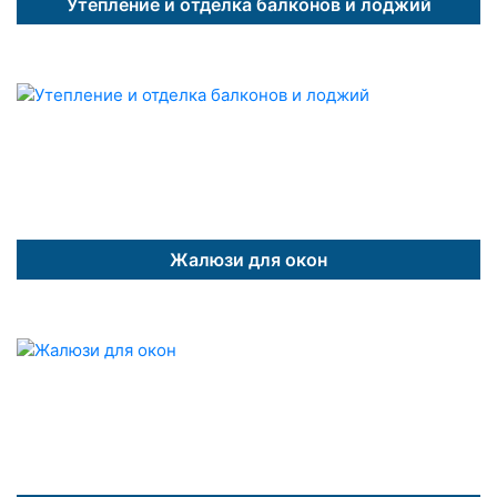
Утепление и отделка балконов и лоджий
Жалюзи для окон