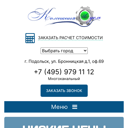
ЗАКАЗАТЬ РАСЧЕТ СТОИМОСТИ
г. Подольск, ул. Бронницкая д.1, оф.69
+7 (495) 979 11 12
Многоканальный
ЗАКАЗАТЬ ЗВОНОК
Меню