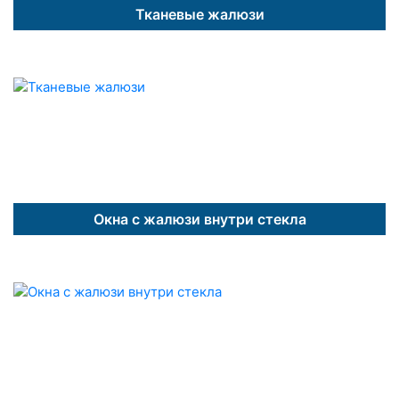
Тканевые жалюзи
Окна с жалюзи внутри стекла