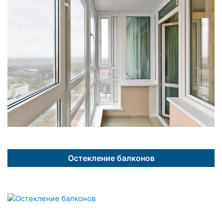
Остекление балконов