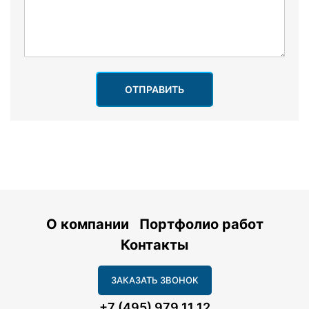
ОТПРАВИТЬ
О компании
Портфолио работ
Контакты
ЗАКАЗАТЬ ЗВОНОК
+7 (495) 979 11 12