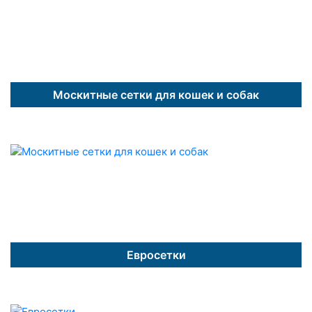
Москитные сетки для кошек и собак
Евросетки