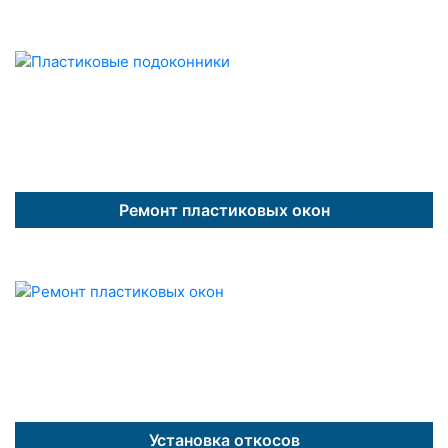
Ремонт пластиковых окон
Установка откосов