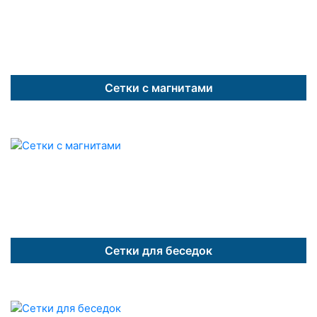
Сетки с магнитами
Сетки для беседок