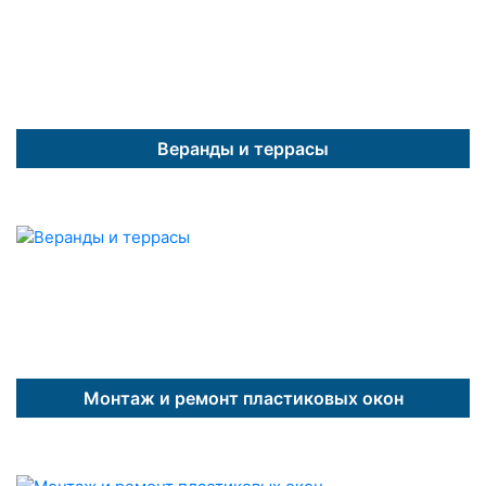
Веранды и террасы
Монтаж и ремонт пластиковых окон