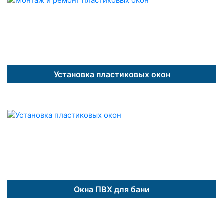
Установка пластиковых окон
Окна ПВХ для бани