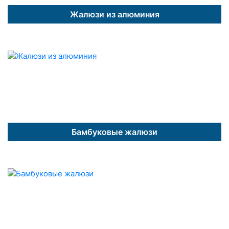
Жалюзи из алюминия
Бамбуковые жалюзи