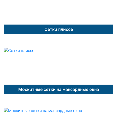
Сетки плиссе
Москитные сетки на мансардные окна