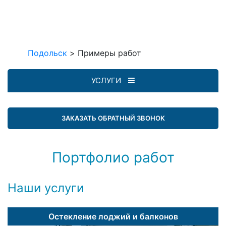
Подольск
>
Примеры работ
УСЛУГИ
ЗАКАЗАТЬ ОБРАТНЫЙ ЗВОНОК
Портфолио работ
Наши услуги
Остекление лоджий и балконов