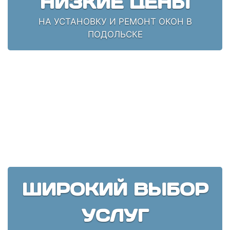
НИЗКИЕ ЦЕНЫ
НА УСТАНОВКУ И РЕМОНТ ОКОН В
ПОДОЛЬСКЕ
ШИРОКИЙ ВЫБОР
УСЛУГ