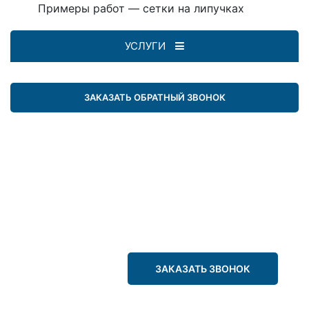
Примеры работ — сетки на липучках
УСЛУГИ
ЗАКАЗАТЬ ОБРАТНЫЙ ЗВОНОК
ЗАКАЗАТЬ ЗВОНОК