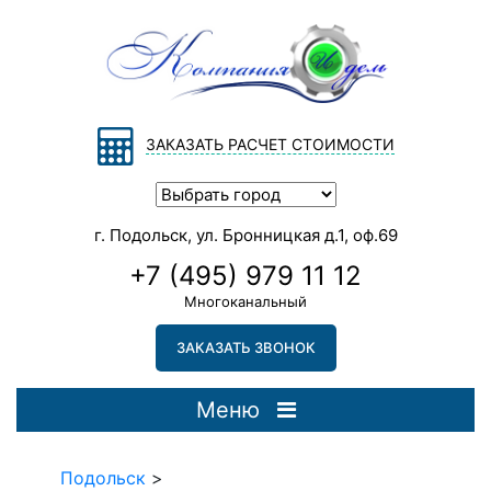
ЗАКАЗАТЬ РАСЧЕТ СТОИМОСТИ
г. Подольск, ул. Бронницкая д.1, оф.69
+7 (495) 979 11 12
Многоканальный
ЗАКАЗАТЬ ЗВОНОК
Меню
Подольск
>