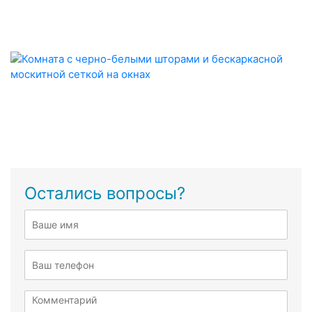
Остались вопросы?