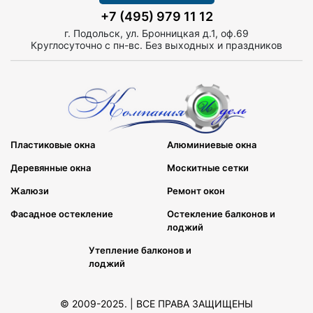
+7 (495) 979 11 12
г. Подольск, ул. Бронницкая д.1, оф.69
Круглосуточно с пн-вс. Без выходных и праздников
Пластиковые окна
Алюминиевые окна
Деревянные окна
Москитные сетки
Жалюзи
Ремонт окон
Фасадное остекление
Остекление балконов и
лоджий
Утепление балконов и
лоджий
© 2009-2025. | ВСЕ ПРАВА ЗАЩИЩЕНЫ