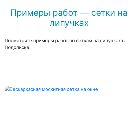
Примеры работ — сетки на
липучках
Посмотрите примеры работ по сеткам на липучках в
Подольске.