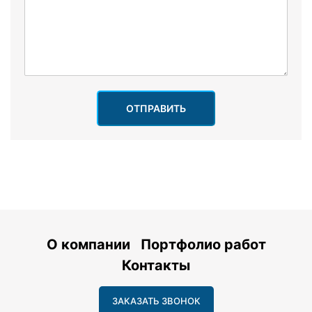
ОТПРАВИТЬ
О компании
Портфолио работ
Контакты
ЗАКАЗАТЬ ЗВОНОК