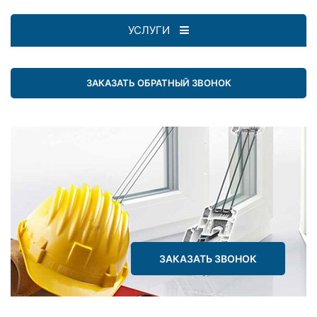
УСЛУГИ
ЗАКАЗАТЬ ОБРАТНЫЙ ЗВОНОК
ЗАКАЗАТЬ ЗВОНОК