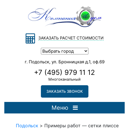
ЗАКАЗАТЬ РАСЧЕТ СТОИМОСТИ
г. Подольск, ул. Бронницкая д.1, оф.69
+7 (495) 979 11 12
Многоканальный
ЗАКАЗАТЬ ЗВОНОК
Меню
Подольск
>
Примеры работ — сетки плиссе