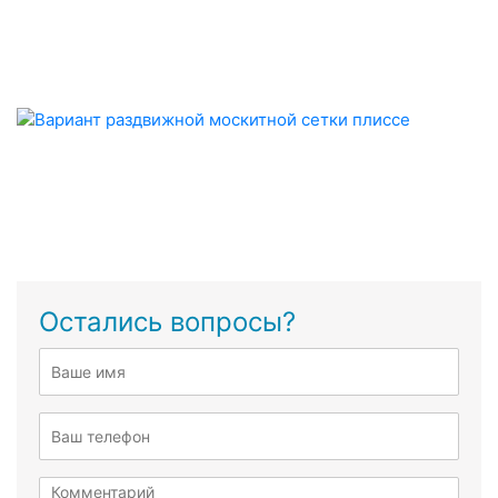
Остались вопросы?