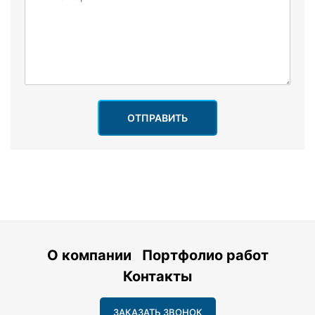
ОТПРАВИТЬ
О компании
Портфолио работ
Контакты
ЗАКАЗАТЬ ЗВОНОК