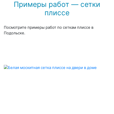
Примеры работ — сетки
плиссе
Посмотрите примеры работ по сеткам плиссе в
Подольске.