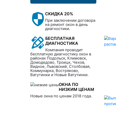
СКИДКА 20%
При заключении договора
на ремонт окон в день
диагностики.
БЕСПЛАТНАЯ
ДИАГНОСТИКА
Компания проводит
бесплатную диагностику окон в
районах Подольск, Климовск,
Домодедово, Троицк, Чехов,
Видное, Львовский, Столбовая,
Коммунарка, Востряково,
Ватутинки и Новые Ватутинки.
ОКНА ПО
НИЗКИМ ЦЕНАМ
Новые окна по ценам 2018 года.