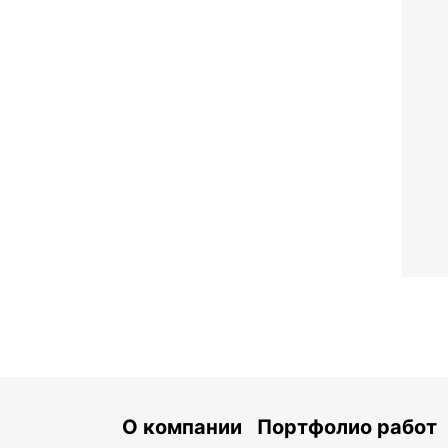
О компании
Портфолио работ