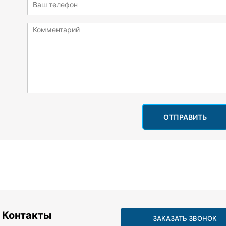
ОТПРАВИТЬ
Контакты
ЗАКАЗАТЬ ЗВОНОК