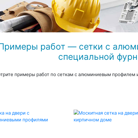
Примеры работ — сетки с алюм
специальной фурн
трите примеры работ по сеткам с алюминиевым профилем и