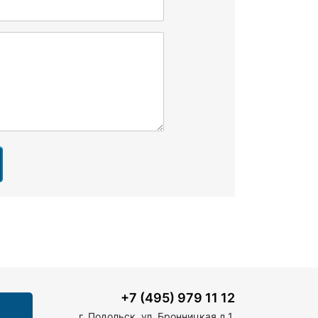
+7 (495) 979 11 12
г. Подольск, ул. Бронницкая д.1,