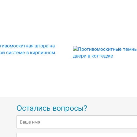
Остались вопросы?