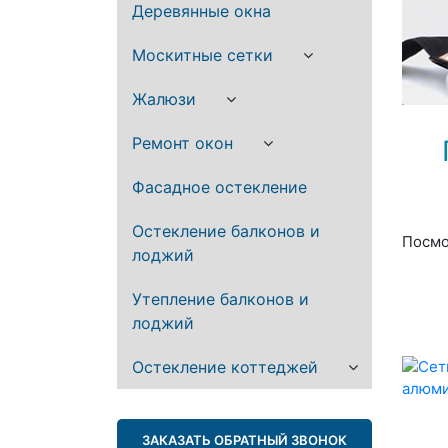
Деревянные окна
Москитные сетки
Жалюзи
Ремонт окон
Фасадное остекление
Остекление балконов и
Посмо
лоджий
Утепление балконов и
лоджий
Остекление коттеджей
ЗАКАЗАТЬ ОБРАТНЫЙ ЗВОНОК