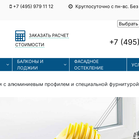
+7 (495) 979 11 12
Круглосуточно с пн-вс. Без
ЗАКАЗАТЬ РАСЧЕТ
+7 (495)
СТОИМОСТИ
БАЛКОНЫ И
ФАСАДНОЕ
УС
ЛОДЖИИ
ОСТЕКЛЕНИЕ
и с алюминиевым профилем и специальной фурнитурой