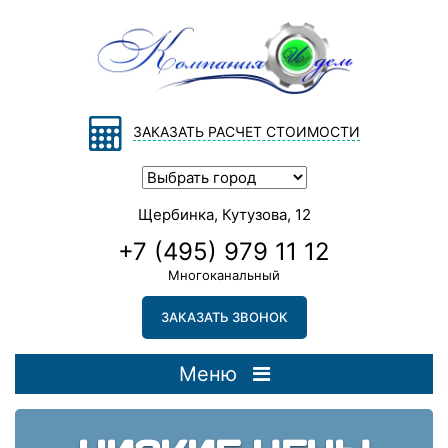
ЗАКАЗАТЬ РАСЧЕТ СТОИМОСТИ
Щербинка, Кутузова, 12
+7 (495) 979 11 12
Многоканальный
ЗАКАЗАТЬ ЗВОНОК
Меню