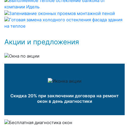
Акции и предложения
Скидка 20% при заключении договора на ремонт
окон в день диагностики