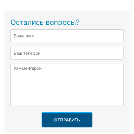
Остались вопросы?
ОТПРАВИТЬ