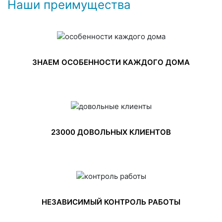
Наши преимущества
ЗНАЕМ ОСОБЕННОСТИ КАЖДОГО ДОМА
23000 ДОВОЛЬНЫХ КЛИЕНТОВ
НЕЗАВИСИМЫЙ КОНТРОЛЬ РАБОТЫ