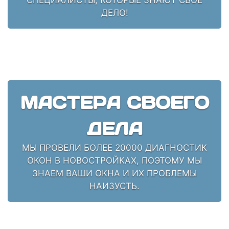
ДЕЛО!
МАСТЕРА СВОЕГО
ДЕЛА
МЫ ПРОВЕЛИ БОЛЕЕ 20000 ДИАГНОСТИК
ОКОН В НОВОСТРОЙКАХ, ПОЭТОМУ МЫ
ЗНАЕМ ВАШИ ОКНА И ИХ ПРОБЛЕМЫ
НАИЗУСТЬ.