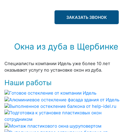
ЗАКАЗАТЬ ЗВОНОК
Окна из дуба в Щербинке
Специалисты компании Идель уже более 10 лет
оказывают услугу по установке окон из дуба.
Наши работы