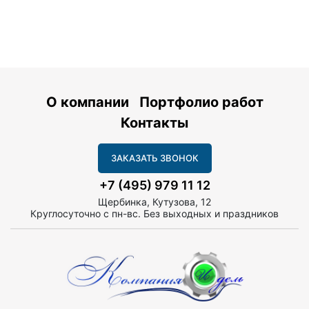
О компании
Портфолио работ
Контакты
ЗАКАЗАТЬ ЗВОНОК
+7 (495) 979 11 12
Щербинка, Кутузова, 12
Круглосуточно с пн-вс. Без выходных и праздников