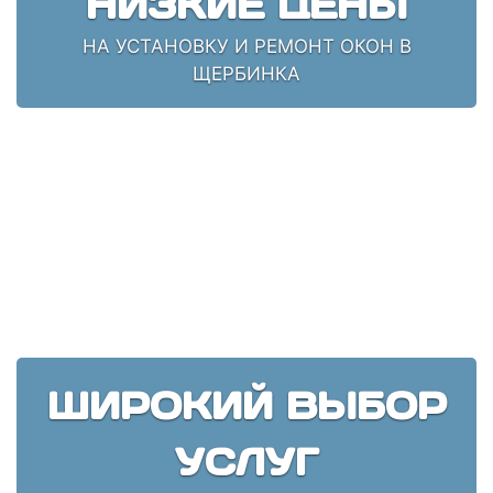
НИЗКИЕ ЦЕНЫ
НА УСТАНОВКУ И РЕМОНТ ОКОН В
ЩЕРБИНКА
ШИРОКИЙ ВЫБОР
УСЛУГ