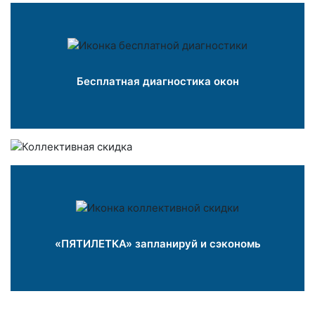
Бесплатная диагностика окон
«ПЯТИЛЕТКА» запланируй и сэкономь