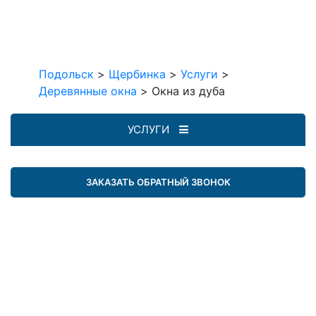
Подольск
>
Щербинка
>
Услуги
>
Деревянные окна
>
Окна из дуба
УСЛУГИ
ЗАКАЗАТЬ ОБРАТНЫЙ ЗВОНОК