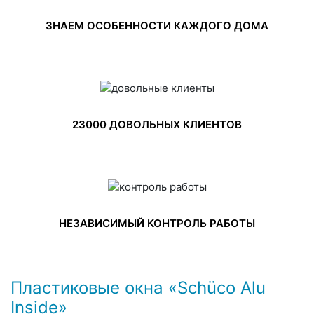
ЗНАЕМ ОСОБЕННОСТИ КАЖДОГО ДОМА
23000 ДОВОЛЬНЫХ КЛИЕНТОВ
НЕЗАВИСИМЫЙ КОНТРОЛЬ РАБОТЫ
Пластиковые окна «Schüco​ Alu​
Inside​»