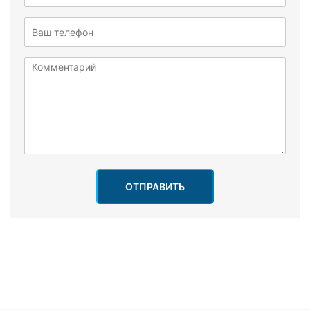
ОТПРАВИТЬ