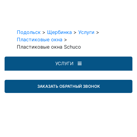
Подольск
>
Щербинка
>
Услуги
>
Пластиковые окна
>
Пластиковые окна Schuco
УСЛУГИ
ЗАКАЗАТЬ ОБРАТНЫЙ ЗВОНОК