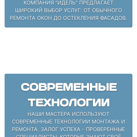
КОМПАНИЯ "ИДЕЛЬ" ПРЕДЛАГАЕТ
ШИРОКИЙ ВЫБОР УСЛУГ: ОТ ОБЫЧНОГО
РЕМОНТА ОКОН ДО ОСТЕКЛЕНИЯ ФАСАДОВ.
СОВРЕМЕННЫЕ
ТЕХНОЛОГИИ
НАШИ МАСТЕРА ИСПОЛЬЗУЮТ
СОВРЕМЕННЫЕ ТЕХНОЛОГИИ МОНТАЖА И
РЕМОНТА. ЗАЛОГ УСПЕХА - ПРОВЕРЕННЫЕ
СПЕЦИАЛИСТЫ, КОТОРЫЕ ЗНАЮТ СВОЁ