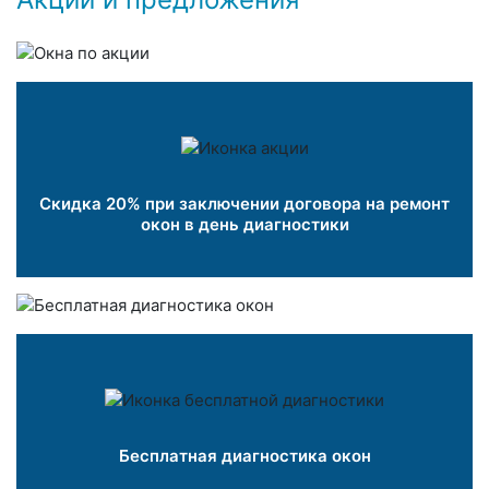
Скидка 20% при заключении договора на ремонт
окон в день диагностики
Бесплатная диагностика окон