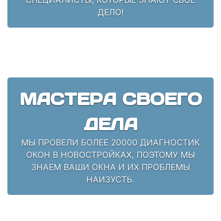
ДЕЛО!
МАСТЕРА СВОЕГО
ДЕЛА
МЫ ПРОВЕЛИ БОЛЕЕ 20000 ДИАГНОСТИК
ОКОН В НОВОСТРОЙКАХ, ПОЭТОМУ МЫ
ЗНАЕМ ВАШИ ОКНА И ИХ ПРОБЛЕМЫ
НАИЗУСТЬ.