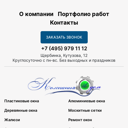
О компании
Портфолио работ
Контакты
ЗАКАЗАТЬ ЗВОНОК
+7 (495) 979 11 12
Щербинка, Кутузова, 12
Круглосуточно с пн-вс. Без выходных и праздников
Пластиковые окна
Алюминиевые окна
Деревянные окна
Москитные сетки
Жалюзи
Ремонт окон