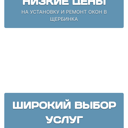
НИЗКИЕ ЦЕНЫ
НА УСТАНОВКУ И РЕМОНТ ОКОН В
ЩЕРБИНКА
ШИРОКИЙ ВЫБОР
УСЛУГ