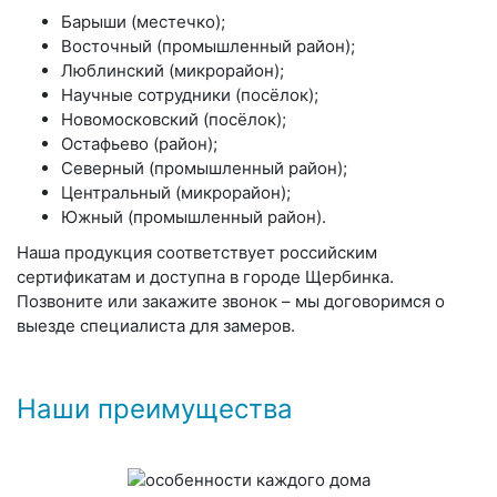
Барыши (местечко);
Восточный (промышленный район);
Люблинский (микрорайон);
Научные сотрудники (посёлок);
Новомосковский (посёлок);
Остафьево (район);
Северный (промышленный район);
Центральный (микрорайон);
Южный (промышленный район).
Наша продукция соответствует российским
сертификатам и доступна в городе Щербинка.
Позвоните или закажите звонок – мы договоримся о
выезде специалиста для замеров.
Наши преимущества