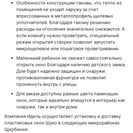
Особенности конструкции таковы, что тепло из
помещения не уходит наружу за счет
впрессованных в металлопрофиль щелевых
уплотнителей. Благодаря такому решению
расходы на отопления значительно снижаются. А
если комнату нужно проветрить, специальный
режим открытия створки позволит запустить
микрощелевое или пошаговое проветривание.
Маленький ребенок не сможет самостоятельно
открыть окно благодаря наличию детского замка.
Дом будет надежно защищен и снаружи:
противовзломная фурнитура не позволит
проникнуть внутрь с улицы.
Для заказа доступны разные цвета ламинации
окон, которые идеально впишутся в интерьер как
снаружи, так и внутри дома.
Компания Идель осуществляет установку и доставку
пластиковых окон Шуко в следующих микрорайонах
Щербинки: