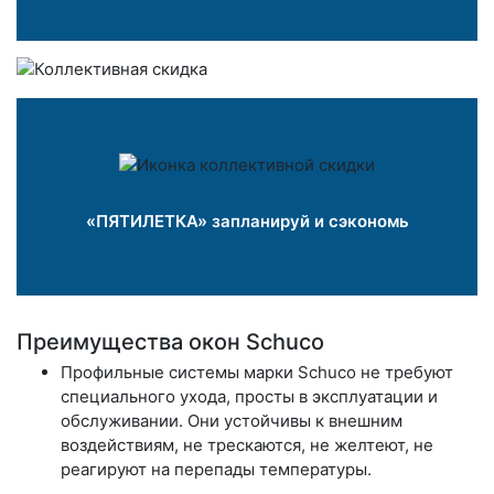
«ПЯТИЛЕТКА» запланируй и сэкономь
Преимущества окон Schuco
Профильные системы марки Schuco не требуют
специального ухода, просты в эксплуатации и
обслуживании. Они устойчивы к внешним
воздействиям, не трескаются, не желтеют, не
реагируют на перепады температуры.