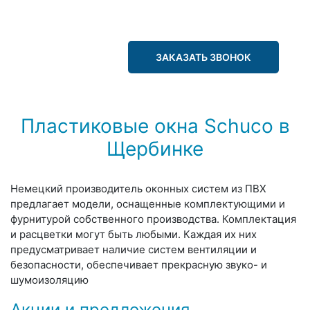
ЗАКАЗАТЬ ЗВОНОК
Пластиковые окна Schuco в
Щербинке
Немецкий производитель оконных систем из ПВХ
предлагает модели, оснащенные комплектующими и
фурнитурой собственного производства. Комплектация
и расцветки могут быть любыми. Каждая их них
предусматривает наличие систем вентиляции и
безопасности, обеспечивает прекрасную звуко- и
шумоизоляцию
Акции и предложения