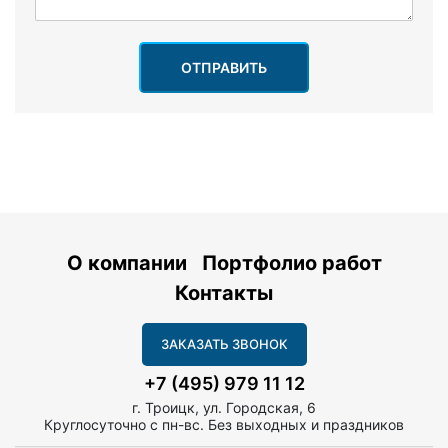
ОТПРАВИТЬ
О компании
Портфолио работ
Контакты
ЗАКАЗАТЬ ЗВОНОК
+7 (495) 979 11 12
г. Троицк, ул. Городская, 6
Круглосуточно с пн-вс. Без выходных и праздников