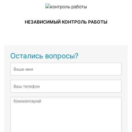
НЕЗАВИСИМЫЙ КОНТРОЛЬ РАБОТЫ
Остались вопросы?