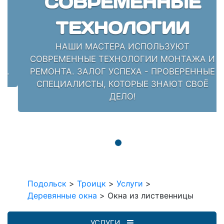
СОВРЕМЕННЫЕ
ТЕХНОЛОГИИ
НАШИ МАСТЕРА ИСПОЛЬЗУЮТ
СОВРЕМЕННЫЕ ТЕХНОЛОГИИ МОНТАЖА И
РЕМОНТА. ЗАЛОГ УСПЕХА - ПРОВЕРЕННЫЕ
СПЕЦИАЛИСТЫ, КОТОРЫЕ ЗНАЮТ СВОЁ
ДЕЛО!
Подольск
>
Троицк
>
Услуги
>
Деревянные окна
>
Окна из лиственницы
УСЛУГИ