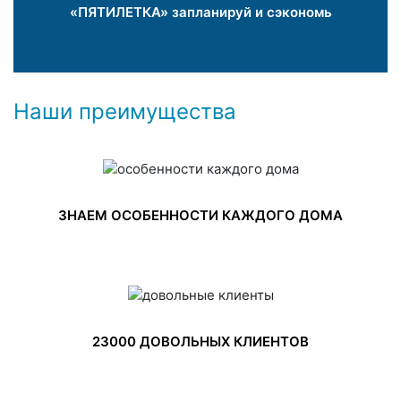
«ПЯТИЛЕТКА» запланируй и сэкономь
Наши преимущества
ЗНАЕМ ОСОБЕННОСТИ КАЖДОГО ДОМА
23000 ДОВОЛЬНЫХ КЛИЕНТОВ