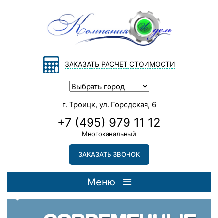
ЗАКАЗАТЬ РАСЧЕТ СТОИМОСТИ
г. Троицк, ул. Городская, 6
+7 (495) 979 11 12
Многоканальный
ЗАКАЗАТЬ ЗВОНОК
Меню