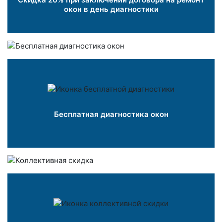
окон в день диагностики
Бесплатная диагностика окон