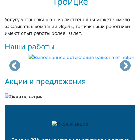
Троицке
Услугу установки окон из лиственницы можете смело
заказывать в компании Идель, так как наши работники
имеют опыт работы более 10 лет.
Наши работы
Акции и предложения
Скидка 20% при заключении договора на ремонт