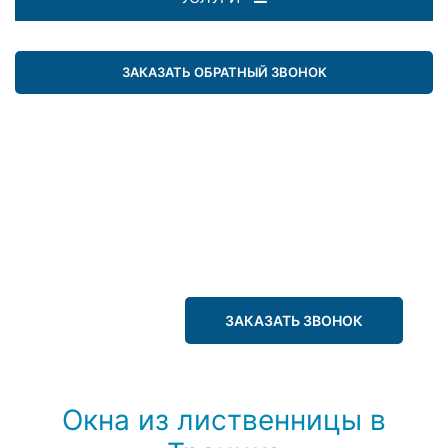
ЗАКАЗАТЬ ОБРАТНЫЙ ЗВОНОК
ЗАКАЗАТЬ ЗВОНОК
Окна из лиственницы в