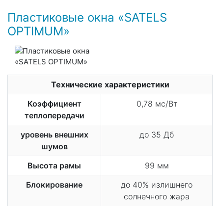
Пластиковые окна «SATELS
OPTIMUM»
Технические характеристики
Коэффициент
0,78 мс/Вт
теплопередачи
уровень внешних
до 35 Дб
шумов
Высота рамы
99 мм
Блокирование
до 40% излишнего
солнечного жара