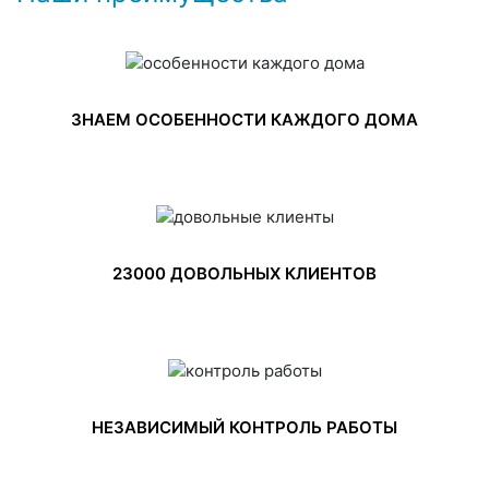
ЗНАЕМ ОСОБЕННОСТИ КАЖДОГО ДОМА
23000 ДОВОЛЬНЫХ КЛИЕНТОВ
НЕЗАВИСИМЫЙ КОНТРОЛЬ РАБОТЫ