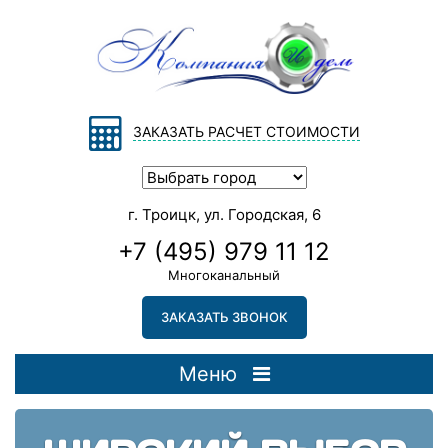
ЗАКАЗАТЬ РАСЧЕТ СТОИМОСТИ
г. Троицк, ул. Городская, 6
+7 (495) 979 11 12
Многоканальный
ЗАКАЗАТЬ ЗВОНОК
Меню