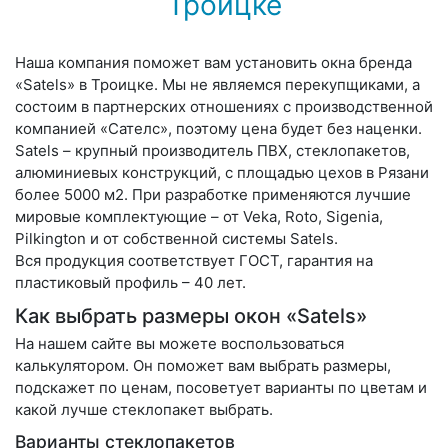
Троицке
Наша компания поможет вам установить окна бренда
«Satels» в Троицке. Мы не являемся перекупщиками, а
состоим в партнерских отношениях с производственной
компанией «Сателс», поэтому цена будет без наценки.
Satels – крупный производитель ПВХ, стеклопакетов,
алюминиевых конструкций, с площадью цехов в Рязани
более 5000 м2. При разработке применяются лучшие
мировые комплектующие – от Veka, Roto, Sigenia,
Pilkington и от собственной системы Satels.
Вся продукция соответствует ГОСТ, гарантия на
пластиковый профиль – 40 лет.
Как выбрать размеры окон «Satels»
На нашем сайте вы можете воспользоваться
калькулятором. Он поможет вам выбрать размеры,
подскажет по ценам, посоветует варианты по цветам и
какой лучше стеклопакет выбрать.
Варианты стеклопакетов