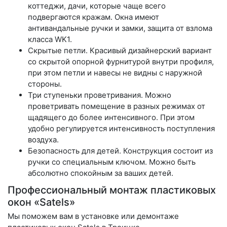
коттеджи, дачи, которые чаще всего
подвергаются кражам. Окна имеют
антивандальные ручки и замки, защита от взлома
класса WK1.
Скрытые петли.
Красивый дизайнерский вариант
со скрытой опорной фурнитурой внутри профиля,
при этом петли и навесы не видны с наружной
стороны.
Три ступеньки проветривания.
Можно
проветривать помещение в разных режимах от
щадящего до более интенсивного. При этом
удобно регулируется интенсивность поступления
воздуха.
Безопасность для детей.
Конструкция состоит из
ручки со специальным ключом. Можно быть
абсолютно спокойным за ваших детей.
Профессиональный монтаж пластиковых
окон «Satels»
Мы поможем вам в установке или демонтаже