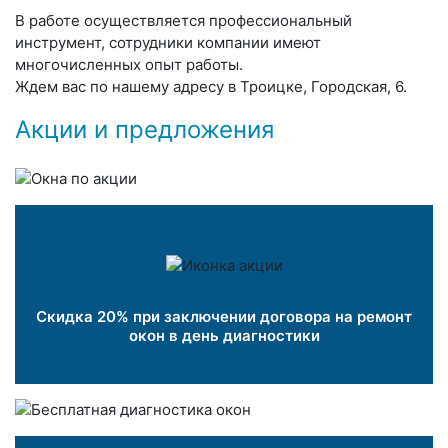
В работе осуществляется профессиональный
инструмент, сотрудники компании имеют
многочисленных опыт работы.
Ждем вас по нашему адресу в Троицке, Городская, 6.
Акции и предложения
Скидка 20% при заключении договора на ремонт
окон в день диагностики