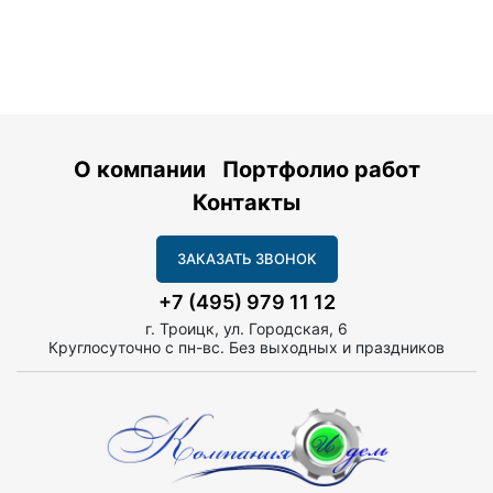
О компании
Портфолио работ
Контакты
ЗАКАЗАТЬ ЗВОНОК
+7 (495) 979 11 12
г. Троицк, ул. Городская, 6
Круглосуточно с пн-вс. Без выходных и праздников