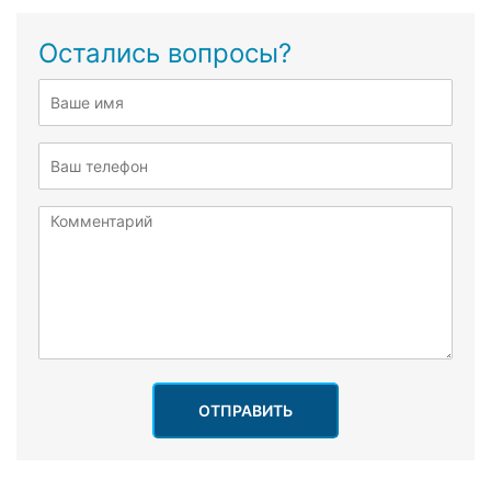
Остались вопросы?
ОТПРАВИТЬ