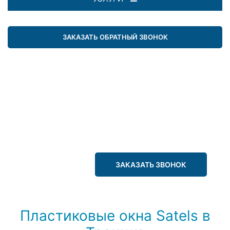
ЗАКАЗАТЬ ОБРАТНЫЙ ЗВОНОК
ЗАКАЗАТЬ ЗВОНОК
Пластиковые окна Satels в