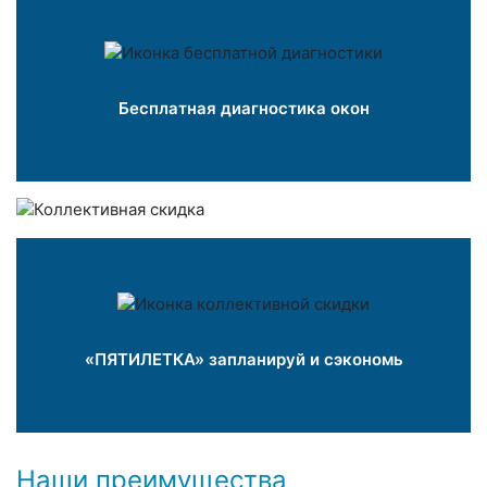
Бесплатная диагностика окон
«ПЯТИЛЕТКА» запланируй и сэкономь
Наши преимущества