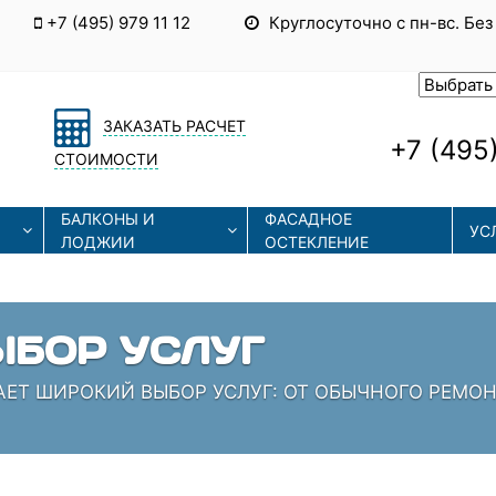
+7 (495) 979 11 12
Круглосуточно с пн-вс. Без
ЗАКАЗАТЬ РАСЧЕТ
+7 (495)
СТОИМОСТИ
БАЛКОНЫ И
ФАСАДНОЕ
УС
ЛОДЖИИ
ОСТЕКЛЕНИЕ
БОР УСЛУГ
АЕТ ШИРОКИЙ ВЫБОР УСЛУГ: ОТ ОБЫЧНОГО РЕМО