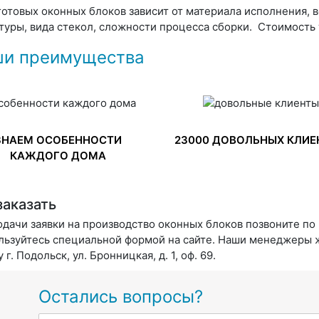
готовых оконных блоков зависит от материала исполнения, 
туры, вида стекол, сложности процесса сборки. Стоимость 
и преимущества
ЗНАЕМ ОСОБЕННОСТИ
23000 ДОВОЛЬНЫХ КЛИЕ
КАЖДОГО ДОМА
заказать
одачи заявки на производство оконных блоков позвоните по 
льзуйтесь специальной формой на сайте. Наши менеджеры ж
 г. Подольск, ул. Бронницкая, д. 1, оф. 69.
Остались вопросы?