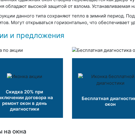
ия обладают высокой защитой от взлома. Устанавливаемая н
рукции данного типа сохраняют тепло в зимний период. По
итов. Могут открываться горизонтально, что обеспечивает у
ии и предложения
Скидка 20% при
аключении договора на
Бесплатная диагности
ремонт окон в день
окон
диагностики
 на окна