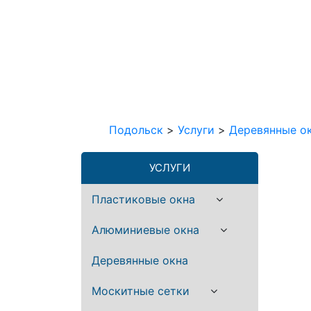
Подольск
>
Услуги
>
Деревянные о
УСЛУГИ
Пластиковые окна
Алюминиевые окна
Деревянные окна
Москитные сетки