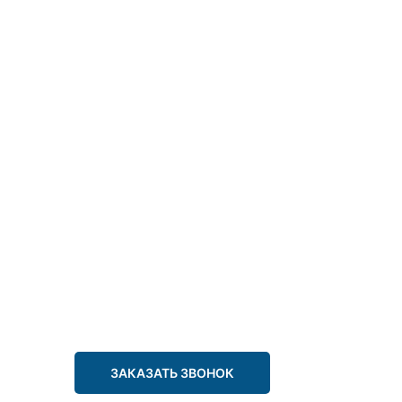
ЗАКАЗАТЬ ЗВОНОК