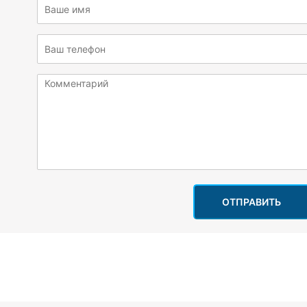
ОТПРАВИТЬ