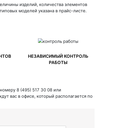
величины изделий, количества элементов
типовых моделей указана в прайс-листе.
НТОВ
НЕЗАВИСИМЫЙ КОНТРОЛЬ
РАБОТЫ
номеру 8 (495) 517 30 08 или
дут вас в офисе, который располагается по