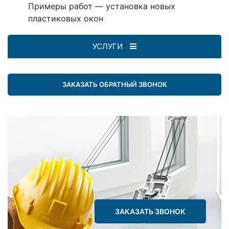
Примеры работ — установка новых
пластиковых окон
УСЛУГИ
ЗАКАЗАТЬ ОБРАТНЫЙ ЗВОНОК
ЗАКАЗАТЬ ЗВОНОК