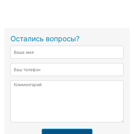
Остались вопросы?