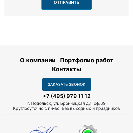
ОТПРАВИТЬ
О компании
Портфолио работ
Контакты
ЗАКАЗАТЬ ЗВОНОК
+7 (495) 979 11 12
г. Подольск, ул. Бронницкая д.1, оф.69
Круглосуточно с пн-вс. Без выходных и праздников