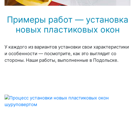
Примеры работ — установка
новых пластиковых окон
У каждого из вариантов установки свои характеристики
и особенности — посмотрите, как это выглядит со
стороны. Наши работы, выполненные в Подольске.