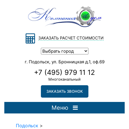
ЗАКАЗАТЬ РАСЧЕТ СТОИМОСТИ
г. Подольск, ул. Бронницкая д.1, оф.69
+7 (495) 979 11 12
Многоканальный
ЗАКАЗАТЬ ЗВОНОК
Меню
Подольск
>