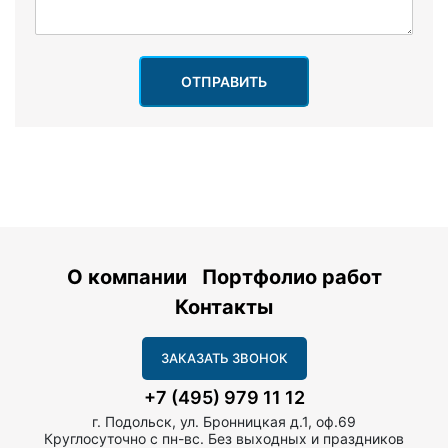
ОТПРАВИТЬ
О компании
Портфолио работ
Контакты
ЗАКАЗАТЬ ЗВОНОК
+7 (495) 979 11 12
г. Подольск, ул. Бронницкая д.1, оф.69
Круглосуточно с пн-вс. Без выходных и праздников