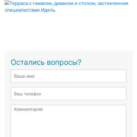
Остались вопросы?