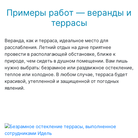
Примеры работ — веранды и
террасы
Веранда, как и терраса, идеальное место для
расслабления. Летний отдых на даче приятнее
провести в располагающей обстановке, ближе к
природе, чем сидеть в душном помещении. Вам лишь
нужно выбрать: безрамное или раздвижное остекление,
теплое или холодное. В любом случае, терраса будет
красивой, утепленной и защищенной от погодных
явлений.