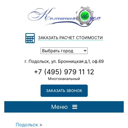
ЗАКАЗАТЬ РАСЧЕТ СТОИМОСТИ
г. Подольск, ул. Бронницкая д.1, оф.69
+7 (495) 979 11 12
Многоканальный
ЗАКАЗАТЬ ЗВОНОК
Меню
Подольск
>