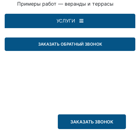
Примеры работ — веранды и террасы
УСЛУГИ
ЗАКАЗАТЬ ОБРАТНЫЙ ЗВОНОК
ЗАКАЗАТЬ ЗВОНОК