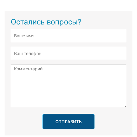
Остались вопросы?
ОТПРАВИТЬ