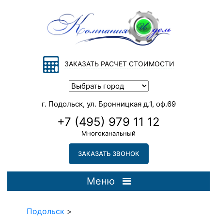
ЗАКАЗАТЬ РАСЧЕТ СТОИМОСТИ
г. Подольск, ул. Бронницкая д.1, оф.69
+7 (495) 979 11 12
Многоканальный
ЗАКАЗАТЬ ЗВОНОК
Меню
Подольск
>