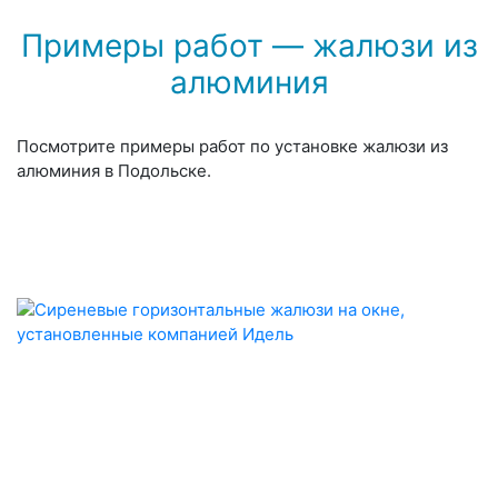
Примеры работ — жалюзи из
алюминия
Посмотрите примеры работ по установке жалюзи из
алюминия в Подольске.