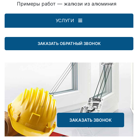
Примеры работ — жалюзи из алюминия
УСЛУГИ
ЗАКАЗАТЬ ОБРАТНЫЙ ЗВОНОК
ЗАКАЗАТЬ ЗВОНОК