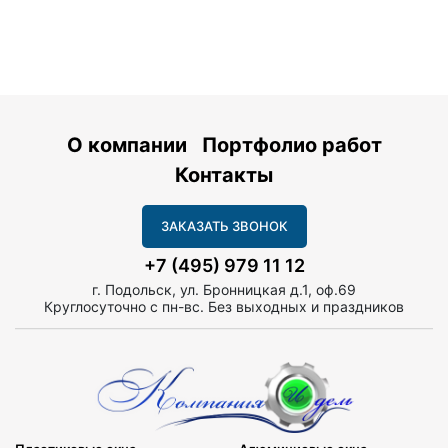
О компании
Портфолио работ
Контакты
ЗАКАЗАТЬ ЗВОНОК
+7 (495) 979 11 12
г. Подольск, ул. Бронницкая д.1, оф.69
Круглосуточно с пн-вс. Без выходных и праздников