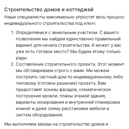
Строительство домов и коттеджей
Наши специалисты максимально упростят весь процесс
индивидуального строительства под ключ:
Определяемся с земельным участком. С вашего
позволения мы найдем единственно правильный
вариант для начала строительства. А может у вас
уже есть готовое место? Мы будем этому только
рады.
Составление строительного проекта. Этот момент
мы обговариваем строго с вами. Мы можем
построить частный дом по индивидуальному либо
типовому (готовое решение) проекту. Вам
предоставят эскизы фасадов, схематическое
построение кровли, планы этажей здания,
варианты зонирования и внутренней планировки
комнат и даже схему расстановки мебели и
систем оборудования.
Мы выполняем заказы на строительство домов и