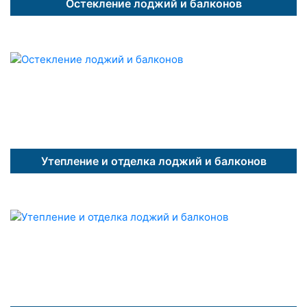
Остекление лоджий и балконов
Утепление и отделка лоджий и балконов