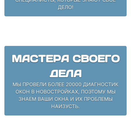
ДЕЛО!
МАСТЕРА СВОЕГО
ДЕЛА
МЫ ПРОВЕЛИ БОЛЕЕ 20000 ДИАГНОСТИК
ОКОН В НОВОСТРОЙКАХ, ПОЭТОМУ МЫ
ЗНАЕМ ВАШИ ОКНА И ИХ ПРОБЛЕМЫ
НАИЗУСТЬ.