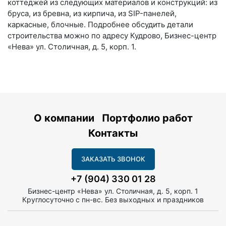
коттеджей из следующих материалов и конструкций: из
бруса, из бревна, из кирпича, из SIP-панелей,
каркасные, блочные. Подробнее обсудить детали
строительства можно по адресу Кудрово, Бизнес-центр
«Нева» ул. Столичная, д. 5, корп. 1.
О компании
Портфолио работ
Контакты
ЗАКАЗАТЬ ЗВОНОК
+7 (904) 330 01 28
Бизнес-центр «Нева» ул. Столичная, д. 5, корп. 1
Круглосуточно с пн-вс. Без выходных и праздников