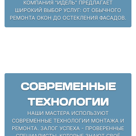
КОМПАНИЯ "ИДЕЛЬ" ПРЕДЛАГАЕТ
ШИРОКИЙ ВЫБОР УСЛУГ: ОТ ОБЫЧНОГО
РЕМОНТА ОКОН ДО ОСТЕКЛЕНИЯ ФАСАДОВ.
СОВРЕМЕННЫЕ
ТЕХНОЛОГИИ
НАШИ МАСТЕРА ИСПОЛЬЗУЮТ
СОВРЕМЕННЫЕ ТЕХНОЛОГИИ МОНТАЖА И
РЕМОНТА. ЗАЛОГ УСПЕХА - ПРОВЕРЕННЫЕ
СПЕЦИАЛИСТЫ, КОТОРЫЕ ЗНАЮТ СВОЁ