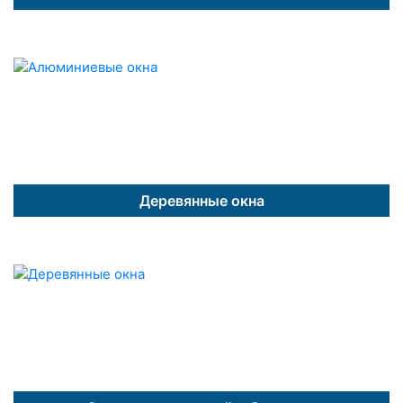
Деревянные окна