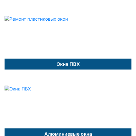
Окна ПВХ
Алюминиевые окна