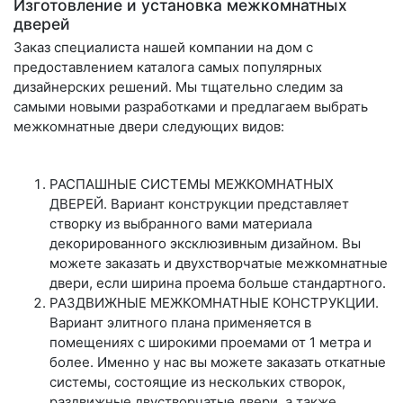
Изготовление и установка межкомнатных
дверей
Заказ специалиста нашей компании на дом с
предоставлением каталога самых популярных
дизайнерских решений. Мы тщательно следим за
самыми новыми разработками и предлагаем выбрать
межкомнатные двери следующих видов:
РАСПАШНЫЕ СИСТЕМЫ МЕЖКОМНАТНЫХ
ДВЕРЕЙ. Вариант конструкции представляет
створку из выбранного вами материала
декорированного эксклюзивным дизайном. Вы
можете заказать и двухстворчатые межкомнатные
двери, если ширина проема больше стандартного.
РАЗДВИЖНЫЕ МЕЖКОМНАТНЫЕ КОНСТРУКЦИИ.
Вариант элитного плана применяется в
помещениях с широкими проемами от 1 метра и
более. Именно у нас вы можете заказать откатные
системы, состоящие из нескольких створок,
раздвижные двустворчатые двери, а также