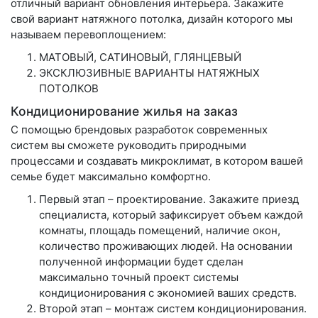
отличный вариант обновления интерьера. Закажите
свой вариант натяжного потолка, дизайн которого мы
называем перевоплощением:
МАТОВЫЙ, САТИНОВЫЙ, ГЛЯНЦЕВЫЙ
ЭКСКЛЮЗИВНЫЕ ВАРИАНТЫ НАТЯЖНЫХ
ПОТОЛКОВ
Кондиционирование жилья на заказ
С помощью брендовых разработок современных
систем вы сможете руководить природными
процессами и создавать микроклимат, в котором вашей
семье будет максимально комфортно.
Первый этап – проектирование. Закажите приезд
специалиста, который зафиксирует объем каждой
комнаты, площадь помещений, наличие окон,
количество проживающих людей. На основании
полученной информации будет сделан
максимально точный проект системы
кондиционирования с экономией ваших средств.
Второй этап – монтаж систем кондиционирования.