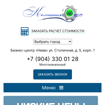
ЗАКАЗАТЬ РАСЧЕТ СТОИМОСТИ
Бизнес-центр «Нева» ул. Столичная, д. 5, корп. 1
+7 (904) 330 01 28
Многоканальный
ЗАКАЗАТЬ ЗВОНОК
Меню