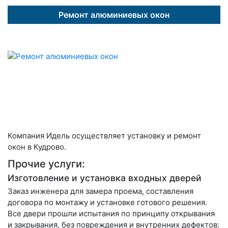
Ремонт алюминиевых окон
Компания Идель осуществляет установку и ремонт
окон в Кудрово.
Прочие услуги:
Изготовление и установка входных дверей
Заказ инженера для замера проема, составления
договора по монтажу и установке готового решения.
Все двери прошли испытания по принципу открывания
и закрывания, без повреждения и внутренних дефектов: