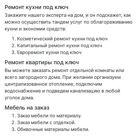
Ремонт кухни под ключ
Закажите нашего эксперта на дом, и он подскажет, как
можно осуществить тандем услуг по облагораживанию
кухни и экономии средств:
Косметический ремонт кухни под ключ
Капитальный ремонт кухни под ключ
Евроремонт кухни под ключ
Ремонт квартиры под ключ
Вы можете заказать ремонт отдельной комнаты или
всего загородного дома. При желании организуем
централизованное отопление, подключим
водоснабжение и подведем канализацию в любой
уголок дома.
Мебель на заказ
Заказ мебели по материалу.
Заказ мебели с отделкой.
Обивочные материалы мебели.