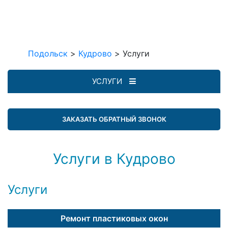
Подольск
>
Кудрово
>
Услуги
УСЛУГИ
ЗАКАЗАТЬ ОБРАТНЫЙ ЗВОНОК
Услуги в Кудрово
Услуги
Ремонт пластиковых окон