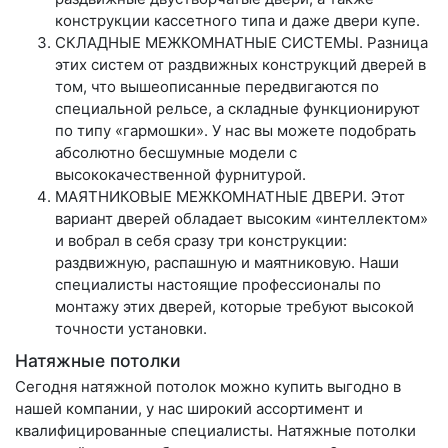
конструкции кассетного типа и даже двери купе.
СКЛАДНЫЕ МЕЖКОМНАТНЫЕ СИСТЕМЫ. Разница
этих систем от раздвижных конструкций дверей в
том, что вышеописанные передвигаются по
специальной рельсе, а складные функционируют
по типу «гармошки». У нас вы можете подобрать
абсолютно бесшумные модели с
высококачественной фурнитурой.
МАЯТНИКОВЫЕ МЕЖКОМНАТНЫЕ ДВЕРИ. Этот
вариант дверей обладает высоким «интеллектом»
и вобрал в себя сразу три конструкции:
раздвижную, распашную и маятниковую. Наши
специалисты настоящие профессионалы по
монтажу этих дверей, которые требуют высокой
точности установки.
Натяжные потолки
Сегодня натяжной потолок можно купить выгодно в
нашей компании, у нас широкий ассортимент и
квалифицированные специалисты. Натяжные потолки