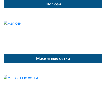
Жалюзи
Москитные сетки