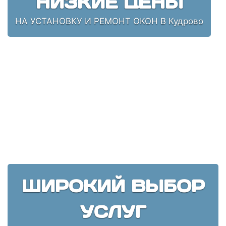
НИЗКИЕ ЦЕНЫ
НА УСТАНОВКУ И РЕМОНТ ОКОН В Кудрово
ШИРОКИЙ ВЫБОР
УСЛУГ