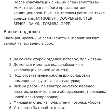
После консультации с нашим специалистом вы
можете выбрать любого производителя
кондиционеров. В нашем топовом рейтинге такие
бренды как: MITSUBISHI, COOPER&HUNTER,
SENSEI, DAIKIN, TOSHIBA, GREE.
Ванная под ключ
Квалифицированные специалисты выполнят ремонт
ванной качественно в срок:
Демонтаж старой отделки: потолок, пол и стены;
Демонтаж и монтаж водоснабжения и
канализации ванной комнаты;
Подготовительные работы для облицовки
помещения: грунтовка и штукатурка;
Любые работы по электромонтажу: перенос
розеток, осветительного оборудования, прокладка
новой электропроводки;
Финишная отделка пола, стен и потолка, уборка;
Установка бытовой техники.